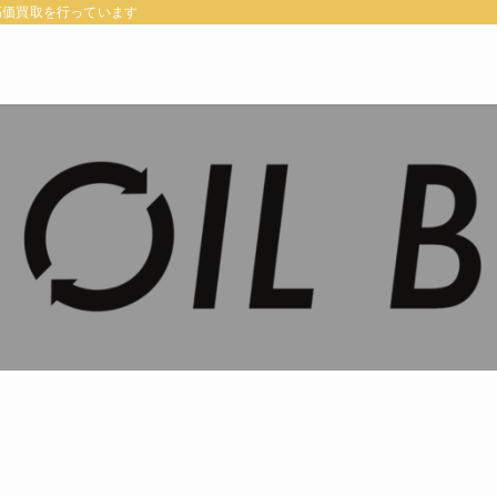
高価買取を行っています