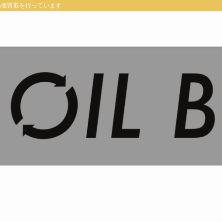
高価買取を行っています