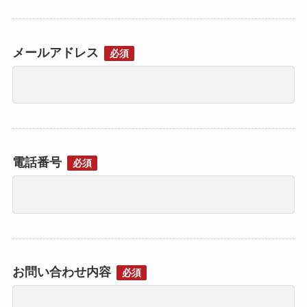
メールアドレス
必須
電話番号
必須
お問い合わせ内容
必須