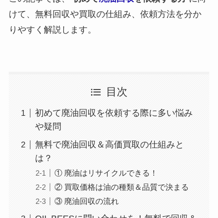
けて、無料回収や買取の仕組み、依頼方法を分か
りやすく解説します。
目次
初めて廃油回収を依頼する際に多い悩み
や疑問
無料で廃油回収＆高価買取の仕組みと
は？
① 廃油はリサイクルできる！
② 買取価格は油の種類＆品質で決まる
③ 廃油回収の流れ