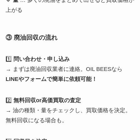
上がる
③ 廃油回収の流れ
1️⃣
問い合わせ・申し込み
→ まずは廃油回収業者に連絡。OIL BEESなら
LINEやフォームで簡単に依頼可能！
2️⃣
無料回収or高価買取の査定
→ 油の種類・量をチェックし、買取価格を決定。
無料回収になる場合も。