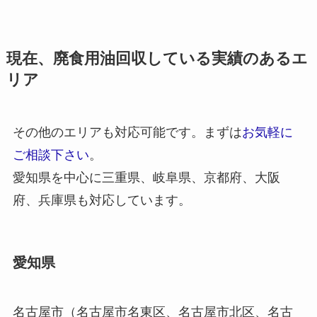
現在、廃食用油回収している実績のあるエ
リア
その他のエリアも対応可能です。まずは
お気軽に
ご相談下さい
。
愛知県を中心に三重県、岐阜県、京都府、大阪
府、兵庫県も対応しています。
愛知県
名古屋市（名古屋市名東区、名古屋市北区、名古