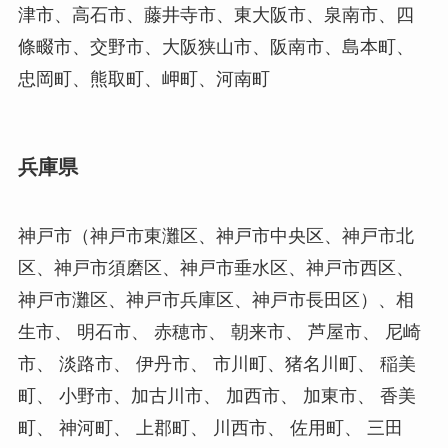
津市、高石市、藤井寺市、東大阪市、泉南市、四
條畷市、交野市、大阪狭山市、阪南市、島本町、
忠岡町、熊取町、岬町、河南町
兵庫県
神戸市（神戸市東灘区、神戸市中央区、神戸市北
区、神戸市須磨区、神戸市垂水区、神戸市西区、
神戸市灘区、神戸市兵庫区、神戸市長田区）、相
生市、 明石市、 赤穂市、 朝来市、 芦屋市、 尼崎
市、 淡路市、 伊丹市、 市川町、猪名川町、 稲美
町、 小野市、加古川市、 加西市、 加東市、 香美
町、 神河町、 上郡町、 川西市、 佐用町、 三田