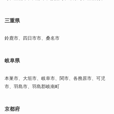
三重県
鈴鹿市、四日市市、桑名市
岐阜県
本巣市、大垣市、岐阜市、関市、各務原市、可児
市、羽島市、羽島郡岐南町
京都府