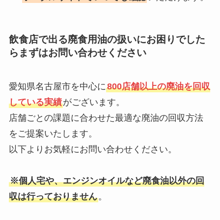
飲食店で出る廃食用油の扱いにお困りでした
らまずはお問い合わせください
愛知県名古屋市を中心に
800店舗以上の廃油を回収
している実績
がございます。
店舗ごとの課題に合わせた最適な廃油の回収方法
をご提案いたします。
以下よりお気軽にお問い合わせください。
※個人宅や、エンジンオイルなど廃食油以外の回
収は行っておりません
。