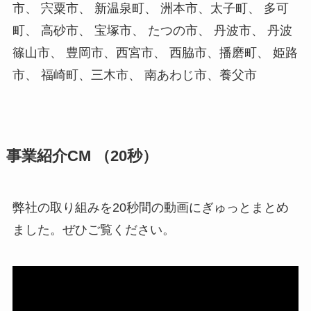
市、 宍粟市、 新温泉町、 洲本市、太子町、 多可
町、 高砂市、 宝塚市、 たつの市、 丹波市、 丹波
篠山市、 豊岡市、西宮市、 西脇市、播磨町、 姫路
市、 福崎町、三木市、 南あわじ市、養父市
事業紹介CM （20秒）
弊社の取り組みを20秒間の動画にぎゅっとまとめ
ました。ぜひご覧ください。