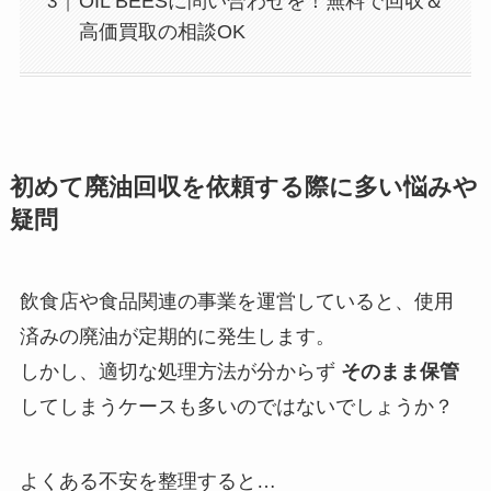
OIL BEESに問い合わせを！無料で回収＆
高価買取の相談OK
初めて廃油回収を依頼する際に多い悩みや
疑問
飲食店や食品関連の事業を運営していると、使用
済みの廃油が定期的に発生します。
しかし、適切な処理方法が分からず
そのまま保管
してしまうケースも多いのではないでしょうか？
よくある不安を整理すると…