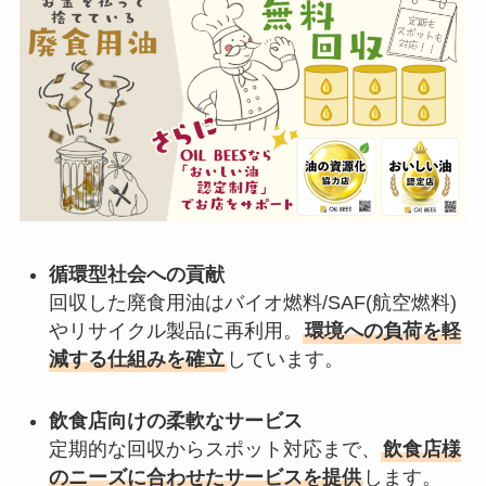
循環型社会への貢献
回収した廃食用油はバイオ燃料/SAF(航空燃料)
やリサイクル製品に再利用。
環境への負荷を軽
減する仕組みを確立
しています。
飲食店向けの柔軟なサービス
定期的な回収からスポット対応まで、
飲食店様
のニーズに合わせたサービスを提供
します。