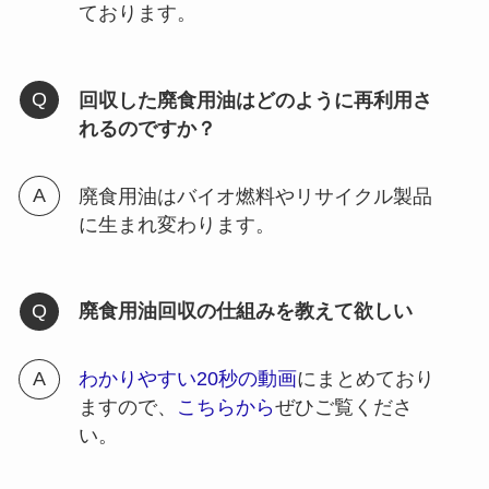
ております。
回収した廃食用油はどのように再利用さ
れるのですか？
廃食用油はバイオ燃料やリサイクル製品
に生まれ変わります。
廃食用油回収の仕組みを教えて欲しい
わかりやすい20秒の動画
にまとめており
ますので、
こちらから
ぜひご覧くださ
い。