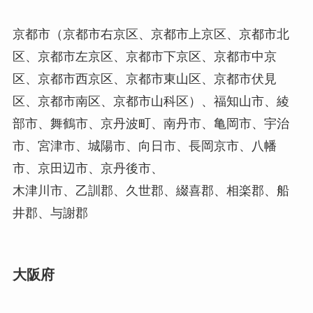
京都市（京都市右京区、京都市上京区、京都市北
区、京都市左京区、京都市下京区、京都市中京
区、京都市西京区、京都市東山区、京都市伏見
区、京都市南区、京都市山科区）、福知山市、綾
部市、舞鶴市、京丹波町、南丹市、亀岡市、宇治
市、宮津市、城陽市、向日市、長岡京市、八幡
市、京田辺市、京丹後市、
木津川市、乙訓郡、久世郡、綴喜郡、相楽郡、船
井郡、与謝郡
大阪府