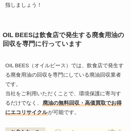
指しましょう！
OIL BEES
は
飲食店で発生する廃食用油の
回収を
専門に行っています
OIL BEES（オイルビース）では、飲食店で発生す
る廃食用油の回収を専門にしている廃油回収業者
です。
当社をご利用いただくことで、環境保護に寄与す
るだけでなく、
廃油の無料回収・高価買取でお得
にエコリサイクル
が可能です。