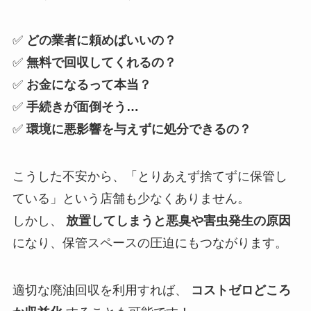
✅
どの業者に頼めばいいの？
✅
無料で回収してくれるの？
✅
お金になるって本当？
✅
手続きが面倒そう…
✅
環境に悪影響を与えずに処分できるの？
こうした不安から、「とりあえず捨てずに保管し
ている」という店舗も少なくありません。
しかし、
放置してしまうと悪臭や害虫発生の原因
になり、保管スペースの圧迫にもつながります。
適切な廃油回収を利用すれば、
コストゼロどころ