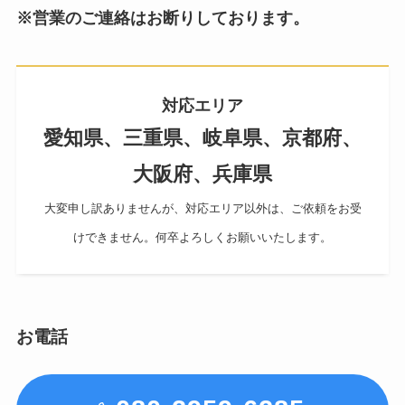
※営業のご連絡はお断りしております。
対応エリア
愛知県、三重県、岐阜県、京都府、
大阪府、兵庫県
大変申し訳ありませんが、対応エリア以外は、ご依頼をお受
けできません。何卒よろしくお願いいたします。
お電話