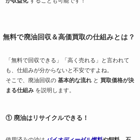
か収益化
することも可能です！
無料で廃油回収＆高価買取の仕組みとは？
「無料で回収できる」「高く売れる」と言われて
も、仕組みが分からないと不安ですよね。
そこで、廃油回収の
基本的な流れ
と
買取価格が決
まる仕組み
を説明します。
① 廃油はリサイクルできる！
使用済みの油は
バイオディーゼル燃料
や飼料、石