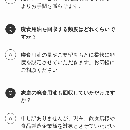
よりお手間を減らせます。
廃食用油を回収する頻度はどれくらいで
すか？
廃食用油の量やご要望をもとに柔軟に頻
度を設定させていただきます。お気軽に
ご相談ください。
家庭の廃食用油も回収していただけます
か？
申し訳ありませんが、現在、飲食店様や
食品製造企業様を対象とさせていただい