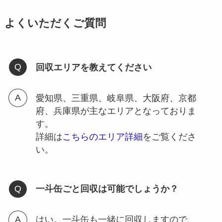
よくいただくご質問
回収エリアを教えてください
愛知県、三重県、岐阜県、大阪府、京都
府、兵庫県が主なエリアとなっておりま
す。
詳細は
こちらのエリア詳細
をご覧くださ
い。
一斗缶ごと回収は可能でしょうか？
はい。一斗缶も一緒に回収しますので、