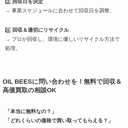
3️⃣
回収日を決定
→ 事業スケジュールに合わせて回収日を調整。
4️⃣
回収＆適切にリサイクル
→ プロが回収し、環境に優しいリサイクル方法で
処理。
OIL BEESに問い合わせを！無料で回収＆
高価買取の相談OK
「本当に無料なの？」
「どれくらいの価格で買い取ってもらえる？」