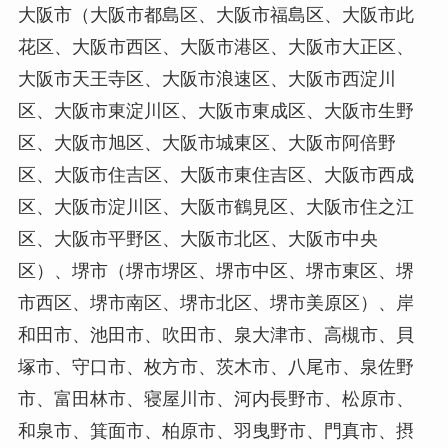
大阪市（大阪市都島区、大阪市福島区、大阪市此
花区、大阪市西区、大阪市港区、大阪市大正区、
大阪市天王寺区、大阪市浪速区、大阪市西淀川
区、大阪市東淀川区、大阪市東成区、大阪市生野
区、大阪市旭区、大阪市城東区、大阪市阿倍野
区、大阪市住吉区、大阪市東住吉区、大阪市西成
区、大阪市淀川区、大阪市鶴見区、大阪市住之江
区、大阪市平野区、大阪市北区、大阪市中央
区）、堺市（堺市堺区、堺市中区、堺市東区、堺
市西区、堺市南区、堺市北区、堺市美原区）、岸
和田市、池田市、吹田市、泉大津市、高槻市、貝
塚市、守口市、枚方市、茨木市、八尾市、泉佐野
市、富田林市、寝屋川市、河内長野市、松原市、
和泉市、箕面市、柏原市、羽曳野市、門真市、摂