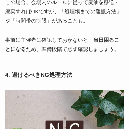
この場合、会場内のルールに従って廃油を移送・
廃棄すればOKですが、「処理場までの運搬方法」
や「時間帯の制限」があることも。
事前に主催者に確認しておかないと、
当日困るこ
とになる
ため、準備段階で必ず確認しましょう。
4. 避けるべきNG処理方法