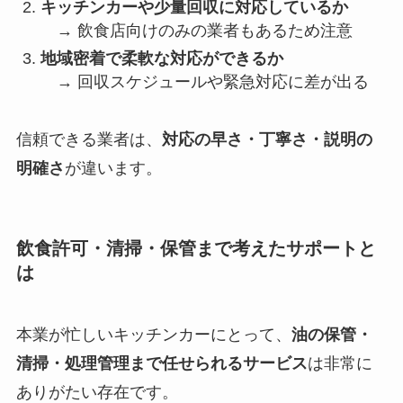
キッチンカーや少量回収に対応しているか
→ 飲食店向けのみの業者もあるため注意
地域密着で柔軟な対応ができるか
→ 回収スケジュールや緊急対応に差が出る
信頼できる業者は、
対応の早さ・丁寧さ・説明の
明確さ
が違います。
飲食許可・清掃・保管まで考えたサポートと
は
本業が忙しいキッチンカーにとって、
油の保管・
清掃・処理管理まで任せられるサービス
は非常に
ありがたい存在です。