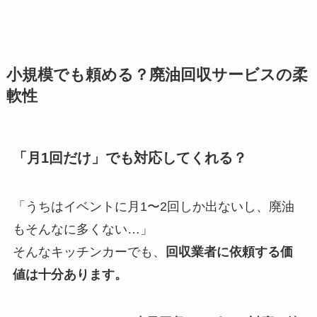
小規模でも頼める？廃油回収サービスの柔
軟性
「月1回だけ」でも対応してくれる？
「うちはイベントに月1〜2回しか出ないし、廃油
もそんなに多くない…」
そんなキッチンカーでも、
回収業者に依頼する価
値は十分あります。