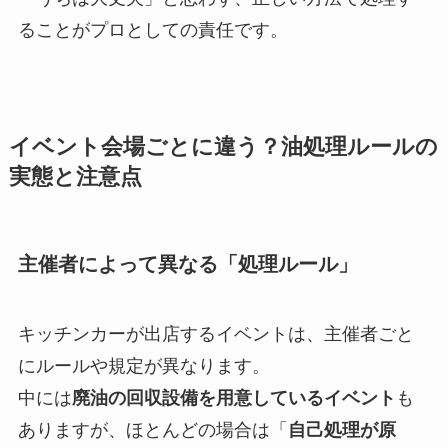
ることがプロとしての責任です。
イベント会場ごとに違う？油処理ルールの
実態と注意点
主催者によって異なる「処理ルール」
キッチンカーが出店するイベントは、主催者ごと
にルールや規定が異なります。
中には
廃油の回収設備を用意しているイベント
も
ありますが、ほとんどの場合は「
自己処理が原