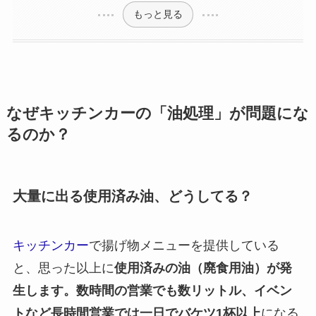
もっと見る
なぜキッチンカーの「油処理」が問題にな
るのか？
大量に出る使用済み油、どうしてる？
キッチンカー
で揚げ物メニューを提供している
と、思った以上に
使用済みの油（廃食用油）が発
生します。数時間の営業でも数リットル、イベン
トなど長時間営業では一日でバケツ1杯以上
になる