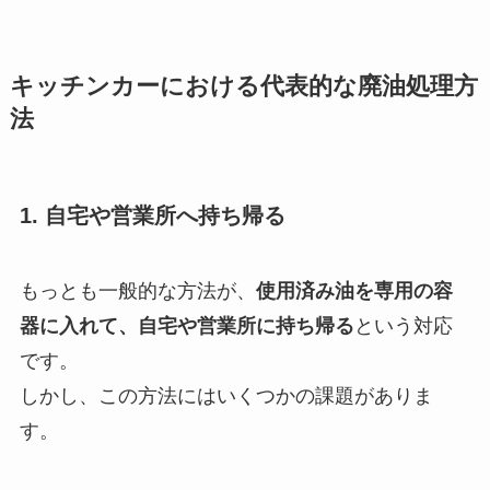
キッチンカーにおける代表的な廃油処理方
法
1. 自宅や営業所へ持ち帰る
もっとも一般的な方法が、
使用済み油を専用の容
器に入れて、自宅や営業所に持ち帰る
という対応
です。
しかし、この方法にはいくつかの課題がありま
す。