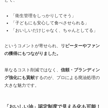
「衛生管理をしっかりしてそう」
「子どもにも安心して食べさせられる」
「おいしいだけじゃなく、ちゃんとしてる」
というコメントが寄せられ、
リピーターやファン
の獲得にもつながりました。
単なるコスト削減ではなく、
信頼・ブランディン
グ強化にも貢献
するのが、プロによる廃油処理の
大きな魅力です。
「おいしい油」認定制度で見える化も可能！