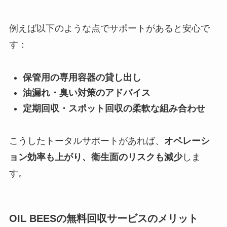
例えば以下のような点でサポートがあると安心で
す：
保管用の専用容器の貸し出し
油漏れ・臭い対策のアドバイス
定期回収・スポット回収の柔軟な組み合わせ
こうしたトータルサポートがあれば、
オペレーシ
ョン効率も上がり、衛生面のリスクも減少
しま
す。
OIL BEESの無料回収サービスのメリット