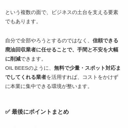
という複数の面で、ビジネスの土台を支える要素
でもあります。
自分で全部やろうとするのではなく、
信頼できる
廃油回収業者に任せることで、手間と不安を大幅
に削減
できます。
OIL BEESのように、
無料で少量・スポット対応ま
でしてくれる業者
を活用すれば、コストをかけず
に本業に集中できる環境が整います。
✅ 最後にポイントまとめ