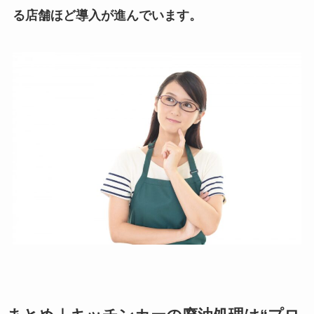
る店舗ほど導入が進んでいます。