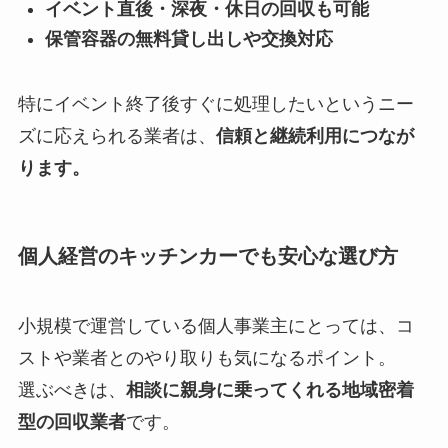
イベント直後・深夜・休日の回収も可能
保管容器の無料貸し出しや交換対応
特にイベント終了後すぐに処理したいというニー
ズに応えられる業者は、
信頼と継続利用につなが
ります。
個人経営のキッチンカーでも安心な選び方
小規模で運営している個人事業主にとっては、コ
ストや業者とのやり取りも気になるポイント。
選ぶべきは、
相談に親身に乗ってくれる地域密着
型の回収業者
です。