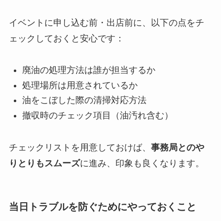
イベントに申し込む前・出店前に、以下の点をチ
ェックしておくと安心です：
廃油の処理方法は誰が担当するか
処理場所は用意されているか
油をこぼした際の清掃対応方法
撤収時のチェック項目（油汚れ含む）
チェックリストを用意しておけば、
事務局とのや
りとりもスムーズ
に進み、印象も良くなります。
当日トラブルを防ぐためにやっておくこと