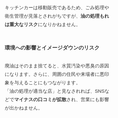
キッチンカーは移動販売であるため、ごみ処理や
衛生管理が見落とされがちですが、
油の処理もれ
は重大なリスク
になりかねません。
環境への影響とイメージダウンのリスク
廃油はそのまま捨てると、水質汚染や悪臭の原因
になります。さらに、周囲の住民や来場者に悪印
象を与えることにもつながります。
「油の処理が適当な店」と見なされれば、SNSな
どで
マイナスの口コミが拡散
され、営業にも影響
が出かねません。