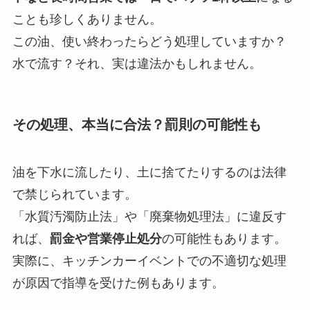
ことも珍しくありません。
この油、使い終わったらどう処理していますか？
水で流す？それ、実は違法かもしれません。
その処理、本当に合法？罰則の可能性も
油を下水に流したり、土に捨てたりするのは法律
で禁じられています。
「水質汚濁防止法」や「廃棄物処理法」に違反す
れば、
罰金や営業停止処分
の可能性もあります。
実際に、キッチンカーイベントでの不適切な処理
が原因で指導を受けた例もあります。