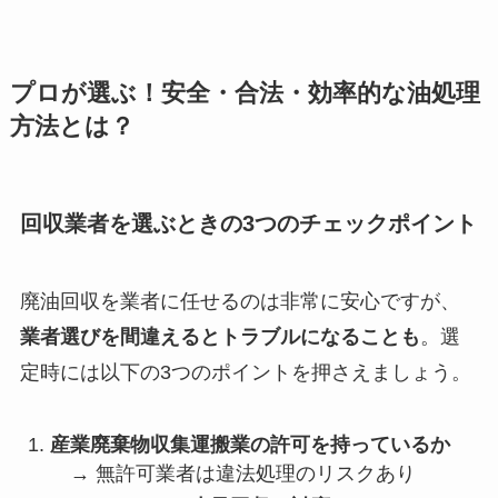
プロが選ぶ！安全・合法・効率的な油処理
方法とは？
回収業者を選ぶときの3つのチェックポイント
廃油回収を業者に任せるのは非常に安心ですが、
業者選びを間違えるとトラブルになることも
。選
定時には以下の3つのポイントを押さえましょう。
産業廃棄物収集運搬業の許可を持っているか
→ 無許可業者は違法処理のリスクあり