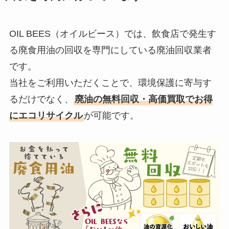
OIL BEES（オイルビース）では、飲食店で発生す
る廃食用油の回収を専門にしている廃油回収業者
です。
当社をご利用いただくことで、環境保護に寄与す
るだけでなく、
廃油の無料回収・高価買取でお得
にエコリサイクル
が可能です。