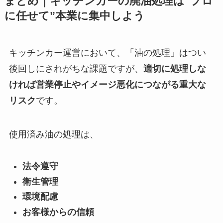
まとめ｜キッチンカーの廃油処理は“プロ
に任せて”本業に集中しよう
キッチンカー運営において、「油の処理」はつい
後回しにされがちな課題ですが、
適切に処理しな
ければ営業停止やイメージ悪化につながる重大な
リスク
です。
使用済み油の処理は、
法令遵守
衛生管理
環境配慮
お客様からの信頼