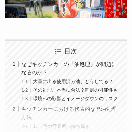
目次
なぜキッチンカーの「油処理」が問題に
なるのか？
大量に出る使用済み油、どうしてる？
その処理、本当に合法？罰則の可能性も
環境への影響とイメージダウンのリスク
キッチンカーにおける代表的な廃油処理
方法
1. 自宅や営業所へ持ち帰る