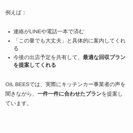
例えば：
連絡がLINEや電話一本で済む
「この量でも大丈夫」と具体的に案内してくれ
る
今後の出店予定を共有して、
最適な回収プラン
を提案してくれる
OIL BEESでは、実際にキッチンカー事業者の声を
聞きながら、
一件一件に合わせたプラン
を提案し
ています。