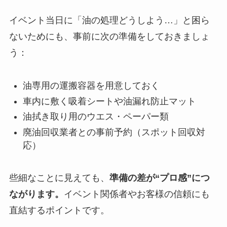
イベント当日に「油の処理どうしよう…」と困ら
ないためにも、事前に次の準備をしておきましょ
う：
油専用の運搬容器を用意しておく
車内に敷く吸着シートや油漏れ防止マット
油拭き取り用のウエス・ペーパー類
廃油回収業者との事前予約（スポット回収対
応）
些細なことに見えても、
準備の差が“プロ感”につ
ながります。
イベント関係者やお客様の信頼にも
直結するポイントです。