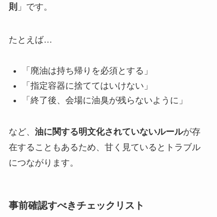
則
」です。
たとえば…
「廃油は持ち帰りを必須とする」
「指定容器に捨ててはいけない」
「終了後、会場に油臭が残らないように」
など、
油に関する明文化されていないルール
が存
在することもあるため、甘く見ているとトラブル
につながります。
事前確認すべきチェックリスト