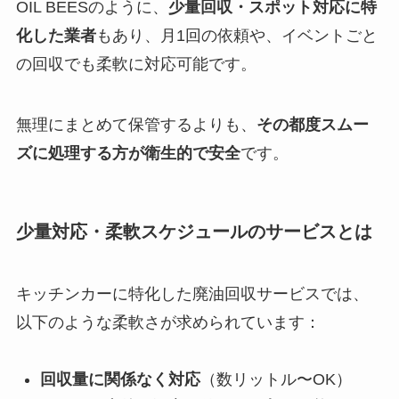
OIL BEESのように、
少量回収・スポット対応に特
化した業者
もあり、月1回の依頼や、イベントごと
の回収でも柔軟に対応可能です。
無理にまとめて保管するよりも、
その都度スムー
ズに処理する方が衛生的で安全
です。
少量対応・柔軟スケジュールのサービスとは
キッチンカーに特化した廃油回収サービスでは、
以下のような柔軟さが求められています：
回収量に関係なく対応
（数リットル〜OK）