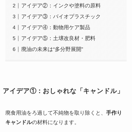
アイデア②：インクや塗料の原料
アイデア③：バイオプラスチック
アイデア④：動物用ケア製品
アイデア⑤：土壌改良材・肥料
廃油の未来は“多分野展開”
アイデア①：おしゃれな「キャンドル」
廃食用油をろ過して不純物を取り除くと、
手作り
キャンドル
の材料になります。