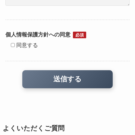
個人情報保護方針への同意
必須
同意する
よくいただくご質問