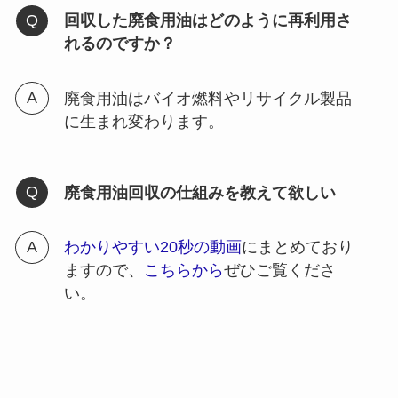
回収した廃食用油はどのように再利用さ
れるのですか？
廃食用油はバイオ燃料やリサイクル製品
に生まれ変わります。
廃食用油回収の仕組みを教えて欲しい
わかりやすい20秒の動画
にまとめており
ますので、
こちらから
ぜひご覧くださ
い。