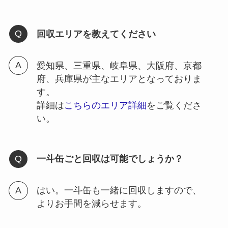
回収エリアを教えてください
愛知県、三重県、岐阜県、大阪府、京都
府、兵庫県が主なエリアとなっておりま
す。
詳細は
こちらのエリア詳細
をご覧くださ
い。
一斗缶ごと回収は可能でしょうか？
はい。一斗缶も一緒に回収しますので、
よりお手間を減らせます。