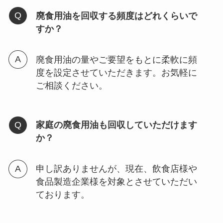
廃食用油を回収する頻度はどれくらいで
すか？
廃食用油の量やご要望をもとに柔軟に頻
度を設定させていただきます。お気軽に
ご相談ください。
家庭の廃食用油も回収していただけます
か？
申し訳ありませんが、現在、飲食店様や
食品製造企業様を対象とさせていただい
ております。