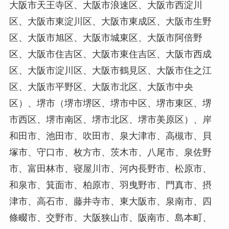
大阪市天王寺区、大阪市浪速区、大阪市西淀川
区、大阪市東淀川区、大阪市東成区、大阪市生野
区、大阪市旭区、大阪市城東区、大阪市阿倍野
区、大阪市住吉区、大阪市東住吉区、大阪市西成
区、大阪市淀川区、大阪市鶴見区、大阪市住之江
区、大阪市平野区、大阪市北区、大阪市中央
区）、堺市（堺市堺区、堺市中区、堺市東区、堺
市西区、堺市南区、堺市北区、堺市美原区）、岸
和田市、池田市、吹田市、泉大津市、高槻市、貝
塚市、守口市、枚方市、茨木市、八尾市、泉佐野
市、富田林市、寝屋川市、河内長野市、松原市、
和泉市、箕面市、柏原市、羽曳野市、門真市、摂
津市、高石市、藤井寺市、東大阪市、泉南市、四
條畷市、交野市、大阪狭山市、阪南市、島本町、