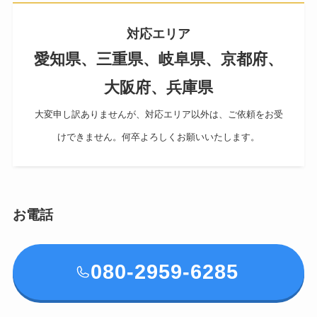
対応エリア
愛知県、三重県、岐阜県、京都府、
大阪府、兵庫県
大変申し訳ありませんが、対応エリア以外は、ご依頼をお受
けできません。何卒よろしくお願いいたします。
お電話
080-2959-6285