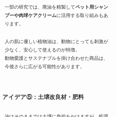
一部の研究では、廃油を精製して
ペット用シャン
プーや肉球ケアクリーム
に活用する取り組みもあ
ります。
人の肌に優しい植物油は、動物にとっても刺激が
少なく、安心して使えるのが特徴。
動物愛護とサステナブルを掛け合わせた商品は、
今後さらに広がる可能性があります。
アイデア⑤：土壌改良材・肥料
油はそのままでは土壌に負担をかけますが、処理