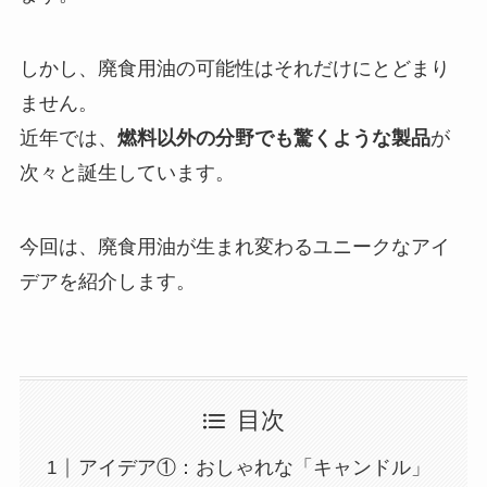
しかし、廃食用油の可能性はそれだけにとどまり
ません。
近年では、
燃料以外の分野でも驚くような製品
が
次々と誕生しています。
今回は、廃食用油が生まれ変わるユニークなアイ
デアを紹介します。
目次
アイデア①：おしゃれな「キャンドル」