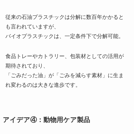
従来の石油プラスチックは分解に数百年かかると
も言われていますが、
バイオプラスチックは、一定条件下で分解可能。
食品トレーやカトラリー、包装材としての活用が
期待されており、
「ごみだった油」が「ごみを減らす素材」に生ま
れ変わるのは大きな進歩です。
アイデア④：動物用ケア製品