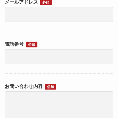
メールアドレス
必須
電話番号
必須
お問い合わせ内容
必須