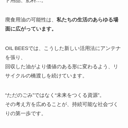
ト用品、肥料…。
廃食用油の可能性は、
私たちの生活のあらゆる場
面に広がっています。
OIL BEESでは、こうした新しい活用法にアンテナ
を張り、
回収した油がより価値のある形に変わるよう、リ
サイクルの橋渡しを続けています。
“ただのごみ”ではなく“未来をつくる資源”。
その考え方を広めることが、持続可能な社会づく
りの第一歩です。