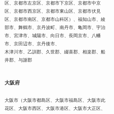
区、京都市左京区、京都市下京区、京都市中京
区、京都市西京区、京都市東山区、京都市伏見
区、京都市南区、京都市山科区）、福知山市、綾
部市、舞鶴市、京丹波町、南丹市、亀岡市、宇治
市、宮津市、城陽市、向日市、長岡京市、八幡
市、京田辺市、京丹後市、
木津川市、乙訓郡、久世郡、綴喜郡、相楽郡、船
井郡、与謝郡
大阪府
大阪市（大阪市都島区、大阪市福島区、大阪市此
花区、大阪市西区、大阪市港区、大阪市大正区、