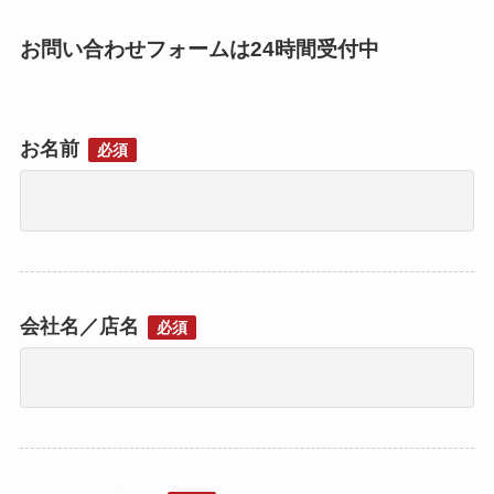
お問い合わせフォームは24時間受付中
お名前
必須
会社名／店名
必須