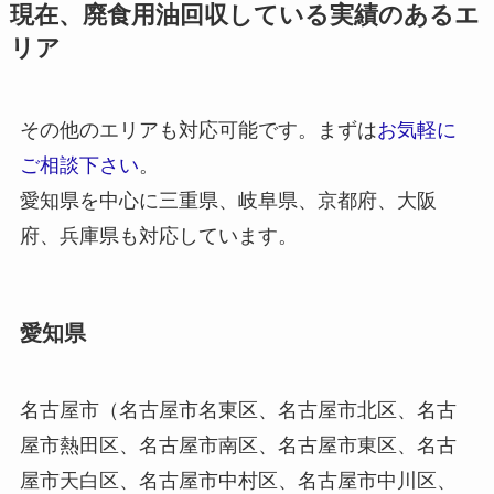
現在、廃食用油回収している実績のあるエ
リア
その他のエリアも対応可能です。まずは
お気軽に
ご相談下さい
。
愛知県を中心に三重県、岐阜県、京都府、大阪
府、兵庫県も対応しています。
愛知県
名古屋市（名古屋市名東区、名古屋市北区、名古
屋市熱田区、名古屋市南区、名古屋市東区、名古
屋市天白区、名古屋市中村区、名古屋市中川区、