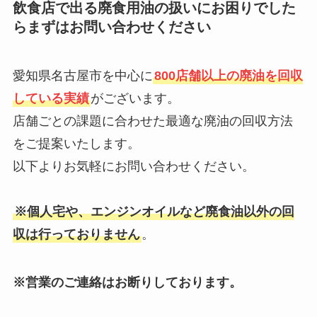
飲食店で出る廃食用油の扱いにお困りでした
らまずはお問い合わせください
愛知県名古屋市を中心に
800店舗以上の廃油を回収
している実績
がございます。
店舗ごとの課題に合わせた最適な廃油の回収方法
をご提案いたします。
以下よりお気軽にお問い合わせください。
※個人宅や、エンジンオイルなど廃食油以外の回
収は行っておりません
。
※営業のご連絡はお断りしております。