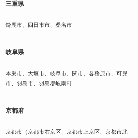
三重県
鈴鹿市、四日市市、桑名市
岐阜県
本巣市、大垣市、岐阜市、関市、各務原市、可児
市、羽島市、羽島郡岐南町
京都府
京都市（京都市右京区、京都市上京区、京都市北