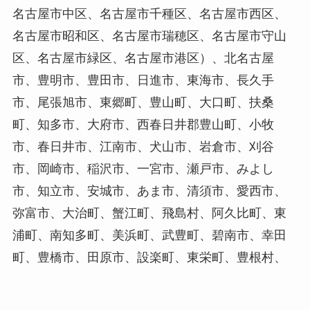
名古屋市中区、名古屋市千種区、名古屋市西区、
名古屋市昭和区、名古屋市瑞穂区、名古屋市守山
区、名古屋市緑区、名古屋市港区）、北名古屋
市、豊明市、豊田市、日進市、東海市、長久手
市、尾張旭市、東郷町、豊山町、大口町、扶桑
町、知多市、大府市、西春日井郡豊山町、小牧
市、春日井市、江南市、犬山市、岩倉市、刈谷
市、岡崎市、稲沢市、一宮市、瀬戸市、みよし
市、知立市、安城市、あま市、清須市、愛西市、
弥富市、大治町、蟹江町、飛島村、阿久比町、東
浦町、南知多町、美浜町、武豊町、碧南市、幸田
町、豊橋市、田原市、設楽町、東栄町、豊根村、