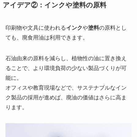
アイデア②：インクや塗料の原料
印刷物や文具に使われる
インク
や
塗料
の原料とし
ても、廃食用油は利用できます。
石油由来の原料を減らし、植物性の油に置き換え
ることで、より環境負荷の少ない製品づくりが可
能に。
オフィスや教育現場などで、サステナブルなイン
ク製品の採用が進めば、廃油の価値はさらに高ま
ります。