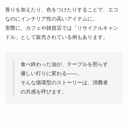
香りを加えたり、色をつけたりすることで、エコ
なのにインテリア性の高いアイテムに。
実際に、カフェや雑貨店では「リサイクルキャン
ドル」として販売されている例もあります。
食べ終わった油が、テーブルを照らす
優しい灯りに変わる――。
そんな循環型のストーリーは、消費者
の共感を呼びます。