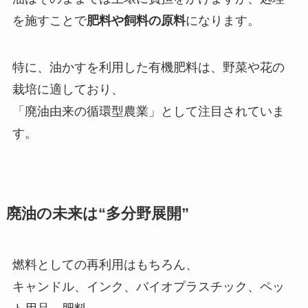
を施すことで
肥料や飼料の原料
になります。
特に、油かすを利用した有機肥料は、野菜や花の
栽培に適しており、
「廃油由来の循環型農業」として注目されていま
す。
廃油の未来は“多分野展開”
燃料としての再利用はもちろん、
キャンドル、インク、バイオプラスチック、ペッ