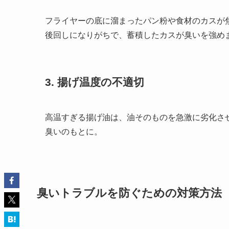
フライヤーの底に溜まったパン粉や食材のカスが
後回しになりがちで、蓄積したカスが臭いを強め
3. 揚げ温度の不適切
高温すぎる揚げ油は、油そのものを急激に劣化さ
臭いのもとに。
臭いトラブルを防ぐための対策方法