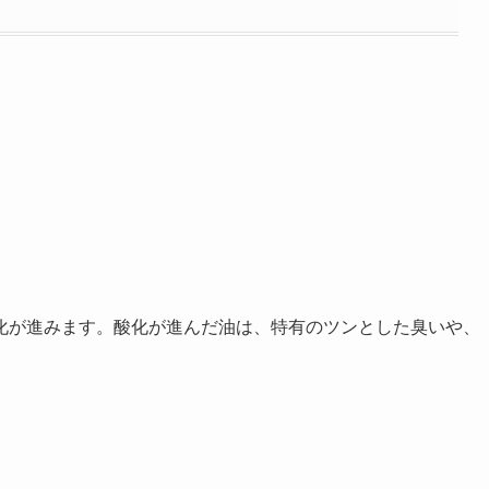
化が進みます。酸化が進んだ油は、特有のツンとした臭いや、