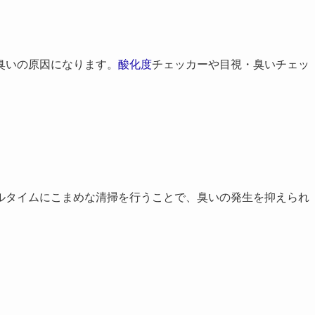
臭いの原因になります。
酸化度
チェッカーや目視・臭いチェッ
ルタイムにこまめな清掃を行うことで、臭いの発生を抑えられ