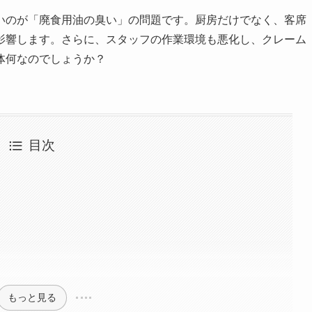
いのが「廃食用油の臭い」の問題です。厨房だけでなく、客席
影響します。さらに、スタッフの作業環境も悪化し、クレーム
体何なのでしょうか？
目次
もっと見る