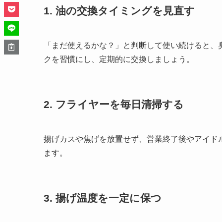
1. 油の交換タイミングを見直す
「まだ使えるかな？」と判断して使い続けると、
クを習慣にし、定期的に交換しましょう。
2. フライヤーを毎日清掃する
揚げカスや焦げを放置せず、営業終了後やアイド
ます。
3. 揚げ温度を一定に保つ