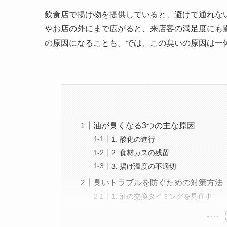
飲食店で揚げ物を提供していると、避けて通れな
やお店の外にまで広がると、来店客の満足度にも
の原因になることも。では、この臭いの原因は一
油が臭くなる3つの主な原因
1. 酸化の進行
2. 食材カスの残留
3. 揚げ温度の不適切
臭いトラブルを防ぐための対策方法
1. 油の交換タイミングを見直す