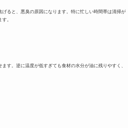
焦げると、悪臭の原因になります。特に忙しい時間帯は清掃が
ます。
せます。逆に温度が低すぎても食材の水分が油に残りやすく、