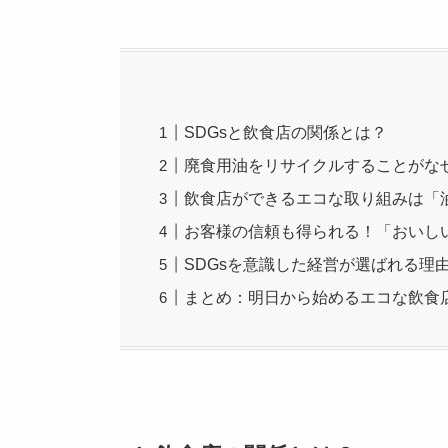
SDGsと飲食店の関係とは？
廃食用油をリサイクルすることがなぜ
飲食店ができるエコな取り組みは「
お客様の信頼も得られる！「おいしい
SDGsを意識した経営が選ばれる理
まとめ：明日から始めるエコな飲食