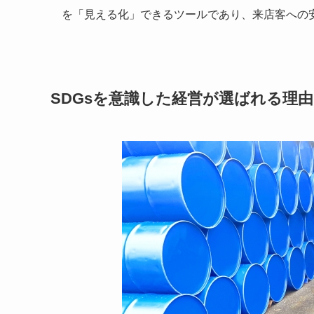
を「見える化」できるツールであり、来店客への
SDGsを意識した経営が選ばれる理由