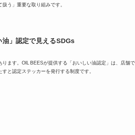
て扱う」重要な取り組みです。
油」認定で見えるSDGs
ます。OIL BEESが提供する「おいしい油認定」は、店舗で
たすと認定ステッカーを発行する制度です。