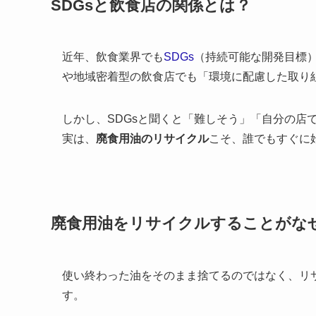
SDGsと飲食店の関係とは？
近年、飲食業界でも
SDGs
（持続可能な開発目標
や地域密着型の飲食店でも「環境に配慮した取り
しかし、SDGsと聞くと「難しそう」「自分の店
実は、
廃食用油のリサイクル
こそ、誰でもすぐに
廃食用油をリサイクルすることがなぜ
使い終わった油をそのまま捨てるのではなく、リサ
す。