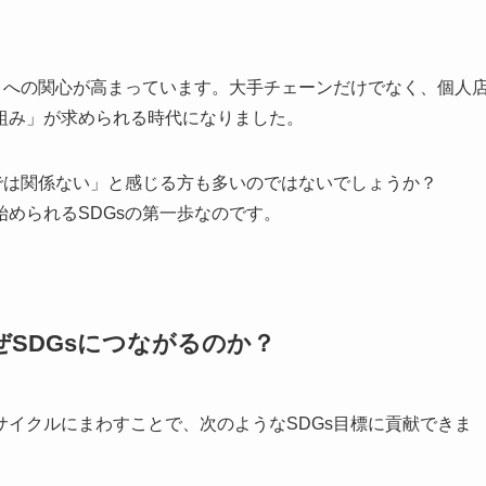
）への関心が高まっています。大手チェーンだけでなく、個人
組み」が求められる時代になりました。
では関係ない」と感じる方も多いのではないでしょうか？
始められるSDGsの第一歩なのです。
SDGsにつながるのか？
イクルにまわすことで、次のようなSDGs目標に貢献できま