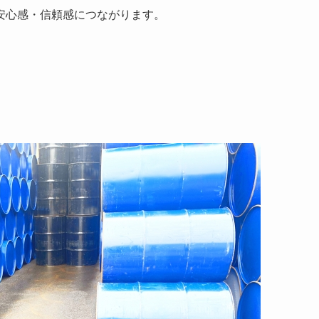
安心感・信頼感につながります。