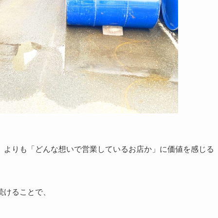
」よりも「どんな想いで営業しているお店か」に価値を感じる
続けることで、