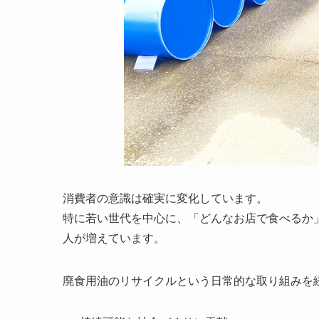
消費者の意識は確実に変化しています。
特に若い世代を中心に、「どんなお店で食べるか
人が増えています。
廃食用油のリサイクルという日常的な取り組みを