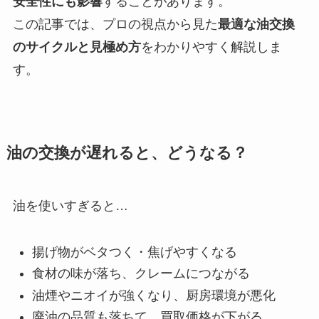
安全性にも影響
することがあります。
この記事では、プロの視点から見た
最適な油交換
のサイクルと見極め方
をわかりやすく解説しま
す。
油の交換が遅れると、どうなる？
油を使いすぎると…
揚げ物がベタつく・焦げやすくなる
食材の味が落ち、クレームにつながる
油煙やニオイが強くなり、厨房環境が悪化
廃油の品質も落ちて、買取価格が下がる