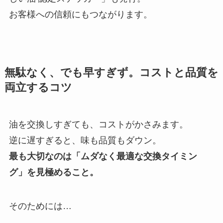
お客様への信頼にもつながります。
無駄なく、でも早すぎず。コストと品質を
両立するコツ
油を交換しすぎても、コストがかさみます。
逆に遅すぎると、味も品質もダウン。
最も大切なのは「ムダなく最適な交換タイミン
グ」を見極めること。
そのためには…