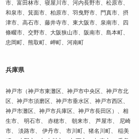
市、富田林市、寝屋川市、河内長野市、松原市、
和泉市、箕面市、柏原市、羽曳野市、門真市、摂
津市、高石市、藤井寺市、東大阪市、泉南市、四
條畷市、交野市、大阪狭山市、阪南市、島本町、
忠岡町、熊取町、岬町、河南町
兵庫県
神戸市（神戸市東灘区、神戸市中央区、神戸市北
区、神戸市須磨区、神戸市垂水区、神戸市西区、
神戸市灘区、神戸市兵庫区、神戸市長田区）、相
生市、 明石市、 赤穂市、 朝来市、 芦屋市、 尼崎
市、 淡路市、 伊丹市、 市川町、猪名川町、 稲美