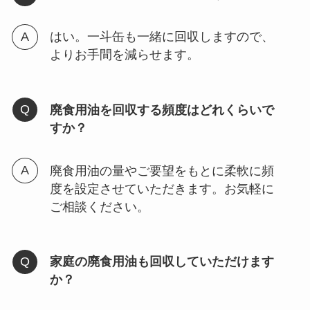
はい。一斗缶も一緒に回収しますので、
よりお手間を減らせます。
廃食用油を回収する頻度はどれくらいで
すか？
廃食用油の量やご要望をもとに柔軟に頻
度を設定させていただきます。お気軽に
ご相談ください。
家庭の廃食用油も回収していただけます
か？