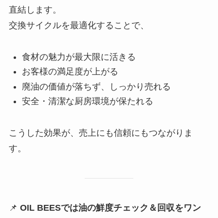
直結します。
交換サイクルを最適化することで、
食材の魅力が最大限に活きる
お客様の満足度が上がる
廃油の価値が落ちず、しっかり売れる
安全・清潔な厨房環境が保たれる
こうした効果が、売上にも信頼にもつながりま
す。
📌
OIL BEESでは油の鮮度チェック＆回収をワン