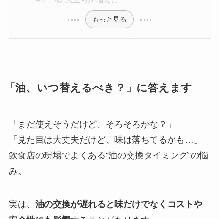
もっと見る
「油、いつ替えるべき？」に答えます
「まだ使えそうだけど、そろそろかな？」
「見た目は大丈夫だけど、味は落ちてるかも…」
飲食店の現場でよくある“油の交換タイミング”の悩
み。
実は、
油の交換が遅れると味だけでなくコストや