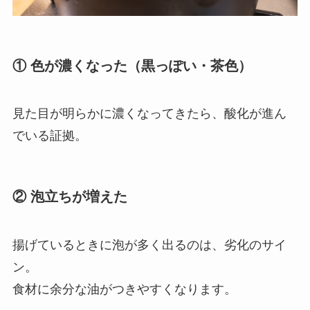
① 色が濃くなった（黒っぽい・茶色）
見た目が明らかに濃くなってきたら、酸化が進ん
でいる証拠。
② 泡立ちが増えた
揚げているときに泡が多く出るのは、劣化のサイ
ン。
食材に余分な油がつきやすくなります。