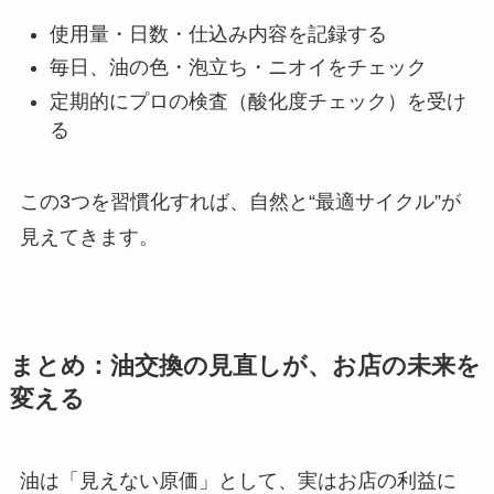
使用量・日数・仕込み内容を記録する
毎日、油の色・泡立ち・ニオイをチェック
定期的にプロの検査（酸化度チェック）を受け
る
この3つを習慣化すれば、自然と“最適サイクル”が
見えてきます。
まとめ：油交換の見直しが、お店の未来を
変える
油は「見えない原価」として、実はお店の利益に