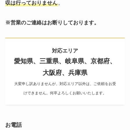
収は行っておりません
。
※営業のご連絡はお断りしております。
対応エリア
愛知県、三重県、岐阜県、京都府、
大阪府、兵庫県
大変申し訳ありませんが、対応エリア以外は、ご依頼をお受
けできません。何卒よろしくお願いいたします。
お電話