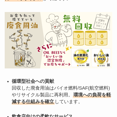
循環型社会への貢献
回収した廃食用油はバイオ燃料/SAF(航空燃料)
やリサイクル製品に再利用。
環境への負荷を軽
減する仕組みを確立
しています。
飲食店向けの柔軟なサービス