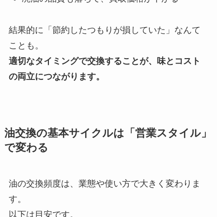
結果的に「節約したつもりが損していた」なんて
ことも。
適切なタイミングで交換することが、味とコスト
の両立につながります。
油交換の基本サイクルは「営業スタイル」
で変わる
油の交換頻度は、業態や使い方で大きく変わりま
す。
以下は目安です。