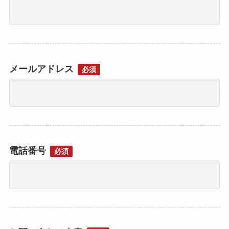
メールアドレス
必須
電話番号
必須