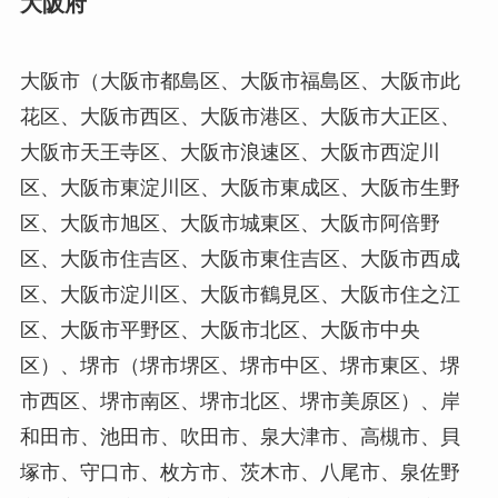
大阪府
大阪市（大阪市都島区、大阪市福島区、大阪市此
花区、大阪市西区、大阪市港区、大阪市大正区、
大阪市天王寺区、大阪市浪速区、大阪市西淀川
区、大阪市東淀川区、大阪市東成区、大阪市生野
区、大阪市旭区、大阪市城東区、大阪市阿倍野
区、大阪市住吉区、大阪市東住吉区、大阪市西成
区、大阪市淀川区、大阪市鶴見区、大阪市住之江
区、大阪市平野区、大阪市北区、大阪市中央
区）、堺市（堺市堺区、堺市中区、堺市東区、堺
市西区、堺市南区、堺市北区、堺市美原区）、岸
和田市、池田市、吹田市、泉大津市、高槻市、貝
塚市、守口市、枚方市、茨木市、八尾市、泉佐野