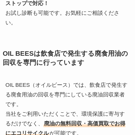
ストップで対応！
お試し診断も可能です。お気軽にご相談くださ
い。
OIL BEES
は
飲食店で発生する廃食用油の
回収を
専門に行っています
OIL BEES（オイルビース）では、飲食店で発生す
る廃食用油の回収を専門にしている廃油回収業者
です。
当社をご利用いただくことで、環境保護に寄与す
るだけでなく、
廃油の無料回収・高価買取でお得
にエコリサイクル
が可能です。