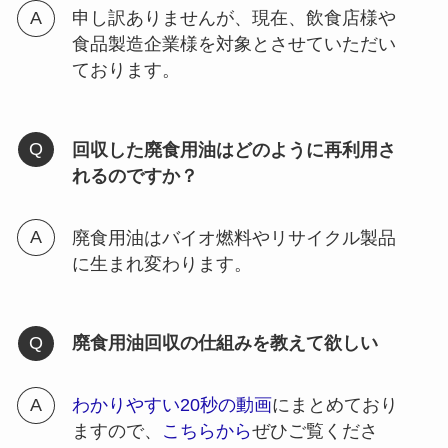
申し訳ありませんが、現在、飲食店様や
食品製造企業様を対象とさせていただい
ております。
回収した廃食用油はどのように再利用さ
れるのですか？
廃食用油はバイオ燃料やリサイクル製品
に生まれ変わります。
廃食用油回収の仕組みを教えて欲しい
わかりやすい20秒の動画
にまとめており
ますので、
こちらから
ぜひご覧くださ