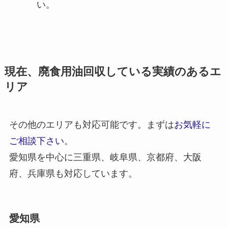
い。
現在、廃食用油回収している実績のあるエ
リア
その他のエリアも対応可能です。まずは
お気軽に
ご相談下さい
。
愛知県を中心に三重県、岐阜県、京都府、大阪
府、兵庫県も対応しています。
愛知県