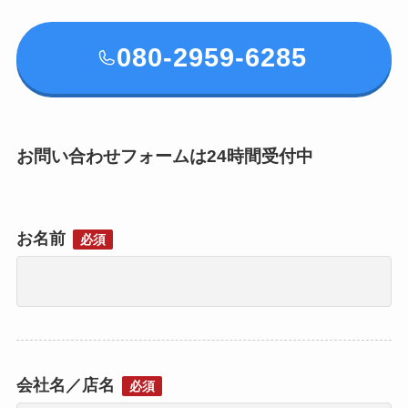
080-2959-6285
お問い合わせフォームは24時間受付中
お名前
必須
会社名／店名
必須