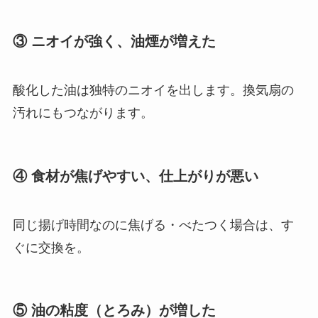
③ ニオイが強く、油煙が増えた
酸化した油は独特のニオイを出します。換気扇の
汚れにもつながります。
④ 食材が焦げやすい、仕上がりが悪い
同じ揚げ時間なのに焦げる・べたつく場合は、す
ぐに交換を。
⑤ 油の粘度（とろみ）が増した