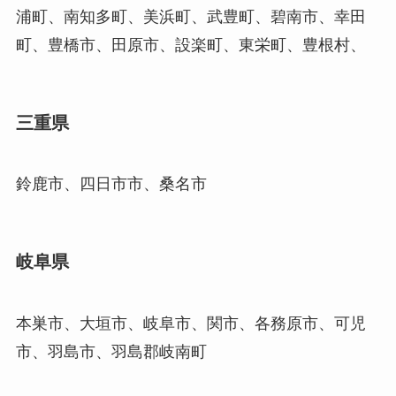
浦町、南知多町、美浜町、武豊町、碧南市、幸田
町、豊橋市、田原市、設楽町、東栄町、豊根村、
三重県
鈴鹿市、四日市市、桑名市
岐阜県
本巣市、大垣市、岐阜市、関市、各務原市、可児
市、羽島市、羽島郡岐南町