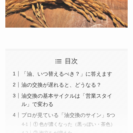
目次
「油、いつ替えるべき？」に答えます
油の交換が遅れると、どうなる？
油交換の基本サイクルは「営業スタイ
ル」で変わる
プロが見ている「油交換のサイン」5つ
① 色が濃くなった（黒っぽい・茶色）
② 泡立ちが増えた