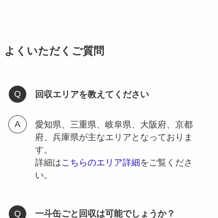
よくいただくご質問
回収エリアを教えてください
愛知県、三重県、岐阜県、大阪府、京都
府、兵庫県が主なエリアとなっておりま
す。
詳細は
こちらのエリア詳細
をご覧くださ
い。
一斗缶ごと回収は可能でしょうか？