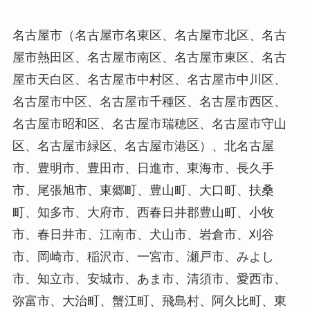
名古屋市（名古屋市名東区、名古屋市北区、名古
屋市熱田区、名古屋市南区、名古屋市東区、名古
屋市天白区、名古屋市中村区、名古屋市中川区、
名古屋市中区、名古屋市千種区、名古屋市西区、
名古屋市昭和区、名古屋市瑞穂区、名古屋市守山
区、名古屋市緑区、名古屋市港区）、北名古屋
市、豊明市、豊田市、日進市、東海市、長久手
市、尾張旭市、東郷町、豊山町、大口町、扶桑
町、知多市、大府市、西春日井郡豊山町、小牧
市、春日井市、江南市、犬山市、岩倉市、刈谷
市、岡崎市、稲沢市、一宮市、瀬戸市、みよし
市、知立市、安城市、あま市、清須市、愛西市、
弥富市、大治町、蟹江町、飛島村、阿久比町、東