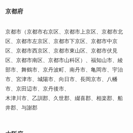
京都府
京都市（京都市右京区、京都市上京区、京都市北
区、京都市左京区、京都市下京区、京都市中京
区、京都市西京区、京都市東山区、京都市伏見
区、京都市南区、京都市山科区）、福知山市、綾
部市、舞鶴市、京丹波町、南丹市、亀岡市、宇治
市、宮津市、城陽市、向日市、長岡京市、八幡
市、京田辺市、京丹後市、
木津川市、乙訓郡、久世郡、綴喜郡、相楽郡、船
井郡、与謝郡