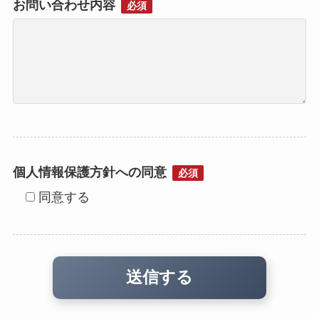
お問い合わせ内容
必須
個人情報保護方針への同意
必須
同意する