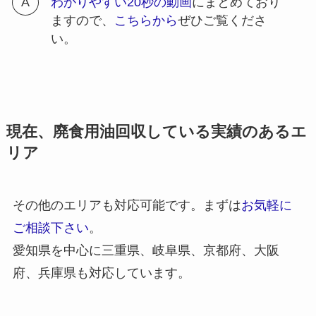
わかりやすい20秒の動画
にまとめており
ますので、
こちらから
ぜひご覧くださ
い。
現在、廃食用油回収している実績のあるエ
リア
その他のエリアも対応可能です。まずは
お気軽に
ご相談下さい
。
愛知県を中心に三重県、岐阜県、京都府、大阪
府、兵庫県も対応しています。