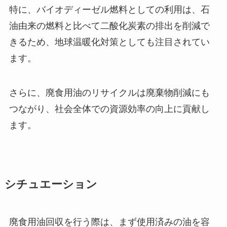
特に、バイオディーゼル燃料としての利用は、石
油由来の燃料と比べて二酸化炭素の排出を削減で
きるため、地球温暖化対策としても注目されてい
ます。
さらに、廃食用油のリサイクルは廃棄物削減にも
つながり、社会全体での資源効率の向上に貢献し
ます。
シチュエーション
廃食用油回収を行う際は、まず使用済みの油を容