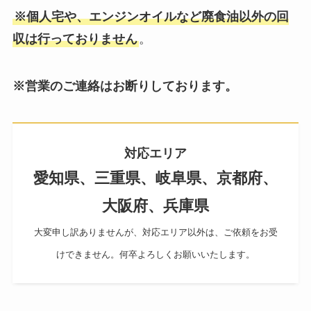
※個人宅や、エンジンオイルなど廃食油以外の回
収は行っておりません
。
※営業のご連絡はお断りしております。
対応エリア
愛知県、三重県、岐阜県、京都府、
大阪府、兵庫県
大変申し訳ありませんが、対応エリア以外は、ご依頼をお受
けできません。何卒よろしくお願いいたします。