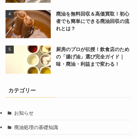
廃油を無料回収＆高価買取！初心
者でも簡単にできる廃油回収の流
れとは？
厨房のプロが伝授！飲食店のため
の「揚げ油」選び完全ガイド｜
味・廃油・利益まで変わる！
カテゴリー
お知らせ
廃油処理の基礎知識