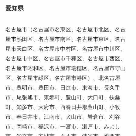
愛知県
名古屋市（名古屋市名東区、名古屋市北区、名古
屋市熱田区、名古屋市南区、名古屋市東区、名古
屋市天白区、名古屋市中村区、名古屋市中川区、
名古屋市中区、名古屋市千種区、名古屋市西区、
名古屋市昭和区、名古屋市瑞穂区、名古屋市守山
区、名古屋市緑区、名古屋市港区）、北名古屋
市、豊明市、豊田市、日進市、東海市、長久手
市、尾張旭市、東郷町、豊山町、大口町、扶桑
町、知多市、大府市、西春日井郡豊山町、小牧
市、春日井市、江南市、犬山市、岩倉市、刈谷
市、岡崎市、稲沢市、一宮市、瀬戸市、みよし