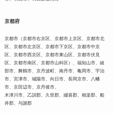
京都府
京都市（京都市右京区、京都市上京区、京都市北
区、京都市左京区、京都市下京区、京都市中京
区、京都市西京区、京都市東山区、京都市伏見
区、京都市南区、京都市山科区）、福知山市、綾
部市、舞鶴市、京丹波町、南丹市、亀岡市、宇治
市、宮津市、城陽市、向日市、長岡京市、八幡
市、京田辺市、京丹後市、
木津川市、乙訓郡、久世郡、綴喜郡、相楽郡、船
井郡、与謝郡