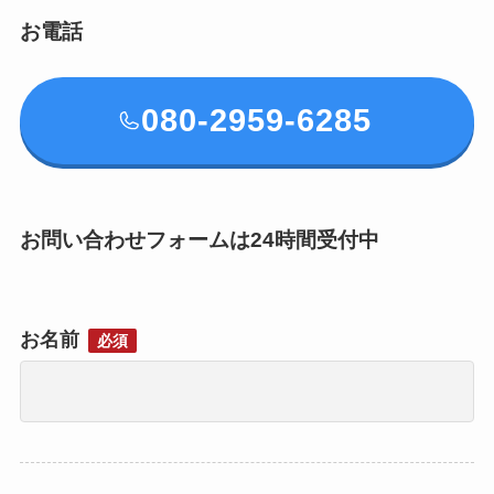
お電話
080-2959-6285
お問い合わせフォームは24時間受付中
お名前
必須