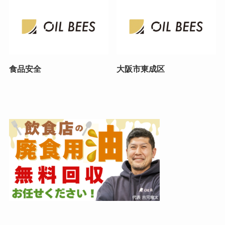
食品安全
大阪市東成区