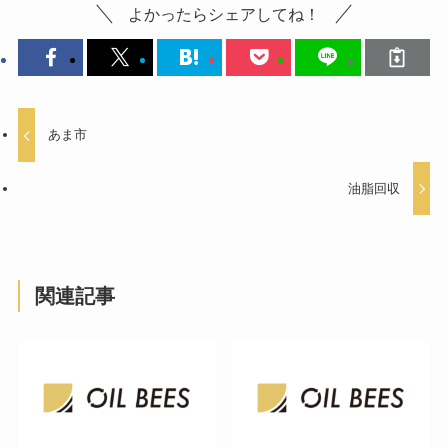
よかったらシェアしてね！
あま市
油脂回収
関連記事