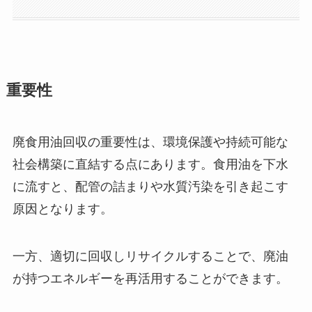
重要性
廃食用油回収の重要性は、環境保護や持続可能な
社会構築に直結する点にあります。食用油を下水
に流すと、配管の詰まりや水質汚染を引き起こす
原因となります。
一方、適切に回収しリサイクルすることで、廃油
が持つエネルギーを再活用することができます。