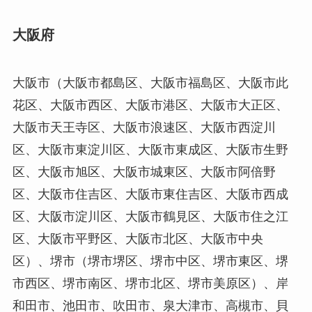
大阪府
大阪市（大阪市都島区、大阪市福島区、大阪市此
花区、大阪市西区、大阪市港区、大阪市大正区、
大阪市天王寺区、大阪市浪速区、大阪市西淀川
区、大阪市東淀川区、大阪市東成区、大阪市生野
区、大阪市旭区、大阪市城東区、大阪市阿倍野
区、大阪市住吉区、大阪市東住吉区、大阪市西成
区、大阪市淀川区、大阪市鶴見区、大阪市住之江
区、大阪市平野区、大阪市北区、大阪市中央
区）、堺市（堺市堺区、堺市中区、堺市東区、堺
市西区、堺市南区、堺市北区、堺市美原区）、岸
和田市、池田市、吹田市、泉大津市、高槻市、貝