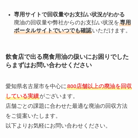
専用サイトで回収量やお支払い状況がわかる
廃油の回収量や弊社からのお支払い状況を
専用
ポータルサイトでいつでも確認
いただけます。
飲食店で出る廃食用油の扱いにお困りでした
らまずはお問い合わせください
愛知県名古屋市を中心に
800店舗以上の廃油を回収
している実績
がございます。
店舗ごとの課題に合わせた最適な廃油の回収方法
をご提案いたします。
以下よりお気軽にお問い合わせください。