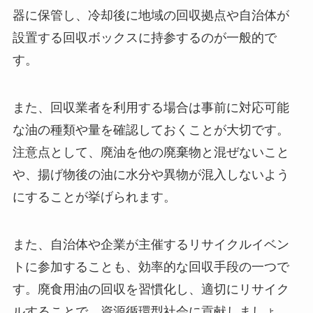
器に保管し、冷却後に地域の回収拠点や自治体が
設置する回収ボックスに持参するのが一般的で
す。
また、回収業者を利用する場合は事前に対応可能
な油の種類や量を確認しておくことが大切です。
注意点として、廃油を他の廃棄物と混ぜないこと
や、揚げ物後の油に水分や異物が混入しないよう
にすることが挙げられます。
また、自治体や企業が主催するリサイクルイベン
トに参加することも、効率的な回収手段の一つで
す。廃食用油の回収を習慣化し、適切にリサイク
ルすることで、資源循環型社会に貢献しましょ