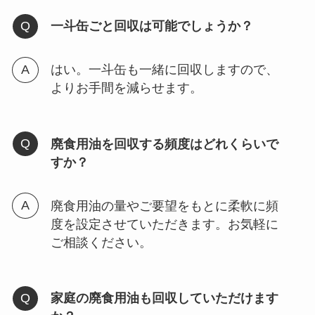
一斗缶ごと回収は可能でしょうか？
はい。一斗缶も一緒に回収しますので、
よりお手間を減らせます。
廃食用油を回収する頻度はどれくらいで
すか？
廃食用油の量やご要望をもとに柔軟に頻
度を設定させていただきます。お気軽に
ご相談ください。
家庭の廃食用油も回収していただけます