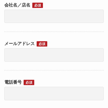
会社名／店名
必須
メールアドレス
必須
電話番号
必須