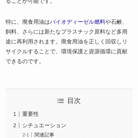
ることが可能です。
特に、廃食用油は
バイオディーゼル燃料
や石鹸、
飼料、さらには新たなプラスチック原料など多用
途に再利用されます。廃食用油を正しく回収しリ
サイクルすることで、環境保護と資源循環に貢献
できるのです。
目次
重要性
シチュエーション
関連記事