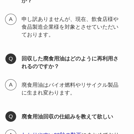
か？
申し訳ありませんが、現在、飲食店様や
食品製造企業様を対象とさせていただい
ております。
回収した廃食用油はどのように再利用さ
れるのですか？
廃食用油はバイオ燃料やリサイクル製品
に生まれ変わります。
廃食用油回収の仕組みを教えて欲しい