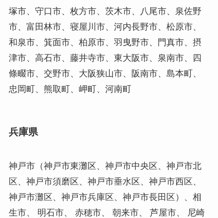
塚市、守口市、枚方市、茨木市、八尾市、泉佐野
市、富田林市、寝屋川市、河内長野市、松原市、
和泉市、箕面市、柏原市、羽曳野市、門真市、摂
津市、高石市、藤井寺市、東大阪市、泉南市、四
條畷市、交野市、大阪狭山市、阪南市、島本町、
忠岡町、熊取町、岬町、河南町
兵庫県
神戸市（神戸市東灘区、神戸市中央区、神戸市北
区、神戸市須磨区、神戸市垂水区、神戸市西区、
神戸市灘区、神戸市兵庫区、神戸市長田区）、相
生市、 明石市、 赤穂市、 朝来市、 芦屋市、 尼崎