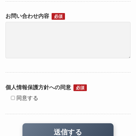
お問い合わせ内容
必須
個人情報保護方針への同意
必須
同意する