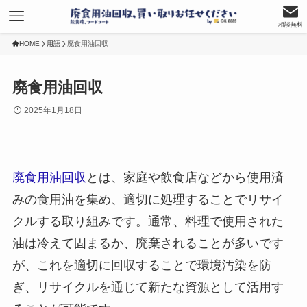
相談無料
HOME
用語
廃食用油回収
廃食用油回収
2025年1月18日
廃食用油回収
とは、家庭や飲食店などから使用済
みの食用油を集め、適切に処理することでリサイ
クルする取り組みです。通常、料理で使用された
油は冷えて固まるか、廃棄されることが多いです
が、これを適切に回収することで環境汚染を防
ぎ、リサイクルを通じて新たな資源として活用す