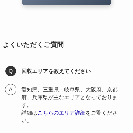
よくいただくご質問
回収エリアを教えてください
愛知県、三重県、岐阜県、大阪府、京都
府、兵庫県が主なエリアとなっておりま
す。
詳細は
こちらのエリア詳細
をご覧くださ
い。