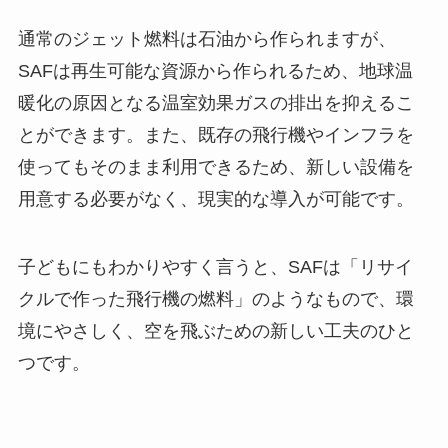
通常のジェット燃料は石油から作られますが、
SAFは再生可能な資源から作られるため、地球温
暖化の原因となる温室効果ガスの排出を抑えるこ
とができます。また、既存の飛行機やインフラを
使ってもそのまま利用できるため、新しい設備を
用意する必要がなく、現実的な導入が可能です。
子どもにもわかりやすく言うと、SAFは「リサイ
クルで作った飛行機の燃料」のようなもので、環
境にやさしく、空を飛ぶための新しい工夫のひと
つです。