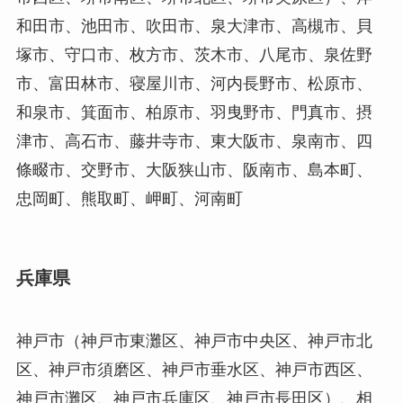
和田市、池田市、吹田市、泉大津市、高槻市、貝
塚市、守口市、枚方市、茨木市、八尾市、泉佐野
市、富田林市、寝屋川市、河内長野市、松原市、
和泉市、箕面市、柏原市、羽曳野市、門真市、摂
津市、高石市、藤井寺市、東大阪市、泉南市、四
條畷市、交野市、大阪狭山市、阪南市、島本町、
忠岡町、熊取町、岬町、河南町
兵庫県
神戸市（神戸市東灘区、神戸市中央区、神戸市北
区、神戸市須磨区、神戸市垂水区、神戸市西区、
神戸市灘区、神戸市兵庫区、神戸市長田区）、相