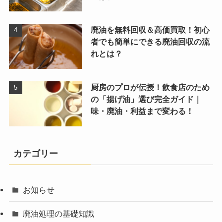
廃油を無料回収＆高価買取！初心
者でも簡単にできる廃油回収の流
れとは？
厨房のプロが伝授！飲食店のため
の「揚げ油」選び完全ガイド｜
味・廃油・利益まで変わる！
カテゴリー
お知らせ
廃油処理の基礎知識