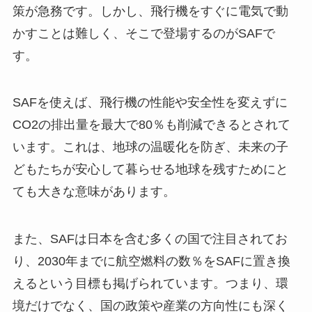
策が急務です。しかし、飛行機をすぐに電気で動
かすことは難しく、そこで登場するのがSAFで
す。
SAFを使えば、飛行機の性能や安全性を変えずに
CO2の排出量を最大で80％も削減できるとされて
います。これは、地球の温暖化を防ぎ、未来の子
どもたちが安心して暮らせる地球を残すためにと
ても大きな意味があります。
また、SAFは日本を含む多くの国で注目されてお
り、2030年までに航空燃料の数％をSAFに置き換
えるという目標も掲げられています。つまり、環
境だけでなく、国の政策や産業の方向性にも深く