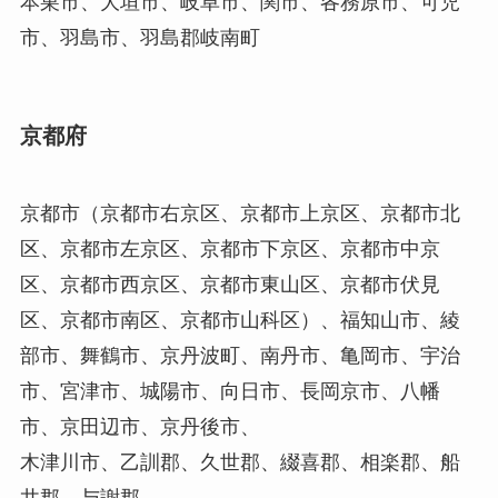
本巣市、大垣市、岐阜市、関市、各務原市、可児
市、羽島市、羽島郡岐南町
京都府
京都市（京都市右京区、京都市上京区、京都市北
区、京都市左京区、京都市下京区、京都市中京
区、京都市西京区、京都市東山区、京都市伏見
区、京都市南区、京都市山科区）、福知山市、綾
部市、舞鶴市、京丹波町、南丹市、亀岡市、宇治
市、宮津市、城陽市、向日市、長岡京市、八幡
市、京田辺市、京丹後市、
木津川市、乙訓郡、久世郡、綴喜郡、相楽郡、船
井郡、与謝郡