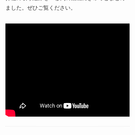
ました。ぜひご覧ください。