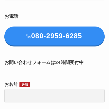
お電話
080-2959-6285
お問い合わせフォームは24時間受付中
お名前
必須