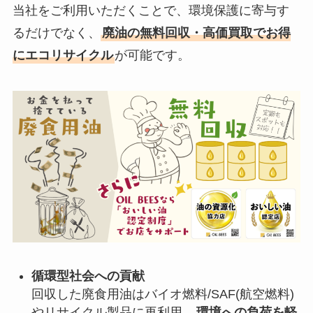
当社をご利用いただくことで、環境保護に寄与す
るだけでなく、
廃油の無料回収・高価買取でお得
にエコリサイクル
が可能です。
循環型社会への貢献
回収した廃食用油はバイオ燃料/SAF(航空燃料)
やリサイクル製品に再利用。
環境への負荷を軽