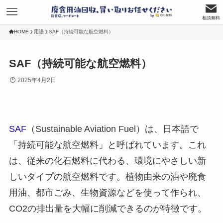
相談無料
HOME
用語
SAF（持続可能な航空燃料）
SAF（持続可能な航空燃料）
2025年4月2日
SAF
（Sustainable Aviation Fuel）は、日本語で
「持続可能な航空燃料」と呼ばれています。これ
は、従来の化石燃料に代わる、環境にやさしい新
しいタイプの航空燃料です。植物由来の油や廃食
用油、都市ごみ、生物資源などを使って作られ、
CO2の排出量を大幅に削減できるのが特徴です。