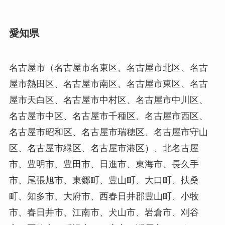
愛知県
名古屋市（名古屋市名東区、名古屋市北区、名古
屋市熱田区、名古屋市南区、名古屋市東区、名古
屋市天白区、名古屋市中村区、名古屋市中川区、
名古屋市中区、名古屋市千種区、名古屋市西区、
名古屋市昭和区、名古屋市瑞穂区、名古屋市守山
区、名古屋市緑区、名古屋市港区）、北名古屋
市、豊明市、豊田市、日進市、東海市、長久手
市、尾張旭市、東郷町、豊山町、大口町、扶桑
町、知多市、大府市、西春日井郡豊山町、小牧
市、春日井市、江南市、犬山市、岩倉市、刈谷