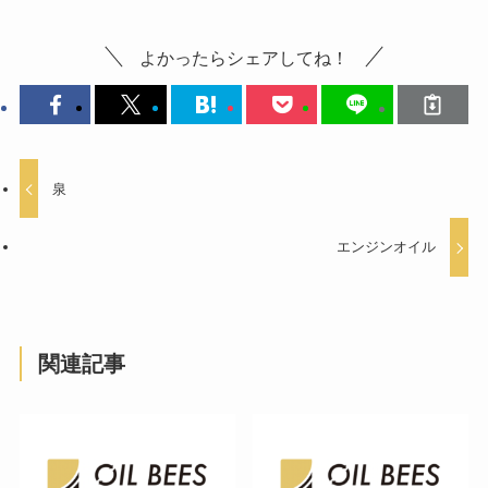
よかったらシェアしてね！
泉
エンジンオイル
関連記事