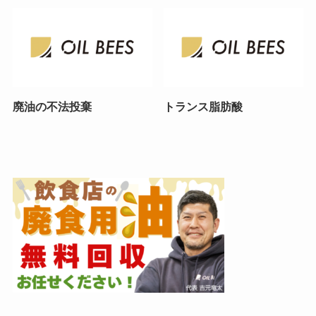
廃油の不法投棄
トランス脂肪酸