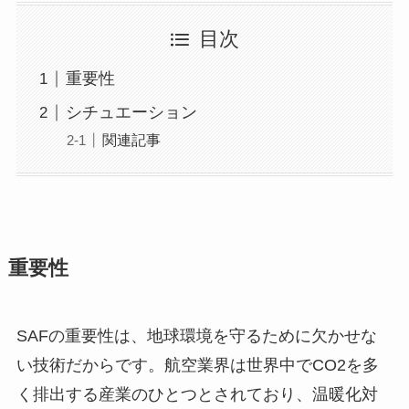
目次
重要性
シチュエーション
関連記事
重要性
SAFの重要性は、地球環境を守るために欠かせな
い技術だからです。航空業界は世界中でCO2を多
く排出する産業のひとつとされており、温暖化対