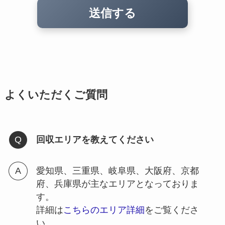
よくいただくご質問
回収エリアを教えてください
愛知県、三重県、岐阜県、大阪府、京都
府、兵庫県が主なエリアとなっておりま
す。
詳細は
こちらのエリア詳細
をご覧くださ
い。