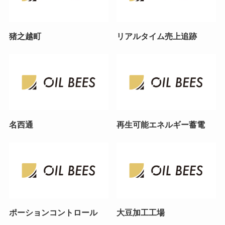
猪之越町
リアルタイム売上追跡
名西通
再生可能エネルギー蓄電
ポーションコントロール
大豆加工工場