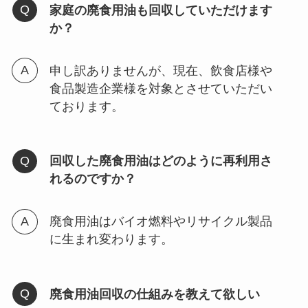
家庭の廃食用油も回収していただけます
か？
申し訳ありませんが、現在、飲食店様や
食品製造企業様を対象とさせていただい
ております。
回収した廃食用油はどのように再利用さ
れるのですか？
廃食用油はバイオ燃料やリサイクル製品
に生まれ変わります。
廃食用油回収の仕組みを教えて欲しい