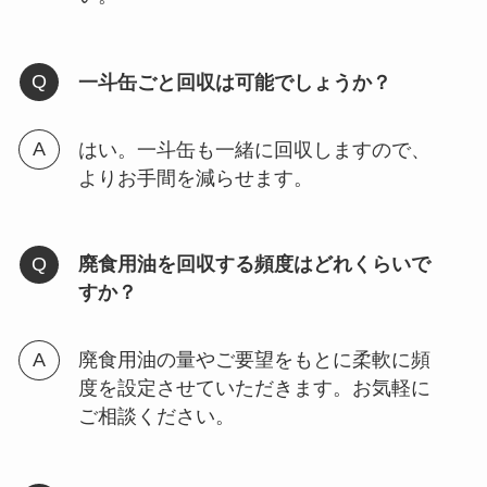
一斗缶ごと回収は可能でしょうか？
はい。一斗缶も一緒に回収しますので、
よりお手間を減らせます。
廃食用油を回収する頻度はどれくらいで
すか？
廃食用油の量やご要望をもとに柔軟に頻
度を設定させていただきます。お気軽に
ご相談ください。