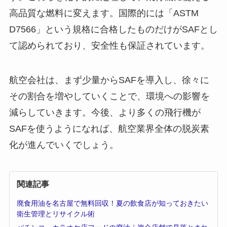
高品質な燃料に変えます。国際的には「ASTM
D7566」という規格に合格したものだけがSAFとし
て認められており、安全性も保証されています。
航空会社は、まず少量からSAFを導入し、徐々に
その割合を増やしていくことで、環境への影響を
減らしていきます。今後、より多くの飛行機が
SAFを使うようになれば、航空業界全体の脱炭素
化が進んでいくでしょう。
関連記事
廃食用油を名古屋で無料回収！夏の飲食店が知っておきたい
衛生管理とリサイクル術