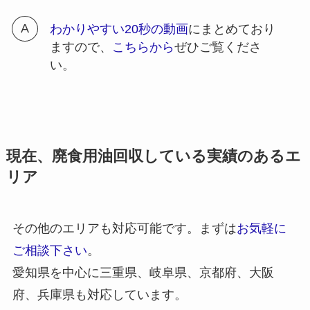
わかりやすい20秒の動画
にまとめており
ますので、
こちらから
ぜひご覧くださ
い。
現在、廃食用油回収している実績のあるエ
リア
その他のエリアも対応可能です。まずは
お気軽に
ご相談下さい
。
愛知県を中心に三重県、岐阜県、京都府、大阪
府、兵庫県も対応しています。