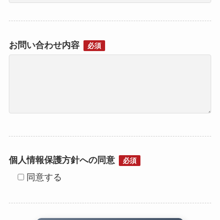
お問い合わせ内容
必須
個人情報保護方針への同意
必須
同意する