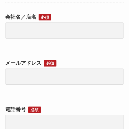
会社名／店名
必須
メールアドレス
必須
電話番号
必須