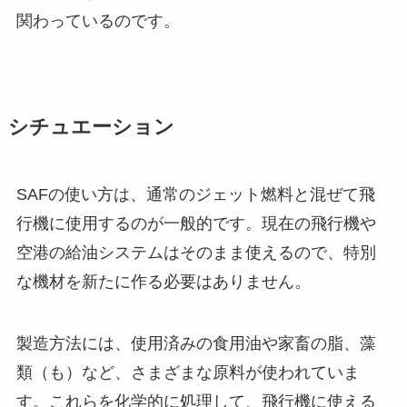
関わっているのです。
シチュエーション
SAFの使い方は、通常のジェット燃料と混ぜて飛
行機に使用するのが一般的です。現在の飛行機や
空港の給油システムはそのまま使えるので、特別
な機材を新たに作る必要はありません。
製造方法には、使用済みの食用油や家畜の脂、藻
類（も）など、さまざまな原料が使われていま
す。これらを化学的に処理して、飛行機に使える