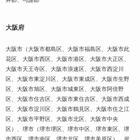
大阪府
大阪市（大阪市都島区、大阪市福島区、大阪市此
花区、大阪市西区、大阪市港区、大阪市大正区、
大阪市天王寺区、大阪市浪速区、大阪市西淀川
区、大阪市東淀川区、大阪市東成区、大阪市生野
区、大阪市旭区、大阪市城東区、大阪市阿倍野
区、大阪市住吉区、大阪市東住吉区、大阪市西成
区、大阪市淀川区、大阪市鶴見区、大阪市住之江
区、大阪市平野区、大阪市北区、大阪市中央
区）、堺市（堺市堺区、堺市中区、堺市東区、堺
市西区、堺市南区、堺市北区、堺市美原区）、岸