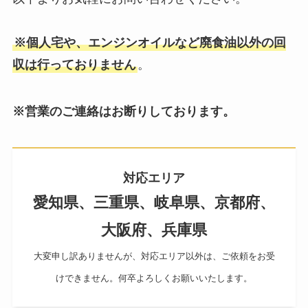
※個人宅や、エンジンオイルなど廃食油以外の回
収は行っておりません
。
※営業のご連絡はお断りしております。
対応エリア
愛知県、三重県、岐阜県、京都府、
大阪府、兵庫県
大変申し訳ありませんが、対応エリア以外は、ご依頼をお受
けできません。何卒よろしくお願いいたします。