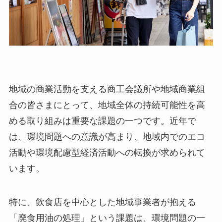
地域の商業活動を支える商工会議所や地域商業組
合の皆さまにとって、地域全体の持続可能性を高
める取り組みは重要な課題の一つです。近年で
は、環境問題への意識が高まり、地域内でのエコ
活動や環境配慮型経済活動への転換が求められて
います。
特に、飲食店を中心とした地域事業者が抱える
「廃食用油の処理」という課題は、環境問題の一