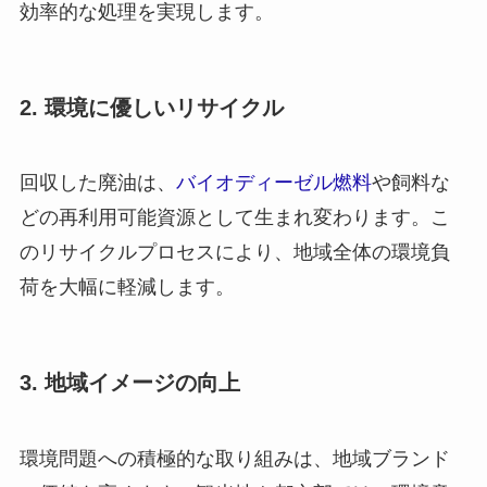
効率的な処理を実現します。
2. 環境に優しいリサイクル
回収した廃油は、
バイオディーゼル燃料
や飼料な
どの再利用可能資源として生まれ変わります。こ
のリサイクルプロセスにより、地域全体の環境負
荷を大幅に軽減します。
3. 地域イメージの向上
環境問題への積極的な取り組みは、地域ブランド