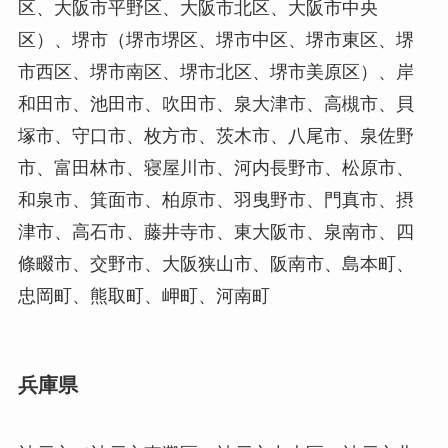
区、大阪市平野区、大阪市北区、大阪市中央
区）、堺市（堺市堺区、堺市中区、堺市東区、堺
市西区、堺市南区、堺市北区、堺市美原区）、岸
和田市、池田市、吹田市、泉大津市、高槻市、貝
塚市、守口市、枚方市、茨木市、八尾市、泉佐野
市、富田林市、寝屋川市、河内長野市、松原市、
和泉市、箕面市、柏原市、羽曳野市、門真市、摂
津市、高石市、藤井寺市、東大阪市、泉南市、四
條畷市、交野市、大阪狭山市、阪南市、島本町、
忠岡町、熊取町、岬町、河南町
兵庫県