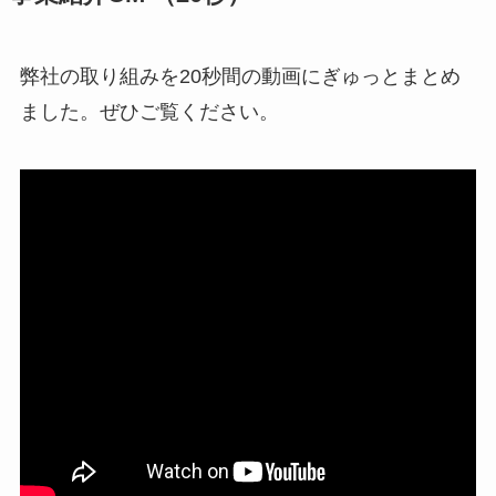
弊社の取り組みを20秒間の動画にぎゅっとまとめ
ました。ぜひご覧ください。