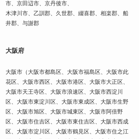
市、京田辺市、京丹後市、
木津川市、乙訓郡、久世郡、綴喜郡、相楽郡、船
井郡、与謝郡
大阪府
大阪市（大阪市都島区、大阪市福島区、大阪市此
花区、大阪市西区、大阪市港区、大阪市大正区、
大阪市天王寺区、大阪市浪速区、大阪市西淀川
区、大阪市東淀川区、大阪市東成区、大阪市生野
区、大阪市旭区、大阪市城東区、大阪市阿倍野
区、大阪市住吉区、大阪市東住吉区、大阪市西成
区、大阪市淀川区、大阪市鶴見区、大阪市住之江