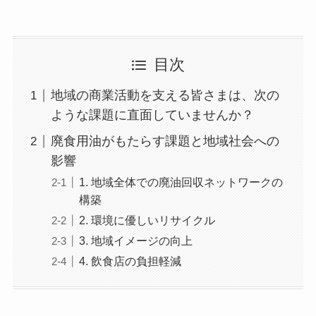
目次
地域の商業活動を支える皆さまは、次の
ような課題に直面していませんか？
廃食用油がもたらす課題と地域社会への
影響
1. 地域全体での廃油回収ネットワークの
構築
2. 環境に優しいリサイクル
3. 地域イメージの向上
4. 飲食店の負担軽減