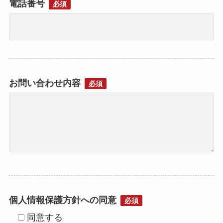
電話番号
必須
お問い合わせ内容
必須
個人情報保護方針への同意
必須
同意する