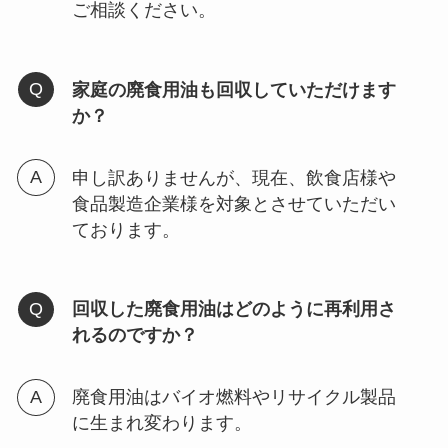
ご相談ください。
家庭の廃食用油も回収していただけます
か？
申し訳ありませんが、現在、飲食店様や
食品製造企業様を対象とさせていただい
ております。
回収した廃食用油はどのように再利用さ
れるのですか？
廃食用油はバイオ燃料やリサイクル製品
に生まれ変わります。