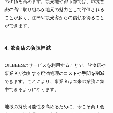
の価値を高めます。観光地や都市部では、環境意
識の高い取り組みが地元の魅力として評価される
ことが多く、住民や観光客からの信頼を得ること
ができます。
4. 飲食店の負担軽減
OILBEESのサービスを利用することで、飲食店や
事業者が負担する廃油処理のコストや手間を削減
できます。これにより、事業者は本来の業務に集
中できるようになります。
地域の持続可能性を高めるために、今こそ商工会