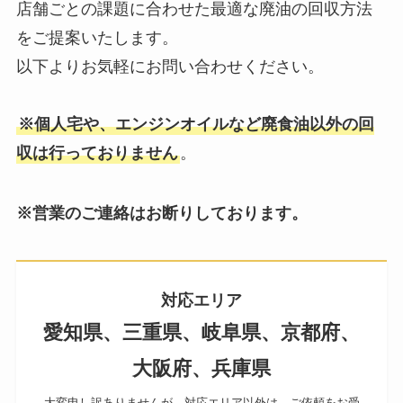
店舗ごとの課題に合わせた最適な廃油の回収方法
をご提案いたします。
以下よりお気軽にお問い合わせください。
※個人宅や、エンジンオイルなど廃食油以外の回
収は行っておりません
。
※営業のご連絡はお断りしております。
対応エリア
愛知県、三重県、岐阜県、京都府、
大阪府、兵庫県
大変申し訳ありませんが、対応エリア以外は、ご依頼をお受