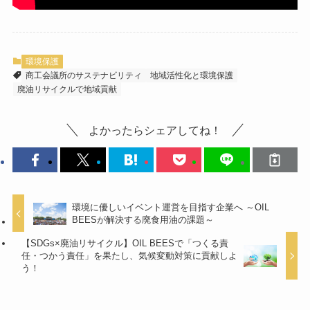
環境保護
商工会議所のサステナビリティ
地域活性化と環境保護
廃油リサイクルで地域貢献
よかったらシェアしてね！
環境に優しいイベント運営を目指す企業へ ～OIL
BEESが解決する廃食用油の課題～
【SDGs×廃油リサイクル】OIL BEESで「つくる責
任・つかう責任」を果たし、気候変動対策に貢献しよ
う！