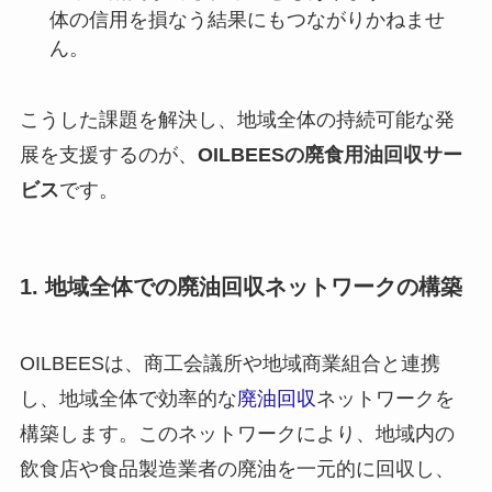
体の信用を損なう結果にもつながりかねませ
ん。
こうした課題を解決し、地域全体の持続可能な発
展を支援するのが、
OILBEESの廃食用油回収サー
ビス
です。
1. 地域全体での廃油回収ネットワークの構築
OILBEESは、商工会議所や地域商業組合と連携
し、地域全体で効率的な
廃油回収
ネットワークを
構築します。このネットワークにより、地域内の
飲食店や食品製造業者の廃油を一元的に回収し、