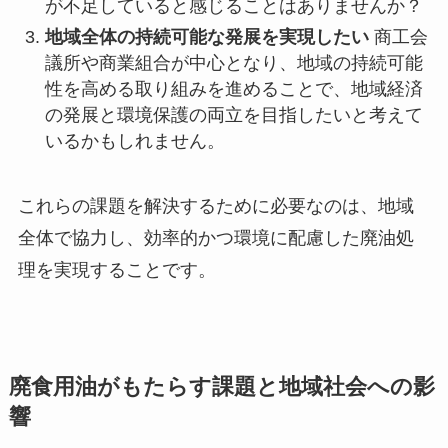
が不足していると感じることはありませんか？
地域全体の持続可能な発展を実現したい
商工会
議所や商業組合が中心となり、地域の持続可能
性を高める取り組みを進めることで、地域経済
の発展と環境保護の両立を目指したいと考えて
いるかもしれません。
これらの課題を解決するために必要なのは、地域
全体で協力し、効率的かつ環境に配慮した廃油処
理を実現することです。
廃食用油がもたらす課題と地域社会への影
響