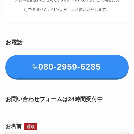
けできません。何卒よろしくお願いいたします。
お電話
080-2959-6285
お問い合わせフォームは24時間受付中
お名前
必須