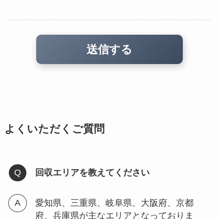
よくいただくご質問
回収エリアを教えてください
愛知県、三重県、岐阜県、大阪府、京都
府、兵庫県が主なエリアとなっておりま