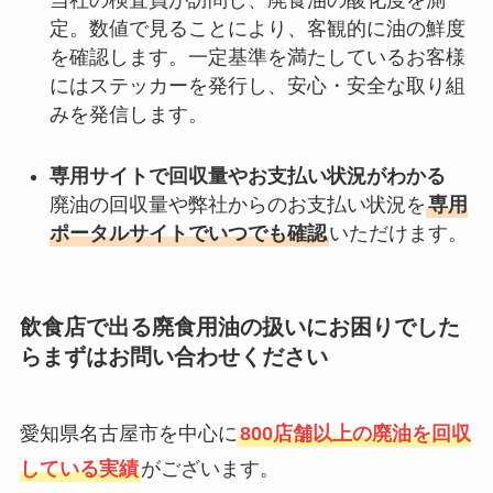
定。数値で見ることにより、客観的に油の鮮度
を確認します。一定基準を満たしているお客様
にはステッカーを発行し、安心・安全な取り組
みを発信します。
専用サイトで回収量やお支払い状況がわかる
廃油の回収量や弊社からのお支払い状況を
専用
ポータルサイトでいつでも確認
いただけます。
飲食店で出る廃食用油の扱いにお困りでした
らまずはお問い合わせください
愛知県名古屋市を中心に
800店舗以上の廃油を回収
している実績
がございます。