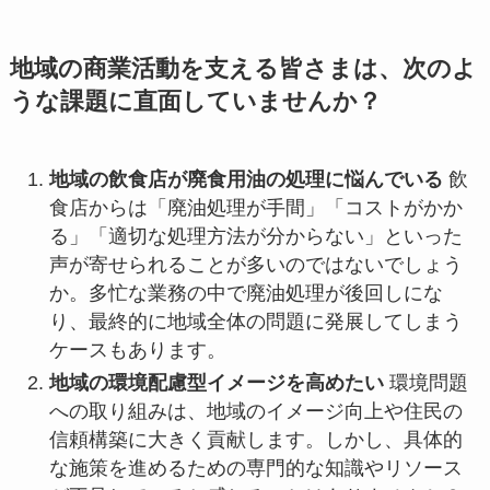
地域の商業活動を支える皆さまは、次のよ
うな課題に直面していませんか？
地域の飲食店が廃食用油の処理に悩んでいる
飲
食店からは「廃油処理が手間」「コストがかか
る」「適切な処理方法が分からない」といった
声が寄せられることが多いのではないでしょう
か。多忙な業務の中で廃油処理が後回しにな
り、最終的に地域全体の問題に発展してしまう
ケースもあります。
地域の環境配慮型イメージを高めたい
環境問題
への取り組みは、地域のイメージ向上や住民の
信頼構築に大きく貢献します。しかし、具体的
な施策を進めるための専門的な知識やリソース