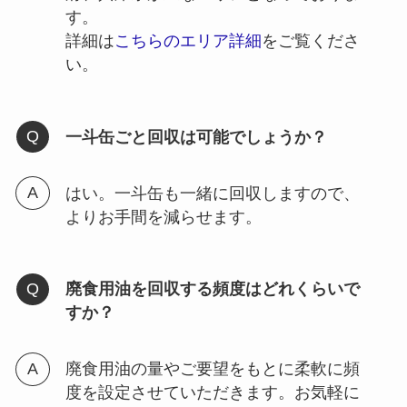
す。
詳細は
こちらのエリア詳細
をご覧くださ
い。
一斗缶ごと回収は可能でしょうか？
はい。一斗缶も一緒に回収しますので、
よりお手間を減らせます。
廃食用油を回収する頻度はどれくらいで
すか？
廃食用油の量やご要望をもとに柔軟に頻
度を設定させていただきます。お気軽に