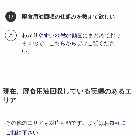
廃食用油回収の仕組みを教えて欲しい
わかりやすい20秒の動画
にまとめており
ますので、
こちらから
ぜひご覧くださ
い。
現在、廃食用油回収している実績のあるエ
リア
その他のエリアも対応可能です。まずは
お気軽に
ご相談下さい
。