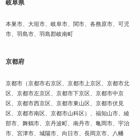
岐阜県
本巣市、大垣市、岐阜市、関市、各務原市、可児
市、羽島市、羽島郡岐南町
京都府
京都市（京都市右京区、京都市上京区、京都市北
区、京都市左京区、京都市下京区、京都市中京
区、京都市西京区、京都市東山区、京都市伏見
区、京都市南区、京都市山科区）、福知山市、綾
部市、舞鶴市、京丹波町、南丹市、亀岡市、宇治
市、宮津市、城陽市、向日市、長岡京市、八幡