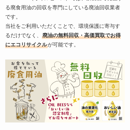
る廃食用油の回収を専門にしている廃油回収業者
です。
当社をご利用いただくことで、環境保護に寄与す
るだけでなく、
廃油の無料回収・高価買取でお得
にエコリサイクル
が可能です。