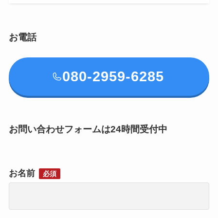
お電話
080-2959-6285
お問い合わせフォームは24時間受付中
お名前
必須