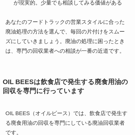
が現実的。少量でも相談してみる価値がある
あなたのフードトラックの営業スタイルに合った
廃油処理の方法を選んで、毎回の片付けをスムー
ズにしていきましょう。廃油の処理に困ったとき
は、専門の回収業者への相談が一番の近道です。
OIL BEES
は
飲食店で発生する廃食用油の
回収を
専門に行っています
OIL BEES（オイルビース）では、飲食店で発生す
る廃食用油の回収を専門にしている廃油回収業者
です。