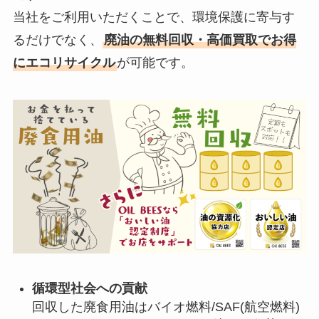
当社をご利用いただくことで、環境保護に寄与す
るだけでなく、
廃油の無料回収・高価買取でお得
にエコリサイクル
が可能です。
循環型社会への貢献
回収した廃食用油はバイオ燃料/SAF(航空燃料)