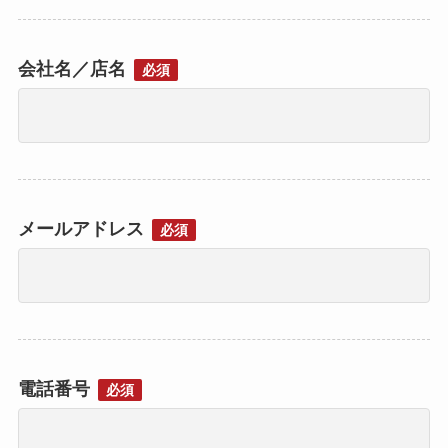
会社名／店名
必須
メールアドレス
必須
電話番号
必須