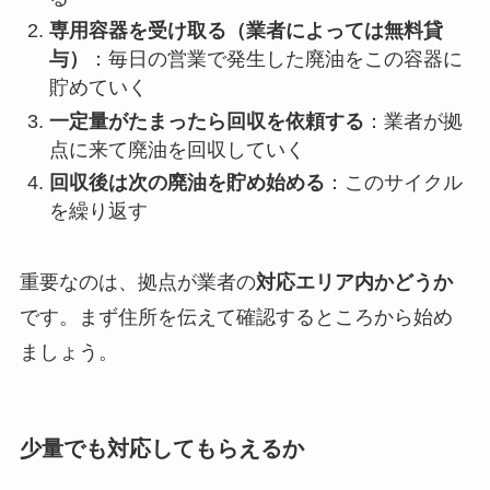
専用容器を受け取る（業者によっては無料貸
与）
：毎日の営業で発生した廃油をこの容器に
貯めていく
一定量がたまったら回収を依頼する
：業者が拠
点に来て廃油を回収していく
回収後は次の廃油を貯め始める
：このサイクル
を繰り返す
重要なのは、拠点が業者の
対応エリア内かどうか
です。まず住所を伝えて確認するところから始め
ましょう。
少量でも対応してもらえるか