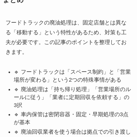
まとめ
フードトラックの廃油処理は、固定店舗とは異な
る「移動する」という特性があるため、対策も工
夫が必要です。この記事のポイントを整理してお
きます。
🔹 フードトラックは「スペース制約」と「営業
場所が変わる」という2つの特殊事情がある
🔹 廃油処理は「持ち帰り処理」「営業場所のル
ールに従う」「業者に定期回収を依頼する」の
3択
🔹 車内保管は密閉容器・固定・早期処理の3点
が基本
🔹 廃油回収業者を使う場合は拠点での引き渡し