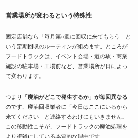
営業場所が変わるという特殊性
固定店舗なら「毎月第○週に回収に来てもらう」と
いう定期回収のルーティンが組めます。ところが
フードトラックは、イベント会場・道の駅・商業
施設の駐車場・工場前など、営業場所が日によっ
て変わります。
つまり
「廃油がどこで発生するか」が毎回異なる
のです。廃油回収業者に「今日はここにいるから
来てください」と連絡するわけにもいきません。
この移動性こそが、フードトラックの廃油処理を
より複雑にしている本質的な理由です。