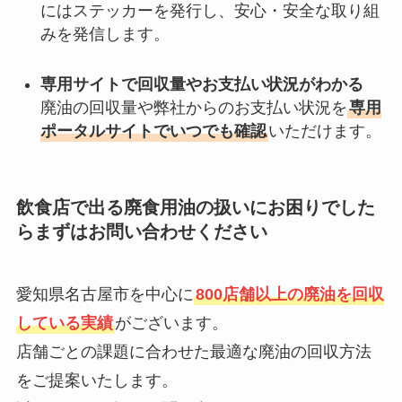
にはステッカーを発行し、安心・安全な取り組
みを発信します。
専用サイトで回収量やお支払い状況がわかる
廃油の回収量や弊社からのお支払い状況を
専用
ポータルサイトでいつでも確認
いただけます。
飲食店で出る廃食用油の扱いにお困りでした
らまずはお問い合わせください
愛知県名古屋市を中心に
800店舗以上の廃油を回収
している実績
がございます。
店舗ごとの課題に合わせた最適な廃油の回収方法
をご提案いたします。