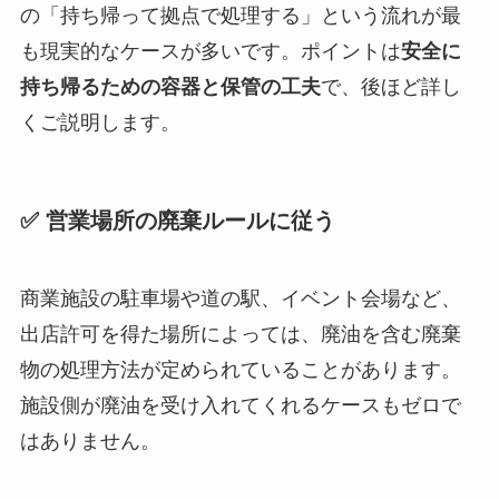
の「持ち帰って拠点で処理する」という流れが最
も現実的なケースが多いです。ポイントは
安全に
持ち帰るための容器と保管の工夫
で、後ほど詳し
くご説明します。
✅ 営業場所の廃棄ルールに従う
商業施設の駐車場や道の駅、イベント会場など、
出店許可を得た場所によっては、廃油を含む廃棄
物の処理方法が定められていることがあります。
施設側が廃油を受け入れてくれるケースもゼロで
はありません。