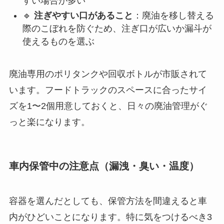
すい場合が多い
🔹
注ぎやすい口があること
：廃油を移し替える
際のこぼれを防ぐため、注ぎ口が広いか漏斗が
使えるものを選ぶ
廃油専用のポリタンクや回収ボトルが市販されて
います。フードトラックのスペースに合ったサイ
ズを1〜2個用意しておくと、日々の廃油管理がぐ
っと楽になります。
車内保管中の注意点（漏洩・臭い・温度）
容器を選んだとしても、保管方法を間違えると車
内がひどいことになります。特に気をつけるべき3