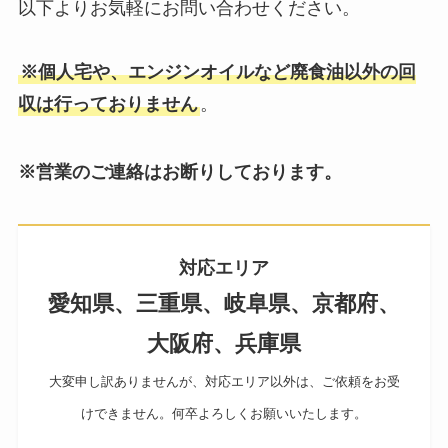
以下よりお気軽にお問い合わせください。
※個人宅や、エンジンオイルなど廃食油以外の回
収は行っておりません
。
※営業のご連絡はお断りしております。
対応エリア
愛知県、三重県、岐阜県、京都府、
大阪府、兵庫県
大変申し訳ありませんが、対応エリア以外は、ご依頼をお受
けできません。何卒よろしくお願いいたします。