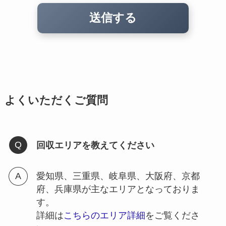
よくいただくご質問
回収エリアを教えてください
愛知県、三重県、岐阜県、大阪府、京都
府、兵庫県が主なエリアとなっておりま
す。
詳細は
こちらのエリア詳細
をご覧くださ