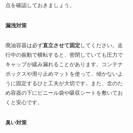
点を確認しておきましょう。
漏洩対策
廃油容器は必ず
直立させて固定
してください。走
行中の振動で横転すると、密閉していても圧力で
キャップが緩み漏れることがあります。コンテナ
ボックスや滑り止めマットを使って、傾かないよ
うに固定するひと工夫が大切です。また、念のた
め容器の下にビニール袋や吸収シートを敷いてお
くと安心です。
臭い対策