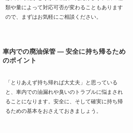
類や量によって対応可否が変わることもあります
ので、まずはお気軽にご相談ください。
車内での廃油保管 — 安全に持ち帰るため
のポイント
「とりあえず持ち帰れば大丈夫」と思っている
と、車内での油漏れや臭いのトラブルに悩まされ
ることになります。安全に、そして確実に持ち帰
るための基本をおさえておきましょう。