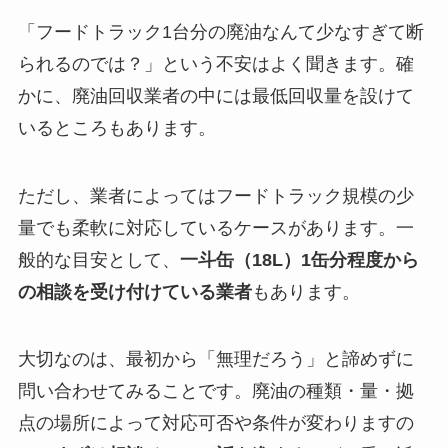
「フードトラック1台分の廃油なんて少なすぎて断
られるのでは？」という不安はよく聞きます。確
かに、廃油回収業者の中には最低回収量を設けて
いるところもあります。
ただし、業者によってはフードトラック規模の少
量でも柔軟に対応しているケースがあります。一
般的な目安として、
一斗缶（18L）1缶分程度から
の相談を受け付けている業者
もあります。
大切なのは、最初から「無理だろう」と諦めずに
問い合わせてみることです。廃油の種類・量・拠
点の場所によって対応可否や条件が変わりますの