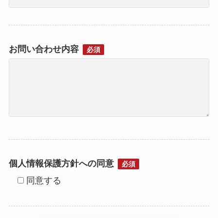
お問い合わせ内容
必須
個人情報保護方針への同意
必須
同意する