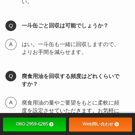
い。
一斗缶ごと回収は可能でしょうか？
はい。一斗缶も一緒に回収しますので、
よりお手間を減らせます。
廃食用油を回収する頻度はどれくらいで
すか？
廃食用油の量やご要望をもとに柔軟に頻
度を設定させていただきます。お気軽に
ご相談ください。
080-2959-6285
Web問い合わせ