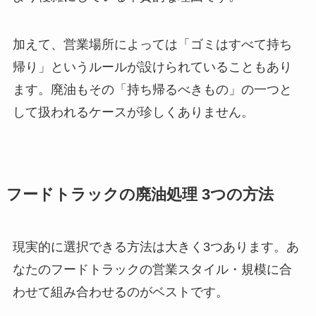
加えて、営業場所によっては「ゴミはすべて持ち
帰り」というルールが設けられていることもあり
ます。廃油もその「持ち帰るべきもの」の一つと
して扱われるケースが珍しくありません。
フードトラックの廃油処理 3つの方法
現実的に選択できる方法は大きく3つあります。あ
なたのフードトラックの営業スタイル・規模に合
わせて組み合わせるのがベストです。