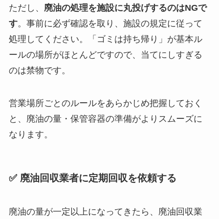
ただし、
廃油の処理を施設に丸投げするのはNGで
す
。事前に必ず確認を取り、施設の規定に従って
処理してください。「ゴミは持ち帰り」が基本ル
ールの場所がほとんどですので、当てにしすぎる
のは禁物です。
営業場所ごとのルールをあらかじめ把握しておく
と、廃油の量・保管容器の準備がよりスムーズに
なります。
✅ 廃油回収業者に定期回収を依頼する
廃油の量が一定以上になってきたら、廃油回収業