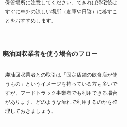
保管場所に注意してください。できれば帰宅後は
すぐに車外の涼しい場所（倉庫や日陰）に移すこ
とをおすすめします。
廃油回収業者を使う場合のフロー
廃油回収業者との取引は「固定店舗の飲食店が使
うもの」というイメージを持っている方も多いで
すが、フードトラック事業者でも利用できる場合
があります。どのような流れで利用するのかを整
理しておきましょう。