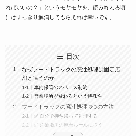
ればいいの？」というモヤモヤを、読み終わる頃
にはすっきり解消してもらえれば幸いです。
目次
なぜフードトラックの廃油処理は固定店
舗と違うのか
車内保管のスペース制約
営業場所が変わるという特殊性
フードトラックの廃油処理 3つの方法
✅ 自分で持ち帰って処理する
✅ 営業場所の廃棄ルールに従う