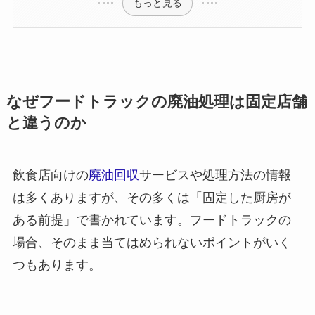
もっと見る
なぜフードトラックの廃油処理は固定店舗
と違うのか
飲食店向けの
廃油回収
サービスや処理方法の情報
は多くありますが、その多くは「固定した厨房が
ある前提」で書かれています。フードトラックの
場合、そのまま当てはめられないポイントがいく
つもあります。