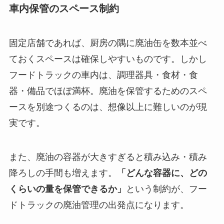
車内保管のスペース制約
固定店舗であれば、厨房の隅に廃油缶を数本並べ
ておくスペースは確保しやすいものです。しかし
フードトラックの車内は、調理器具・食材・食
器・備品でほぼ満杯。廃油を保管するためのスペ
ースを別途つくるのは、想像以上に難しいのが現
実です。
また、廃油の容器が大きすぎると積み込み・積み
降ろしの手間も増えます。
「どんな容器に、どの
くらいの量を保管できるか」
という制約が、フー
ドトラックの廃油管理の出発点になります。