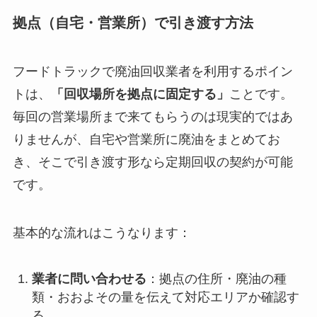
拠点（自宅・営業所）で引き渡す方法
フードトラックで廃油回収業者を利用するポイン
トは、
「回収場所を拠点に固定する」
ことです。
毎回の営業場所まで来てもらうのは現実的ではあ
りませんが、自宅や営業所に廃油をまとめてお
き、そこで引き渡す形なら定期回収の契約が可能
です。
基本的な流れはこうなります：
業者に問い合わせる
：拠点の住所・廃油の種
類・おおよその量を伝えて対応エリアか確認す
る