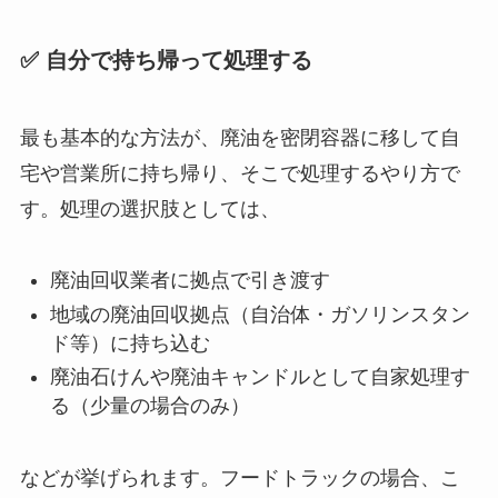
✅ 自分で持ち帰って処理する
最も基本的な方法が、廃油を密閉容器に移して自
宅や営業所に持ち帰り、そこで処理するやり方で
す。処理の選択肢としては、
廃油回収業者に拠点で引き渡す
地域の廃油回収拠点（自治体・ガソリンスタン
ド等）に持ち込む
廃油石けんや廃油キャンドルとして自家処理す
る（少量の場合のみ）
などが挙げられます。フードトラックの場合、こ