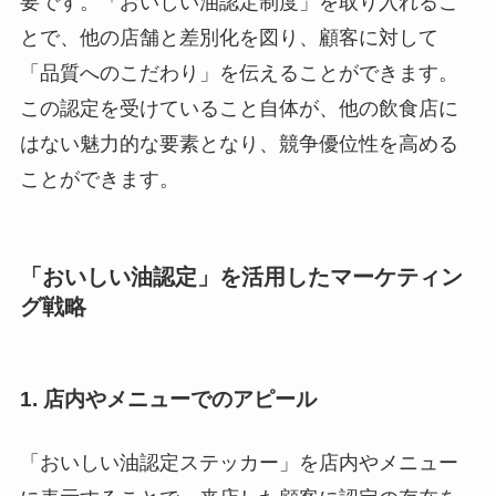
要です。「おいしい油認定制度」を取り入れるこ
とで、他の店舗と差別化を図り、顧客に対して
「品質へのこだわり」を伝えることができます。
この認定を受けていること自体が、他の飲食店に
はない魅力的な要素となり、競争優位性を高める
ことができます。
「おいしい油認定」を活用したマーケティン
グ戦略
1.
店内やメニューでのアピール
「おいしい油認定ステッカー」を店内やメニュー