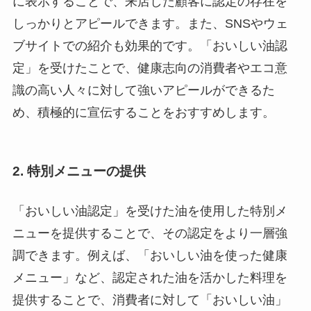
に表示することで、来店した顧客に認定の存在を
しっかりとアピールできます。また、SNSやウェ
ブサイトでの紹介も効果的です。「おいしい油認
定」を受けたことで、健康志向の消費者やエコ意
識の高い人々に対して強いアピールができるた
め、積極的に宣伝することをおすすめします。
2.
特別メニューの提供
「おいしい油認定」を受けた油を使用した特別メ
ニューを提供することで、その認定をより一層強
調できます。例えば、「おいしい油を使った健康
メニュー」など、認定された油を活かした料理を
提供することで、消費者に対して「おいしい油」