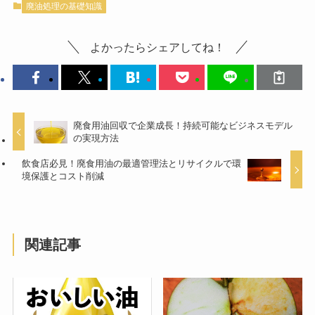
廃油処理の基礎知識
よかったらシェアしてね！
廃食用油回収で企業成長！持続可能なビジネスモデル
の実現方法
飲食店必見！廃食用油の最適管理法とリサイクルで環
境保護とコスト削減
関連記事