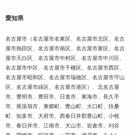
愛知県
名古屋市（名古屋市名東区、名古屋市北区、名古
屋市熱田区、名古屋市南区、名古屋市東区、名古
屋市天白区、名古屋市中村区、名古屋市中川区、
名古屋市中区、名古屋市千種区、名古屋市西区、
名古屋市昭和区、名古屋市瑞穂区、名古屋市守山
区、名古屋市緑区、名古屋市港区）、北名古屋
市、豊明市、豊田市、日進市、東海市、長久手
市、尾張旭市、東郷町、豊山町、大口町、扶桑
町、知多市、大府市、西春日井郡豊山町、小牧
市、春日井市、江南市、犬山市、岩倉市、刈谷