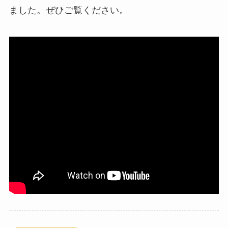
ました。ぜひご覧ください。