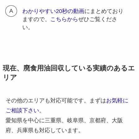
わかりやすい20秒の動画
にまとめており
ますので、
こちらから
ぜひご覧くださ
い。
現在、廃食用油回収している実績のあるエ
リア
その他のエリアも対応可能です。まずは
お気軽に
ご相談下さい
。
愛知県を中心に三重県、岐阜県、京都府、大阪
府、兵庫県も対応しています。