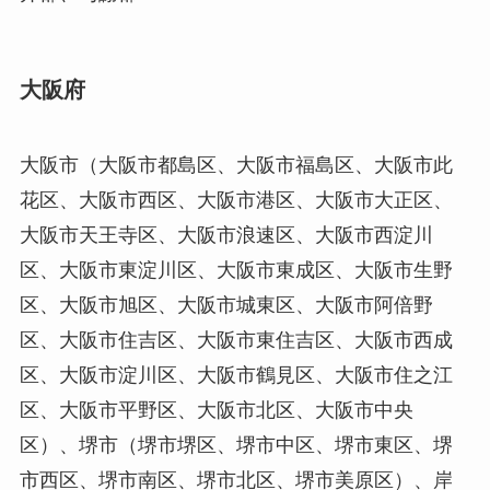
大阪府
大阪市（大阪市都島区、大阪市福島区、大阪市此
花区、大阪市西区、大阪市港区、大阪市大正区、
大阪市天王寺区、大阪市浪速区、大阪市西淀川
区、大阪市東淀川区、大阪市東成区、大阪市生野
区、大阪市旭区、大阪市城東区、大阪市阿倍野
区、大阪市住吉区、大阪市東住吉区、大阪市西成
区、大阪市淀川区、大阪市鶴見区、大阪市住之江
区、大阪市平野区、大阪市北区、大阪市中央
区）、堺市（堺市堺区、堺市中区、堺市東区、堺
市西区、堺市南区、堺市北区、堺市美原区）、岸