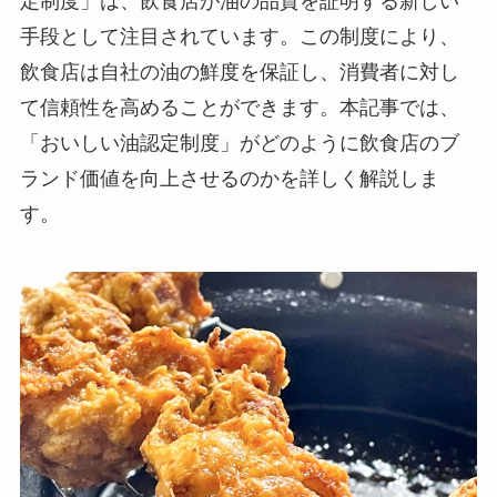
定制度」は、飲食店が油の品質を証明する新しい
手段として注目されています。この制度により、
飲食店は自社の油の鮮度を保証し、消費者に対し
て信頼性を高めることができます。本記事では、
「おいしい油認定制度」がどのように飲食店のブ
ランド価値を向上させるのかを詳しく解説しま
す。