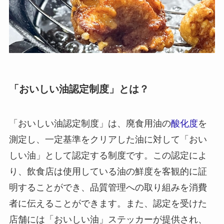
「おいしい油認定制度」とは？
「おいしい油認定制度」は、廃食用油の
酸化度
を
測定し、一定基準をクリアした油に対して「おい
しい油」として認定する制度です。この認定によ
り、飲食店は使用している油の鮮度を客観的に証
明することができ、品質管理への取り組みを消費
者に伝えることができます。また、認定を受けた
店舗には「おいしい油」ステッカーが提供され、