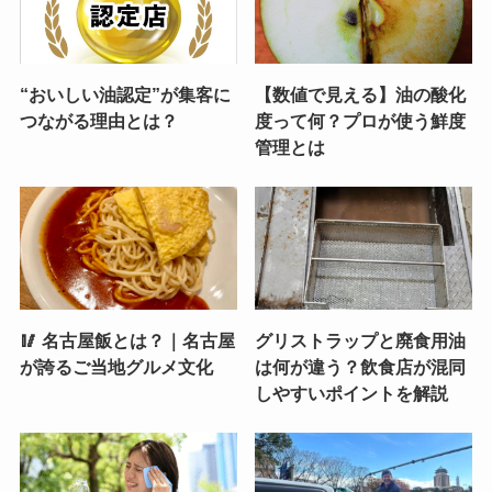
“おいしい油認定”が集客に
【数値で見える】油の酸化
つながる理由とは？
度って何？プロが使う鮮度
管理とは
🥢 名古屋飯とは？｜名古屋
グリストラップと廃食用油
が誇るご当地グルメ文化
は何が違う？飲食店が混同
しやすいポイントを解説