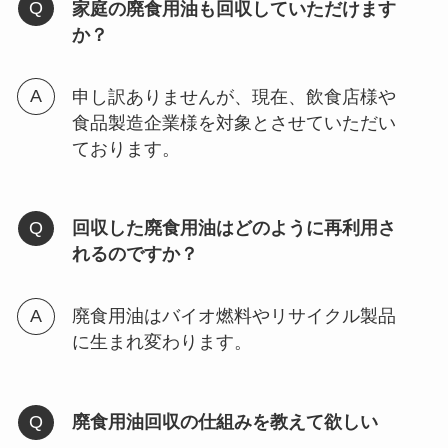
家庭の廃食用油も回収していただけます
か？
申し訳ありませんが、現在、飲食店様や
食品製造企業様を対象とさせていただい
ております。
回収した廃食用油はどのように再利用さ
れるのですか？
廃食用油はバイオ燃料やリサイクル製品
に生まれ変わります。
廃食用油回収の仕組みを教えて欲しい