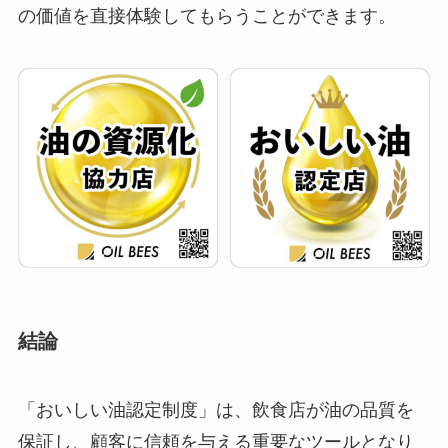
の価値を直接体験してもらうことができます。
結論
「おいしい油認定制度」は、飲食店が油の品質を
保証し、顧客に信頼を与える重要なツールとなり