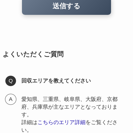
よくいただくご質問
回収エリアを教えてください
愛知県、三重県、岐阜県、大阪府、京都
府、兵庫県が主なエリアとなっておりま
す。
詳細は
こちらのエリア詳細
をご覧くださ
い。