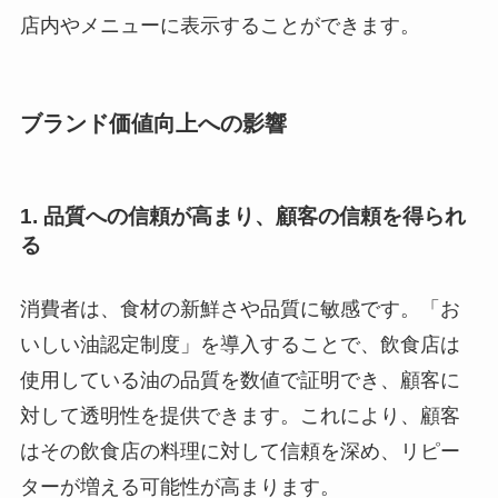
店内やメニューに表示することができます。
ブランド価値向上への影響
1.
品質への信頼が高まり、顧客の信頼を得られ
る
消費者は、食材の新鮮さや品質に敏感です。「お
いしい油認定制度」を導入することで、飲食店は
使用している油の品質を数値で証明でき、顧客に
対して透明性を提供できます。これにより、顧客
はその飲食店の料理に対して信頼を深め、リピー
ターが増える可能性が高まります。