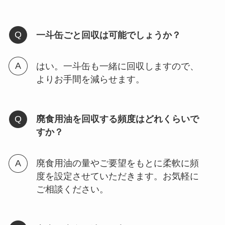
一斗缶ごと回収は可能でしょうか？
はい。一斗缶も一緒に回収しますので、
よりお手間を減らせます。
廃食用油を回収する頻度はどれくらいで
すか？
廃食用油の量やご要望をもとに柔軟に頻
度を設定させていただきます。お気軽に
ご相談ください。