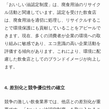
「おいしい油認定制度」は、廃食用油のリサイク
ル活動と関連しています。認定を受けた飲食店
は、廃食用油を適切に処理し、リサイクルするこ
とで環境保護にも貢献していることをアピールで
きます。現在、多くの消費者が企業の環境への取
り組みに敏感であり、エコ意識の高い企業活動を
評価する傾向があります。これにより、環境に配
慮した飲食店としてのブランドイメージが向上し
ます。
4.
差別化と競争優位性の確立
競争の激しい飲食業界では、他店との差別化が重