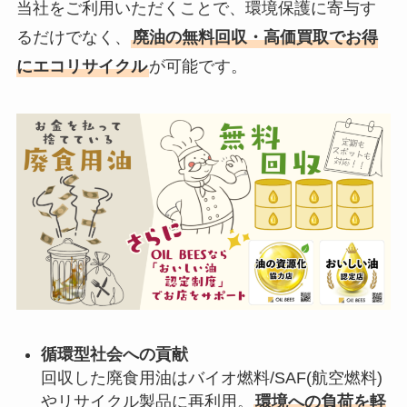
当社をご利用いただくことで、環境保護に寄与す
るだけでなく、
廃油の無料回収・高価買取でお得
にエコリサイクル
が可能です。
循環型社会への貢献
回収した廃食用油はバイオ燃料/SAF(航空燃料)
やリサイクル製品に再利用。
環境への負荷を軽