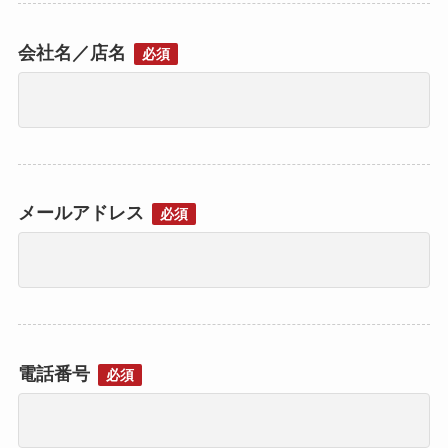
会社名／店名
必須
メールアドレス
必須
電話番号
必須