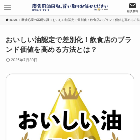
相談無料
HOME
廃油処理の基礎知識
おいしい油認定で差別化！飲食店のブランド価値を高める方法
おいしい油認定で差別化！飲食店のブラ
ンド価値を高める方法とは？
2025年7月30日