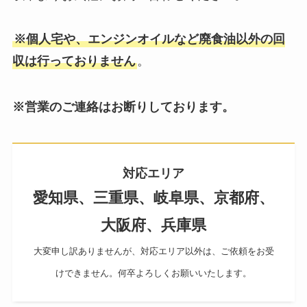
※個人宅や、エンジンオイルなど廃食油以外の回
収は行っておりません
。
※営業のご連絡はお断りしております。
対応エリア
愛知県、三重県、岐阜県、京都府、
大阪府、兵庫県
大変申し訳ありませんが、対応エリア以外は、ご依頼をお受
けできません。何卒よろしくお願いいたします。