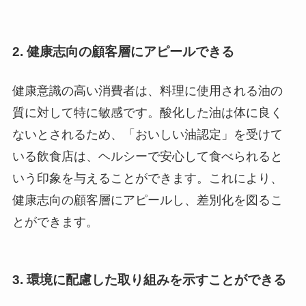
2.
健康志向の顧客層にアピールできる
健康意識の高い消費者は、料理に使用される油の
質に対して特に敏感です。酸化した油は体に良く
ないとされるため、「おいしい油認定」を受けて
いる飲食店は、ヘルシーで安心して食べられると
いう印象を与えることができます。これにより、
健康志向の顧客層にアピールし、差別化を図るこ
とができます。
3.
環境に配慮した取り組みを示すことができる