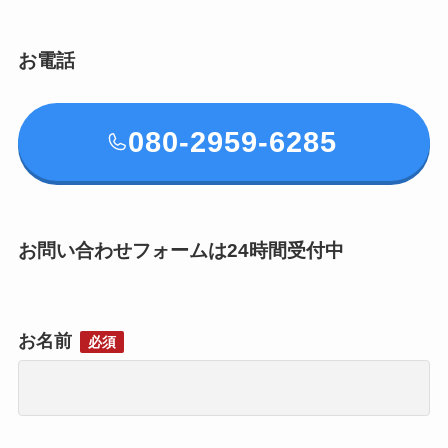
お電話
080-2959-6285
お問い合わせフォームは24時間受付中
お名前
必須