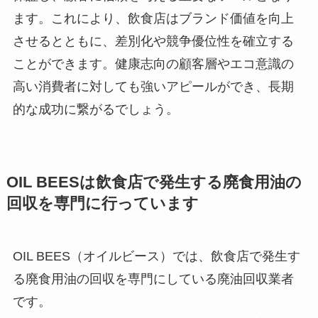
ます。これにより、飲食店はブランド価値を向上
させるとともに、差別化や競争優位性を確立する
ことができます。健康志向の顧客層やエコ意識の
高い消費者に対しても強いアピールができ、長期
的な成功に繋がるでしょう。
OIL BEES
は
飲食店で発生する廃食用油の
回収を
専門に行っています
OIL BEES（オイルビース）では、飲食店で発生す
る廃食用油の回収を専門にしている廃油回収業者
です。