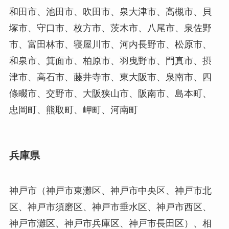
和田市、池田市、吹田市、泉大津市、高槻市、貝
塚市、守口市、枚方市、茨木市、八尾市、泉佐野
市、富田林市、寝屋川市、河内長野市、松原市、
和泉市、箕面市、柏原市、羽曳野市、門真市、摂
津市、高石市、藤井寺市、東大阪市、泉南市、四
條畷市、交野市、大阪狭山市、阪南市、島本町、
忠岡町、熊取町、岬町、河南町
兵庫県
神戸市（神戸市東灘区、神戸市中央区、神戸市北
区、神戸市須磨区、神戸市垂水区、神戸市西区、
神戸市灘区、神戸市兵庫区、神戸市長田区）、相