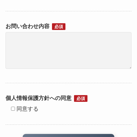
お問い合わせ内容
必須
個人情報保護方針への同意
必須
同意する