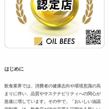
はじめに
飲食業界では、消費者の健康志向や環境意識の高
まりに伴い、品質やサステナビリティへの関心が
急速に増しています。その中で、「おいしい油認