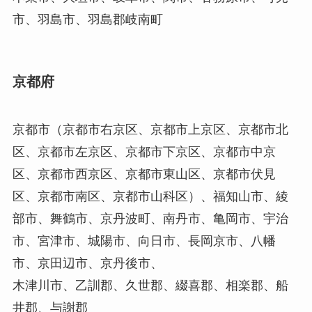
市、羽島市、羽島郡岐南町
京都府
京都市（京都市右京区、京都市上京区、京都市北
区、京都市左京区、京都市下京区、京都市中京
区、京都市西京区、京都市東山区、京都市伏見
区、京都市南区、京都市山科区）、福知山市、綾
部市、舞鶴市、京丹波町、南丹市、亀岡市、宇治
市、宮津市、城陽市、向日市、長岡京市、八幡
市、京田辺市、京丹後市、
木津川市、乙訓郡、久世郡、綴喜郡、相楽郡、船
井郡、与謝郡