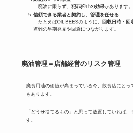
廃油に限らず、
犯罪抑止の効果
があります。
信頼できる業者と契約し、管理を任せる
たとえばOIL BEESのように、
回収日時・回
盗難の早期発見や回避につながります。
廃油管理＝店舗経営のリスク管理
廃食用油の価値が高まっている今、飲食店にとって
もあります。
「どうせ捨てるもの」と思って放置していれば、
す。