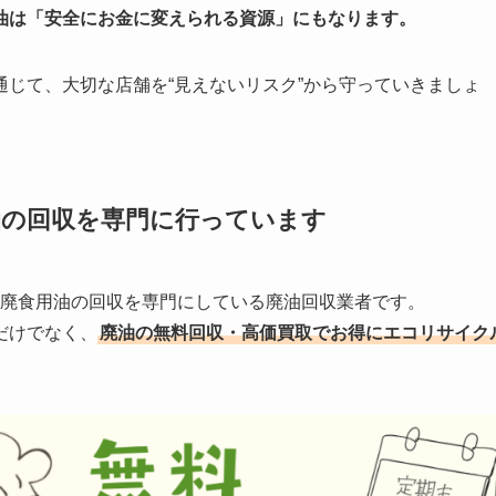
油は「安全にお金に変えられる資源」にもなります。
じて、大切な店舗を“見えないリスク”から守っていきましょ
油の回収を
専門に行っています
する廃食用油の回収を専門にしている廃油回収業者です。
だけでなく、
廃油の無料回収・高価買取でお得にエコリサイク