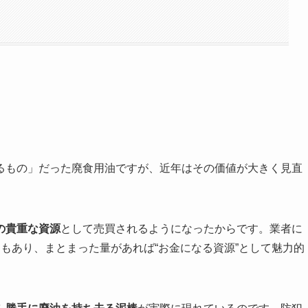
るもの」だった廃食用油ですが、近年はその価値が大きく見直
の貴重な資源
として売買されるようになったからです。業者に
もあり、まとまった量があれば“お金になる資源”として魅力的