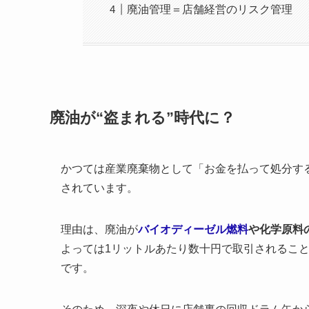
廃油管理＝店舗経営のリスク管理
廃油が“盗まれる”時代に？
かつては産業廃棄物として「お金を払って処分す
されています。
理由は、廃油が
バイオディーゼル燃料
や化学原料
よっては1リットルあたり数十円で取引されること
です。