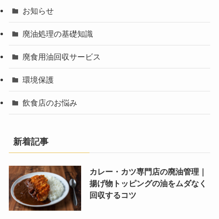
お知らせ
廃油処理の基礎知識
廃食用油回収サービス
環境保護
飲食店のお悩み
新着記事
カレー・カツ専門店の廃油管理｜
揚げ物トッピングの油をムダなく
回収するコツ