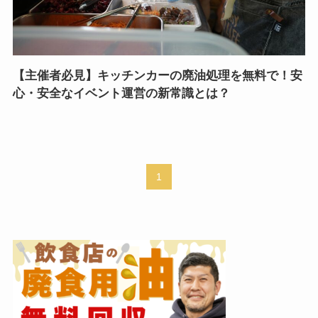
【主催者必見】キッチンカーの廃油処理を無料で！安
心・安全なイベント運営の新常識とは？
1