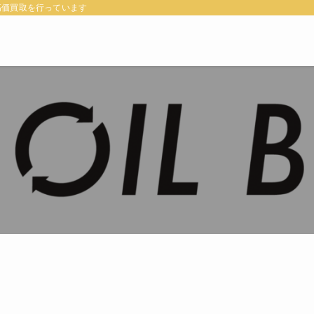
高価買取を行っています