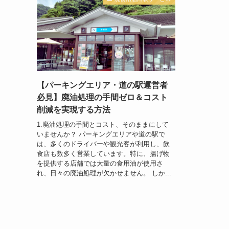
【パーキングエリア・道の駅運営者
必見】廃油処理の手間ゼロ＆コスト
削減を実現する方法
1.廃油処理の手間とコスト、そのままにして
いませんか？ パーキングエリアや道の駅で
は、多くのドライバーや観光客が利用し、飲
食店も数多く営業しています。特に、揚げ物
を提供する店舗では大量の食用油が使用さ
れ、日々の廃油処理が欠かせません。 しか...