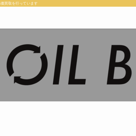
高価買取を行っています