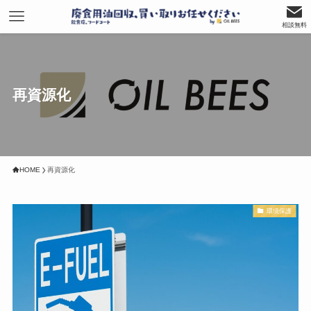
相談無料
再資源化
HOME
再資源化
環境保護