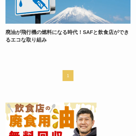
廃油が飛行機の燃料になる時代！SAFと飲食店ができ
るエコな取り組み
1