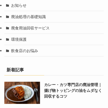
お知らせ
廃油処理の基礎知識
廃食用油回収サービス
環境保護
飲食店のお悩み
新着記事
カレー・カツ専門店の廃油管理｜
揚げ物トッピングの油をムダなく
回収するコツ