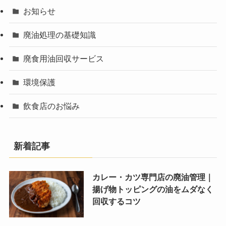
お知らせ
廃油処理の基礎知識
廃食用油回収サービス
環境保護
飲食店のお悩み
新着記事
カレー・カツ専門店の廃油管理｜
揚げ物トッピングの油をムダなく
回収するコツ