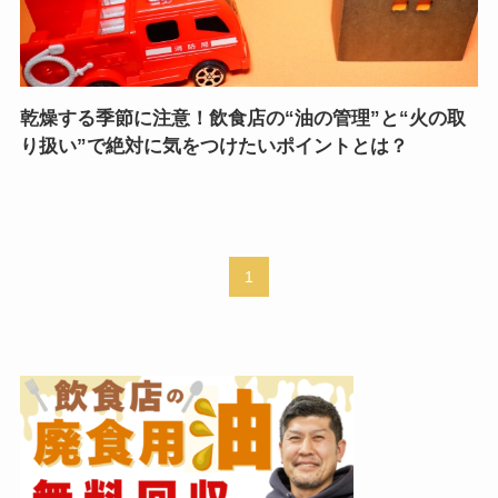
乾燥する季節に注意！飲食店の“油の管理”と“火の取
り扱い”で絶対に気をつけたいポイントとは？
1