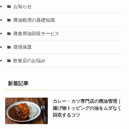
お知らせ
廃油処理の基礎知識
廃食用油回収サービス
環境保護
飲食店のお悩み
新着記事
カレー・カツ専門店の廃油管理｜
揚げ物トッピングの油をムダなく
回収するコツ