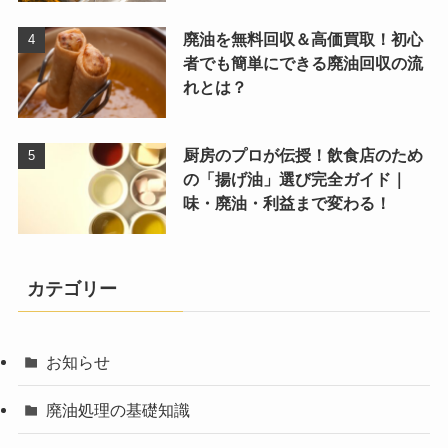
廃油を無料回収＆高価買取！初心
者でも簡単にできる廃油回収の流
れとは？
厨房のプロが伝授！飲食店のため
の「揚げ油」選び完全ガイド｜
味・廃油・利益まで変わる！
カテゴリー
お知らせ
廃油処理の基礎知識