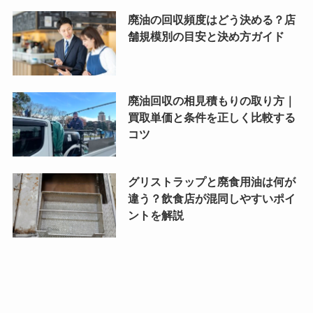
廃油の回収頻度はどう決める？店
舗規模別の目安と決め方ガイド
廃油回収の相見積もりの取り方｜
買取単価と条件を正しく比較する
コツ
グリストラップと廃食用油は何が
違う？飲食店が混同しやすいポイ
ントを解説