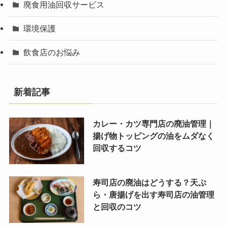
廃食用油回収サービス
環境保護
飲食店のお悩み
新着記事
カレー・カツ専門店の廃油管理｜
揚げ物トッピングの油をムダなく
回収するコツ
寿司店の廃油はどうする？天ぷ
ら・唐揚げを出す寿司店の油管理
と回収のコツ