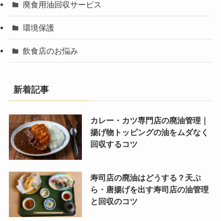
廃食用油回収サービス
環境保護
飲食店のお悩み
新着記事
カレー・カツ専門店の廃油管理｜
揚げ物トッピングの油をムダなく
回収するコツ
寿司店の廃油はどうする？天ぷ
ら・唐揚げを出す寿司店の油管理
と回収のコツ