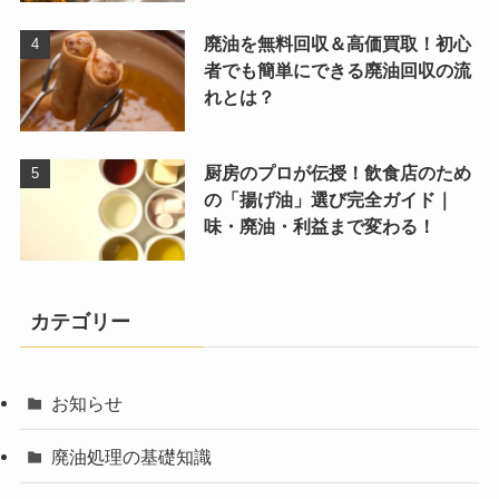
廃油を無料回収＆高価買取！初心
者でも簡単にできる廃油回収の流
れとは？
厨房のプロが伝授！飲食店のため
の「揚げ油」選び完全ガイド｜
味・廃油・利益まで変わる！
カテゴリー
お知らせ
廃油処理の基礎知識