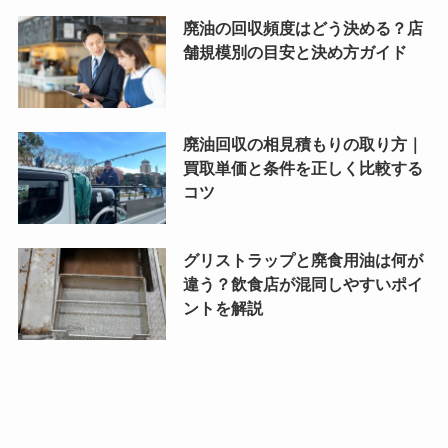
廃油の回収頻度はどう決める？店
舗規模別の目安と決め方ガイド
廃油回収の相見積もりの取り方｜
買取単価と条件を正しく比較する
コツ
グリストラップと廃食用油は何が
違う？飲食店が混同しやすいポイ
ントを解説