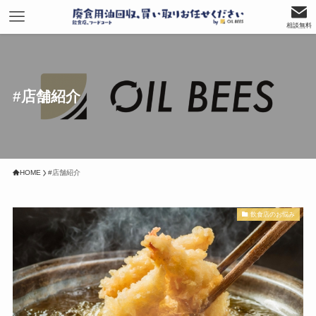
相談無料
#店舗紹介
HOME
#店舗紹介
飲食店のお悩み