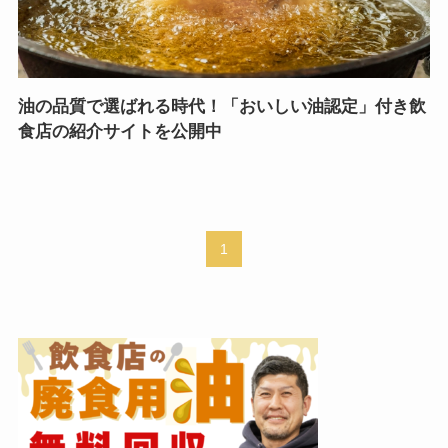
油の品質で選ばれる時代！「おいしい油認定」付き飲
食店の紹介サイトを公開中
1