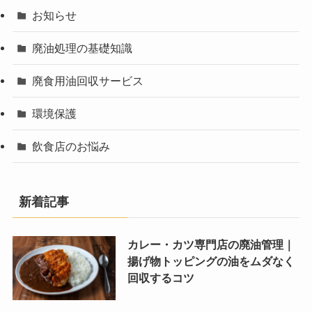
お知らせ
廃油処理の基礎知識
廃食用油回収サービス
環境保護
飲食店のお悩み
新着記事
カレー・カツ専門店の廃油管理｜
揚げ物トッピングの油をムダなく
回収するコツ