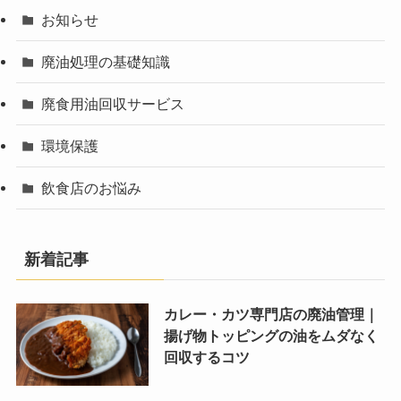
お知らせ
廃油処理の基礎知識
廃食用油回収サービス
環境保護
飲食店のお悩み
新着記事
カレー・カツ専門店の廃油管理｜
揚げ物トッピングの油をムダなく
回収するコツ