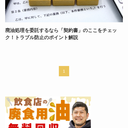
廃油処理を委託するなら「契約書」のここをチェッ
ク！トラブル防止のポイント解説
1