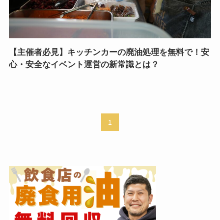
【主催者必見】キッチンカーの廃油処理を無料で！安
心・安全なイベント運営の新常識とは？
1