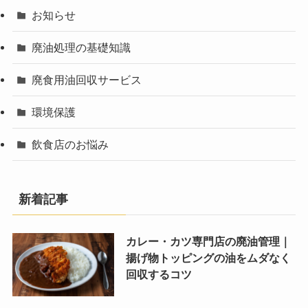
お知らせ
廃油処理の基礎知識
廃食用油回収サービス
環境保護
飲食店のお悩み
新着記事
カレー・カツ専門店の廃油管理｜
揚げ物トッピングの油をムダなく
回収するコツ