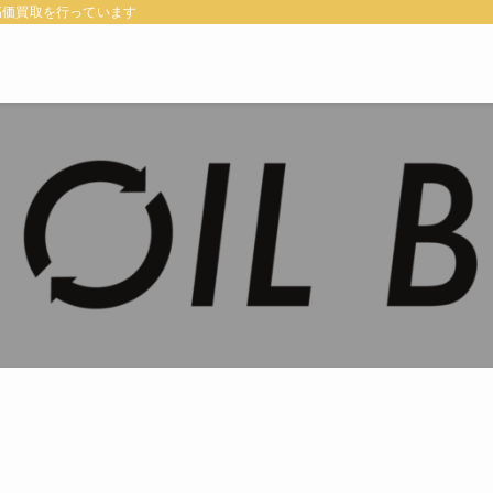
高価買取を行っています