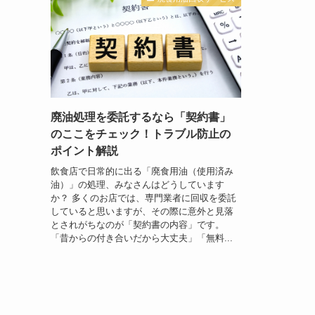
廃油処理を委託するなら「契約書」
のここをチェック！トラブル防止の
ポイント解説
飲食店で日常的に出る「廃食用油（使用済み
油）」の処理、みなさんはどうしています
か？ 多くのお店では、専門業者に回収を委託
していると思いますが、その際に意外と見落
とされがちなのが「契約書の内容」です。
「昔からの付き合いだから大丈夫」「無料...