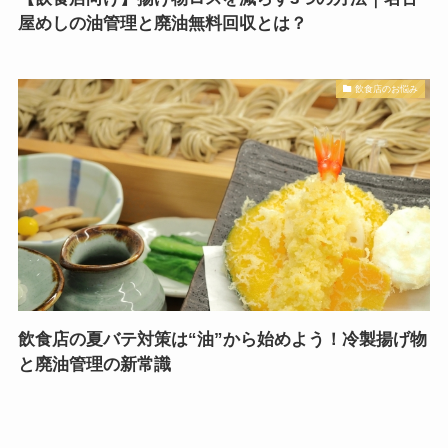
屋めしの油管理と廃油無料回収とは？
飲食店のお悩み
飲食店の夏バテ対策は“油”から始めよう！冷製揚げ物
と廃油管理の新常識