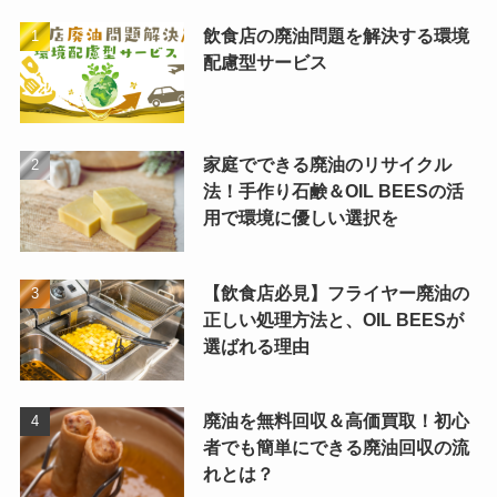
飲食店の廃油問題を解決する環境
配慮型サービス
家庭でできる廃油のリサイクル
法！手作り石鹸＆OIL BEESの活
用で環境に優しい選択を
【飲食店必見】フライヤー廃油の
正しい処理方法と、OIL BEESが
選ばれる理由
廃油を無料回収＆高価買取！初心
者でも簡単にできる廃油回収の流
れとは？