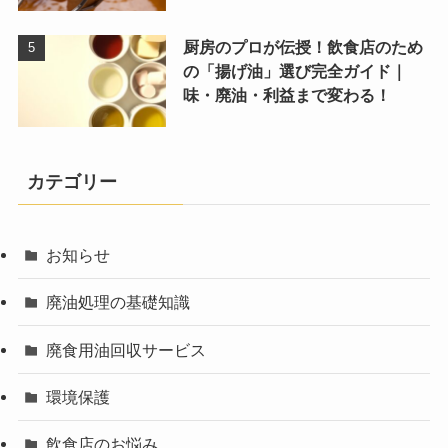
厨房のプロが伝授！飲食店のため
の「揚げ油」選び完全ガイド｜
味・廃油・利益まで変わる！
カテゴリー
お知らせ
廃油処理の基礎知識
廃食用油回収サービス
環境保護
飲食店のお悩み