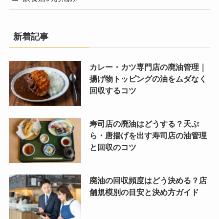
新着記事
カレー・カツ専門店の廃油管理｜
揚げ物トッピングの油をムダなく
回収するコツ
寿司店の廃油はどうする？天ぷ
ら・唐揚げを出す寿司店の油管理
と回収のコツ
廃油の回収頻度はどう決める？店
舗規模別の目安と決め方ガイド