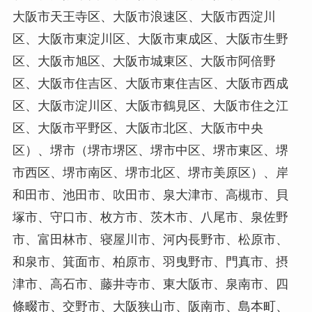
大阪市天王寺区、大阪市浪速区、大阪市西淀川
区、大阪市東淀川区、大阪市東成区、大阪市生野
区、大阪市旭区、大阪市城東区、大阪市阿倍野
区、大阪市住吉区、大阪市東住吉区、大阪市西成
区、大阪市淀川区、大阪市鶴見区、大阪市住之江
区、大阪市平野区、大阪市北区、大阪市中央
区）、堺市（堺市堺区、堺市中区、堺市東区、堺
市西区、堺市南区、堺市北区、堺市美原区）、岸
和田市、池田市、吹田市、泉大津市、高槻市、貝
塚市、守口市、枚方市、茨木市、八尾市、泉佐野
市、富田林市、寝屋川市、河内長野市、松原市、
和泉市、箕面市、柏原市、羽曳野市、門真市、摂
津市、高石市、藤井寺市、東大阪市、泉南市、四
條畷市、交野市、大阪狭山市、阪南市、島本町、