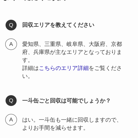
回収エリアを教えてください
愛知県、三重県、岐阜県、大阪府、京都
府、兵庫県が主なエリアとなっておりま
す。
詳細は
こちらのエリア詳細
をご覧くださ
い。
一斗缶ごと回収は可能でしょうか？
はい。一斗缶も一緒に回収しますので、
よりお手間を減らせます。