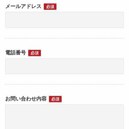
メールアドレス
必須
電話番号
必須
お問い合わせ内容
必須