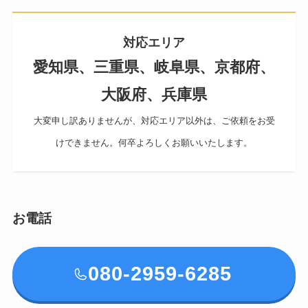
対応エリア
愛知県、三重県、岐阜県、京都府、
大阪府、兵庫県
大変申し訳ありませんが、対応エリア以外は、ご依頼をお受
けできません。何卒よろしくお願いいたします。
お電話
080-2959-6285