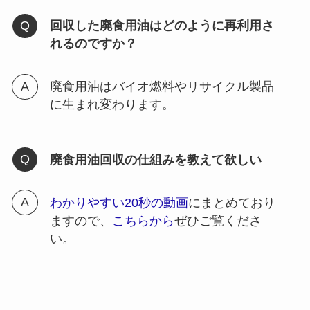
回収した廃食用油はどのように再利用さ
れるのですか？
廃食用油はバイオ燃料やリサイクル製品
に生まれ変わります。
廃食用油回収の仕組みを教えて欲しい
わかりやすい20秒の動画
にまとめており
ますので、
こちらから
ぜひご覧くださ
い。