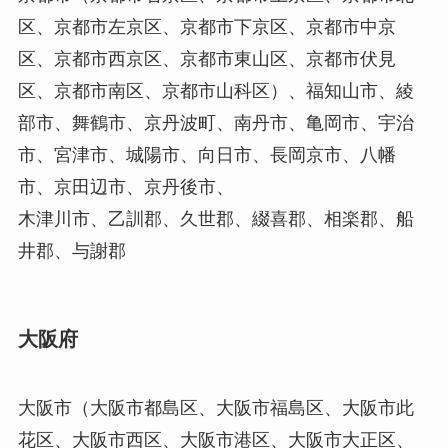
区、京都市左京区、京都市下京区、京都市中京
区、京都市西京区、京都市東山区、京都市伏見
区、京都市南区、京都市山科区）、福知山市、綾
部市、舞鶴市、京丹波町、南丹市、亀岡市、宇治
市、宮津市、城陽市、向日市、長岡京市、八幡
市、京田辺市、京丹後市、
木津川市、乙訓郡、久世郡、綴喜郡、相楽郡、船
井郡、与謝郡
大阪府
大阪市（大阪市都島区、大阪市福島区、大阪市此
花区、大阪市西区、大阪市港区、大阪市大正区、