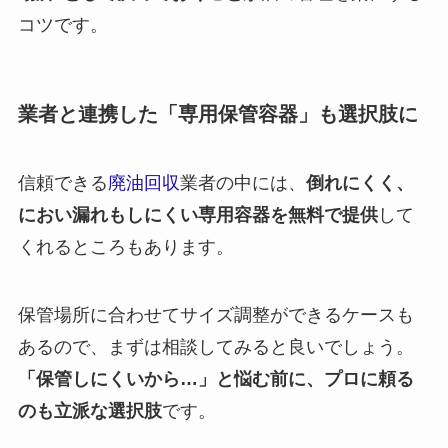
コツです。
業者と連携した「専用保管容器」も選択肢に
信頼できる
廃油回収
業者の中には、
倒れにくく、
におい漏れもしにくい専用容器を無料で提供
して
くれるところもあります。
保管場所に合わせてサイズ調整ができるケースも
あるので、まずは相談してみると良いでしょう。
「保管しにくいから…」と悩む前に、プロに頼る
のも立派な選択肢
です。