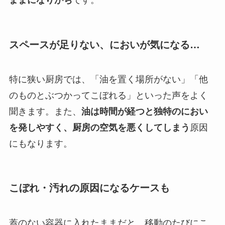
ままになりがち
です。
スペースが足りない、においが気になる…
特に狭い厨房では、「油を置く場所がない」「他
のものとぶつかってこぼれる」といった声をよく
聞きます。また、
油は時間が経つと独特のにおい
を発しやすく、厨房の空気を悪くしてしまう
原因
にもなります。
こぼれ・汚れの原因になるケースも
蓋のない容器に入れたままだと、移動のたびにこ