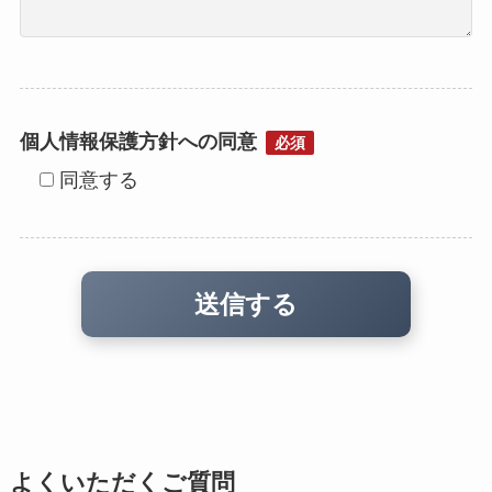
個人情報保護方針への同意
必須
同意する
よくいただくご質問