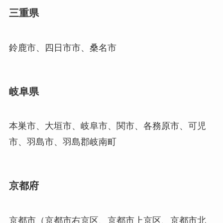
三重県
鈴鹿市、四日市市、桑名市
岐阜県
本巣市、大垣市、岐阜市、関市、各務原市、可児
市、羽島市、羽島郡岐南町
京都府
京都市（京都市右京区、京都市上京区、京都市北