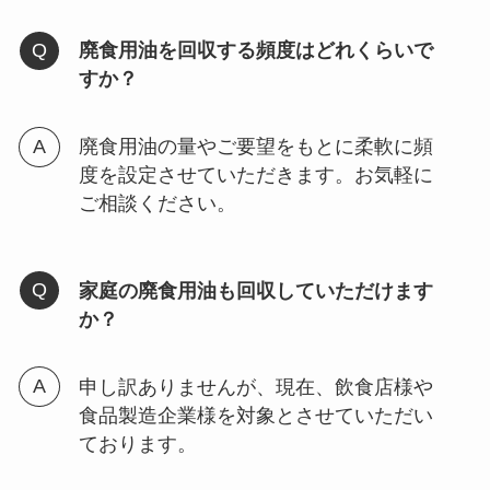
廃食用油を回収する頻度はどれくらいで
すか？
廃食用油の量やご要望をもとに柔軟に頻
度を設定させていただきます。お気軽に
ご相談ください。
家庭の廃食用油も回収していただけます
か？
申し訳ありませんが、現在、飲食店様や
食品製造企業様を対象とさせていただい
ております。