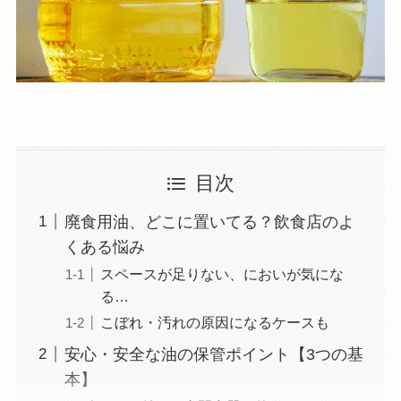
目次
廃食用油、どこに置いてる？飲食店のよ
くある悩み
スペースが足りない、においが気にな
る…
こぼれ・汚れの原因になるケースも
安心・安全な油の保管ポイント【3つの基
本】