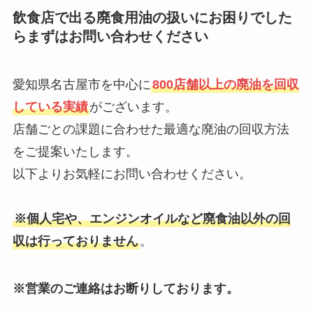
飲食店で出る廃食用油の扱いにお困りでした
らまずはお問い合わせください
愛知県名古屋市を中心に
800店舗以上の廃油を回収
している実績
がございます。
店舗ごとの課題に合わせた最適な廃油の回収方法
をご提案いたします。
以下よりお気軽にお問い合わせください。
※個人宅や、エンジンオイルなど廃食油以外の回
収は行っておりません
。
※営業のご連絡はお断りしております。