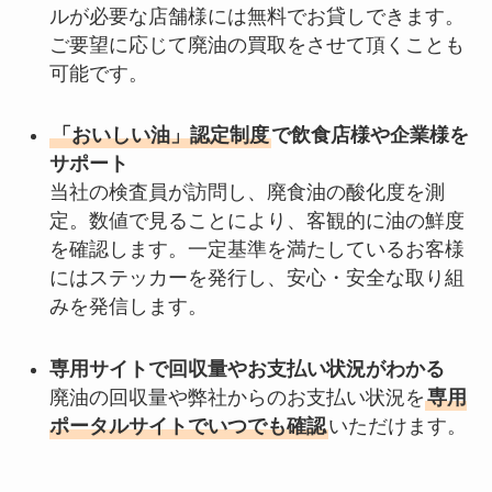
ルが必要な店舗様には無料でお貸しできます。
ご要望に応じて廃油の買取をさせて頂くことも
可能です。
「おいしい油」認定制度
で飲食店様や企業様を
サポート
当社の検査員が訪問し、廃食油の酸化度を測
定。数値で見ることにより、客観的に油の鮮度
を確認します。一定基準を満たしているお客様
にはステッカーを発行し、安心・安全な取り組
みを発信します。
専用サイトで回収量やお支払い状況がわかる
廃油の回収量や弊社からのお支払い状況を
専用
ポータルサイトでいつでも確認
いただけます。