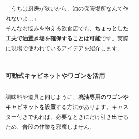
「うちは厨房が狭いから、油の保管場所なんて作
れないよ…」
そんなお悩みを抱える飲食店でも、
ちょっとした
工夫で油置き場を確保することは可能
です。実際
に現場で使われているアイデアを紹介します。
可動式キャビネットやワゴンを活用
調味料や道具と同じように、
廃油専用のワゴンや
キャビネットを設置
する方法があります。キャス
ター付きであれば、必要なときにだけ引き出せる
ため、普段の作業を邪魔しません。