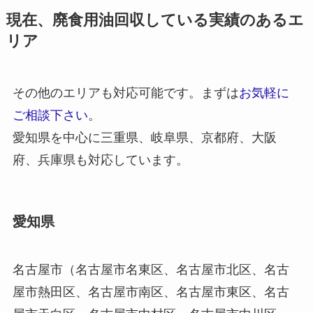
現在、廃食用油回収している実績のあるエ
リア
その他のエリアも対応可能です。まずは
お気軽に
ご相談下さい
。
愛知県を中心に三重県、岐阜県、京都府、大阪
府、兵庫県も対応しています。
愛知県
名古屋市（名古屋市名東区、名古屋市北区、名古
屋市熱田区、名古屋市南区、名古屋市東区、名古