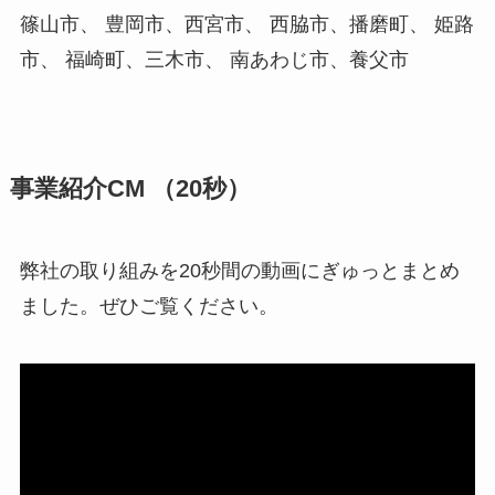
篠山市、 豊岡市、西宮市、 西脇市、播磨町、 姫路
市、 福崎町、三木市、 南あわじ市、養父市
事業紹介CM （20秒）
弊社の取り組みを20秒間の動画にぎゅっとまとめ
ました。ぜひご覧ください。