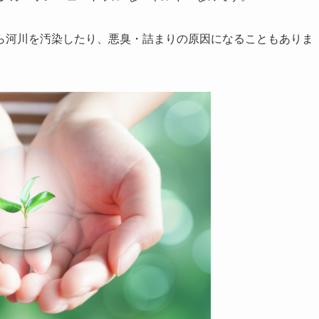
ら河川を汚染したり、悪臭・詰まりの原因になることもありま