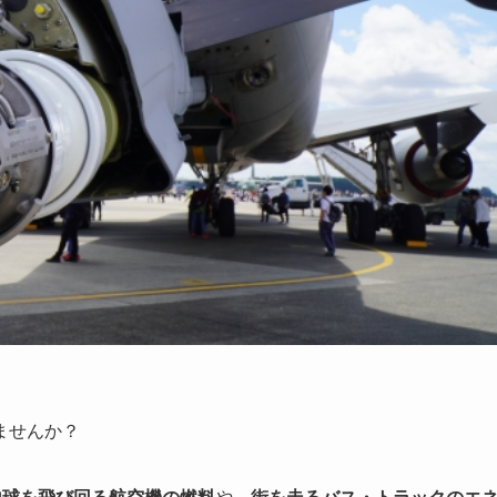
ませんか？