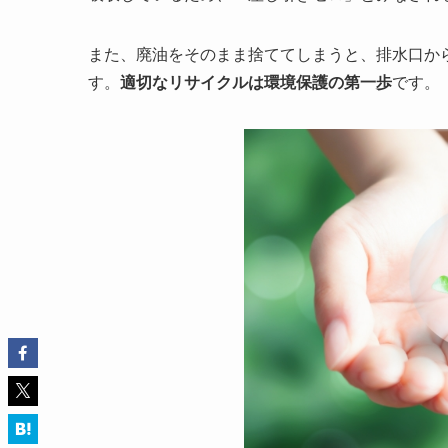
また、廃油をそのまま捨ててしまうと、排水口か
す。
適切なリサイクルは環境保護の第一歩
です。