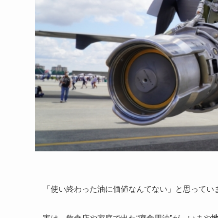
「使い終わった油に価値なんてない」と思ってい