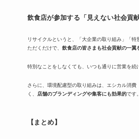
飲食店が参加する「見えない社会貢
リサイクルというと、「大企業の取り組み」「特別な
ただくだけで、
飲食店の皆さまも社会貢献の一翼
特別なことをしなくても、いつも通りに営業を続
さらに、環境配慮型の取り組みは、エシカル消費
く、
店舗のブランディングや集客にも効果的
です
【まとめ】