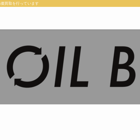
高価買取を行っています