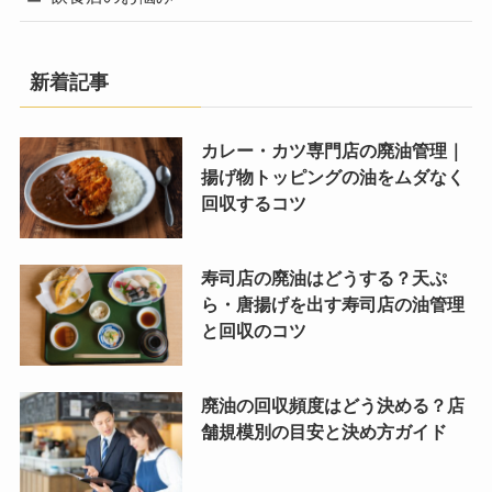
新着記事
カレー・カツ専門店の廃油管理｜
揚げ物トッピングの油をムダなく
回収するコツ
寿司店の廃油はどうする？天ぷ
ら・唐揚げを出す寿司店の油管理
と回収のコツ
廃油の回収頻度はどう決める？店
舗規模別の目安と決め方ガイド