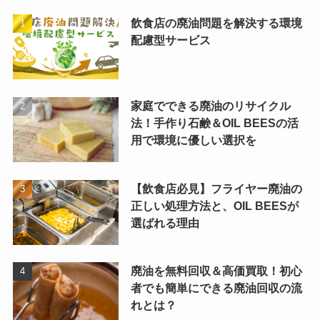
飲食店の廃油問題を解決する環境
配慮型サービス
家庭でできる廃油のリサイクル
法！手作り石鹸＆OIL BEESの活
用で環境に優しい選択を
【飲食店必見】フライヤー廃油の
正しい処理方法と、OIL BEESが
選ばれる理由
廃油を無料回収＆高価買取！初心
者でも簡単にできる廃油回収の流
れとは？