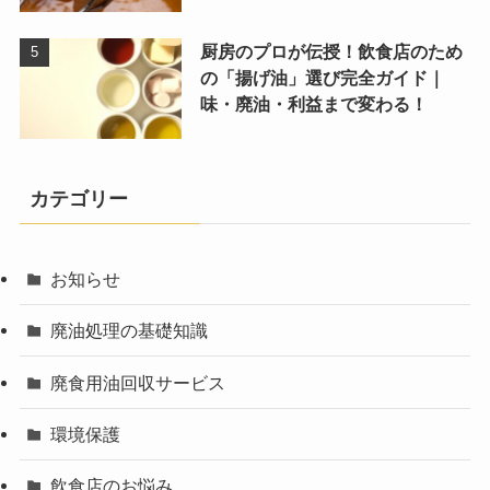
厨房のプロが伝授！飲食店のため
の「揚げ油」選び完全ガイド｜
味・廃油・利益まで変わる！
カテゴリー
お知らせ
廃油処理の基礎知識
廃食用油回収サービス
環境保護
飲食店のお悩み