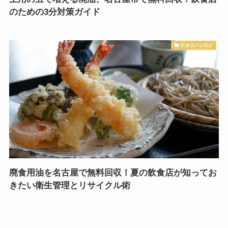
のための3分対策ガイド
飲食店のお悩み
廃食用油を名古屋で無料回収！夏の飲食店が知ってお
きたい衛生管理とリサイクル術