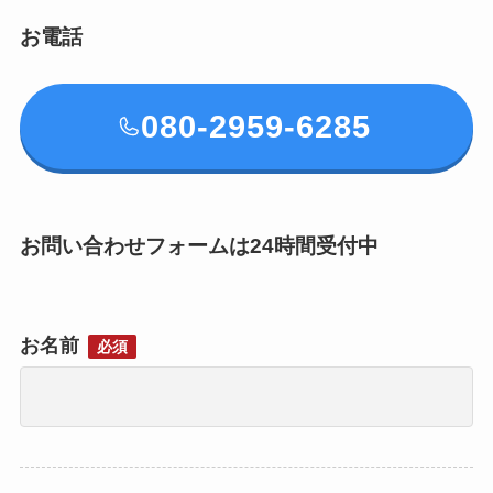
お電話
080-2959-6285
お問い合わせフォームは24時間受付中
お名前
必須