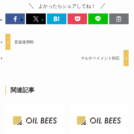
よかったらシェアしてね！
音楽使用料
マルチペイメント対応
関連記事