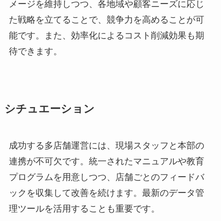
メージを維持しつつ、各地域や顧客ニーズに応じ
た戦略を立てることで、競争力を高めることが可
能です。また、効率化によるコスト削減効果も期
待できます。
シチュエーション
成功する多店舗運営には、現場スタッフと本部の
連携が不可欠です。統一されたマニュアルや教育
プログラムを用意しつつ、店舗ごとのフィードバ
ックを収集して改善を続けます。最新のデータ管
理ツールを活用することも重要です。