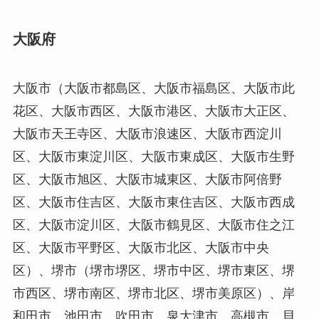
大阪府
大阪市（大阪市都島区、大阪市福島区、大阪市此
花区、大阪市西区、大阪市港区、大阪市大正区、
大阪市天王寺区、大阪市浪速区、大阪市西淀川
区、大阪市東淀川区、大阪市東成区、大阪市生野
区、大阪市旭区、大阪市城東区、大阪市阿倍野
区、大阪市住吉区、大阪市東住吉区、大阪市西成
区、大阪市淀川区、大阪市鶴見区、大阪市住之江
区、大阪市平野区、大阪市北区、大阪市中央
区）、堺市（堺市堺区、堺市中区、堺市東区、堺
市西区、堺市南区、堺市北区、堺市美原区）、岸
和田市、池田市、吹田市、泉大津市、高槻市、貝