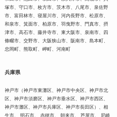
塚市、守口市、枚方市、茨木市、八尾市、泉佐野
市、富田林市、寝屋川市、河内長野市、松原市、
和泉市、箕面市、柏原市、羽曳野市、門真市、摂
津市、高石市、藤井寺市、東大阪市、泉南市、四
條畷市、交野市、大阪狭山市、阪南市、島本町、
忠岡町、熊取町、岬町、河南町
兵庫県
神戸市（神戸市東灘区、神戸市中央区、神戸市北
区、神戸市須磨区、神戸市垂水区、神戸市西区、
神戸市灘区、神戸市兵庫区、神戸市長田区）、相
生市、 明石市、 赤穂市、 朝来市、 芦屋市、 尼崎