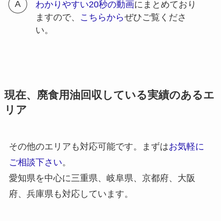
わかりやすい20秒の動画
にまとめており
ますので、
こちらから
ぜひご覧くださ
い。
現在、廃食用油回収している実績のあるエ
リア
その他のエリアも対応可能です。まずは
お気軽に
ご相談下さい
。
愛知県を中心に三重県、岐阜県、京都府、大阪
府、兵庫県も対応しています。