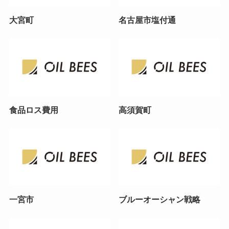
大宮町
名古屋市塩付通
食品ロス費用
高須賀町
一宮市
ブルーオーシャン戦略