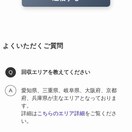
よくいただくご質問
回収エリアを教えてください
愛知県、三重県、岐阜県、大阪府、京都
府、兵庫県が主なエリアとなっておりま
す。
詳細は
こちらのエリア詳細
をご覧くださ
い。