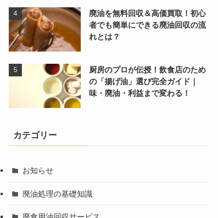
廃油を無料回収＆高価買取！初心
者でも簡単にできる廃油回収の流
れとは？
厨房のプロが伝授！飲食店のため
の「揚げ油」選び完全ガイド｜
味・廃油・利益まで変わる！
カテゴリー
お知らせ
廃油処理の基礎知識
廃食用油回収サービス