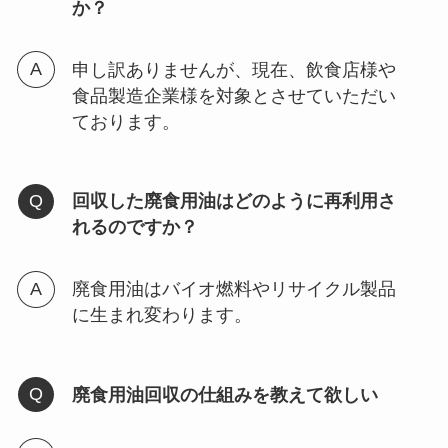
か？
申し訳ありませんが、現在、飲食店様や
食品製造企業様を対象とさせていただい
ております。
回収した廃食用油はどのように再利用さ
れるのですか？
廃食用油はバイオ燃料やリサイクル製品
に生まれ変わります。
廃食用油回収の仕組みを教えて欲しい