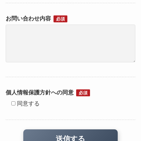
お問い合わせ内容
必須
個人情報保護方針への同意
必須
同意する