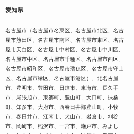
愛知県
名古屋市（名古屋市名東区、名古屋市北区、名古
屋市熱田区、名古屋市南区、名古屋市東区、名古
屋市天白区、名古屋市中村区、名古屋市中川区、
名古屋市中区、名古屋市千種区、名古屋市西区、
名古屋市昭和区、名古屋市瑞穂区、名古屋市守山
区、名古屋市緑区、名古屋市港区）、北名古屋
市、豊明市、豊田市、日進市、東海市、長久手
市、尾張旭市、東郷町、豊山町、大口町、扶桑
町、知多市、大府市、西春日井郡豊山町、小牧
市、春日井市、江南市、犬山市、岩倉市、刈谷
市、岡崎市、稲沢市、一宮市、瀬戸市、みよし