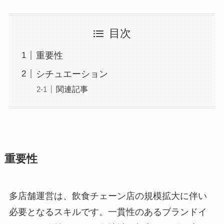
目次
重要性
シチュエーション
関連記事
重要性
多店舗運営は、飲食チェーン店の規模拡大に伴い
必要となるスキルです。一貫性のあるブランドイ