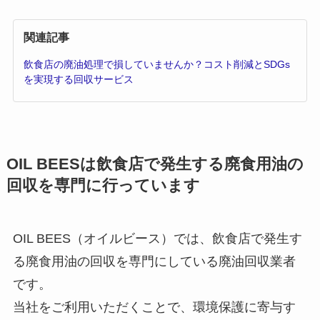
関連記事
飲食店の廃油処理で損していませんか？コスト削減とSDGs
を実現する回収サービス
OIL BEES
は
飲食店で発生する廃食用油の
回収を
専門に行っています
OIL BEES（オイルビース）では、飲食店で発生す
る廃食用油の回収を専門にしている廃油回収業者
です。
当社をご利用いただくことで、環境保護に寄与す