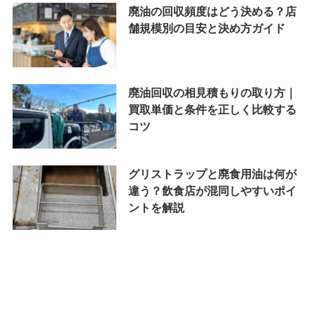
廃油の回収頻度はどう決める？店
舗規模別の目安と決め方ガイド
廃油回収の相見積もりの取り方｜
買取単価と条件を正しく比較する
コツ
グリストラップと廃食用油は何が
違う？飲食店が混同しやすいポイ
ントを解説