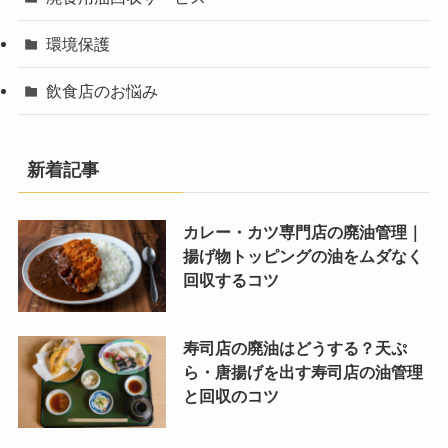
環境保護
飲食店のお悩み
新着記事
カレー・カツ専門店の廃油管理｜
揚げ物トッピングの油をムダなく
回収するコツ
寿司店の廃油はどうする？天ぷ
ら・唐揚げを出す寿司店の油管理
と回収のコツ