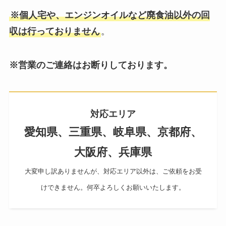
※個人宅や、エンジンオイルなど廃食油以外の回
収は行っておりません
。
※営業のご連絡はお断りしております。
対応エリア
愛知県、三重県、岐阜県、京都府、
大阪府、兵庫県
大変申し訳ありませんが、対応エリア以外は、ご依頼をお受
けできません。何卒よろしくお願いいたします。