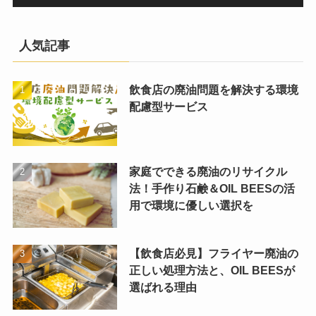
人気記事
飲食店の廃油問題を解決する環境
配慮型サービス
家庭でできる廃油のリサイクル
法！手作り石鹸＆OIL BEESの活
用で環境に優しい選択を
【飲食店必見】フライヤー廃油の
正しい処理方法と、OIL BEESが
選ばれる理由