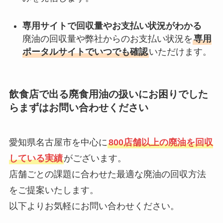
専用サイトで回収量やお支払い状況がわかる
廃油の回収量や弊社からのお支払い状況を
専用
ポータルサイトでいつでも確認
いただけます。
飲食店で出る廃食用油の扱いにお困りでした
らまずはお問い合わせください
愛知県名古屋市を中心に
800店舗以上の廃油を回収
している実績
がございます。
店舗ごとの課題に合わせた最適な廃油の回収方法
をご提案いたします。
以下よりお気軽にお問い合わせください。