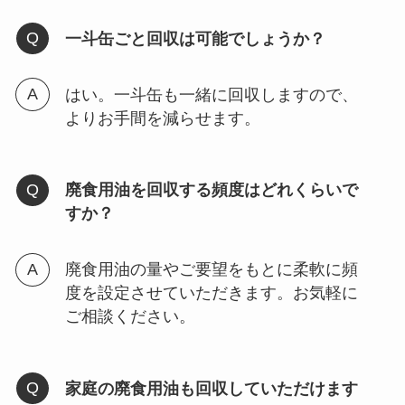
一斗缶ごと回収は可能でしょうか？
はい。一斗缶も一緒に回収しますので、
よりお手間を減らせます。
廃食用油を回収する頻度はどれくらいで
すか？
廃食用油の量やご要望をもとに柔軟に頻
度を設定させていただきます。お気軽に
ご相談ください。
家庭の廃食用油も回収していただけます