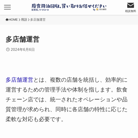
相談無料
HOME
用語
多店舗運営
多店舗運営
2024年6月6日
多店舗運営
とは、複数の店舗を統括し、効率的に
運営するための管理手法や体制を指します。飲食
チェーン店では、統一されたオペレーションや品
質管理が求められ、同時に各店舗の特性に応じた
柔軟な対応も必要です。