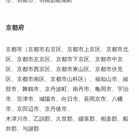
市、羽島市、羽島郡岐南町
京都府
京都市（京都市右京区、京都市上京区、京都市北
区、京都市左京区、京都市下京区、京都市中京
区、京都市西京区、京都市東山区、京都市伏見
区、京都市南区、京都市山科区）、福知山市、綾
部市、舞鶴市、京丹波町、南丹市、亀岡市、宇治
市、宮津市、城陽市、向日市、長岡京市、八幡
市、京田辺市、京丹後市、
木津川市、乙訓郡、久世郡、綴喜郡、相楽郡、船
井郡、与謝郡