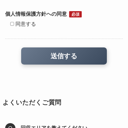
個人情報保護方針への同意
必須
同意する
よくいただくご質問