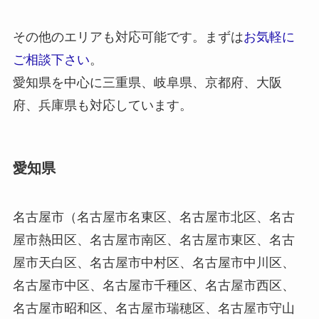
その他のエリアも対応可能です。まずは
お気軽に
ご相談下さい
。
愛知県を中心に三重県、岐阜県、京都府、大阪
府、兵庫県も対応しています。
愛知県
名古屋市（名古屋市名東区、名古屋市北区、名古
屋市熱田区、名古屋市南区、名古屋市東区、名古
屋市天白区、名古屋市中村区、名古屋市中川区、
名古屋市中区、名古屋市千種区、名古屋市西区、
名古屋市昭和区、名古屋市瑞穂区、名古屋市守山