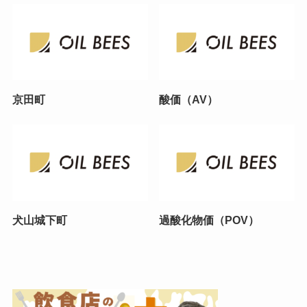
京田町
酸価（AV）
犬山城下町
過酸化物価（POV）