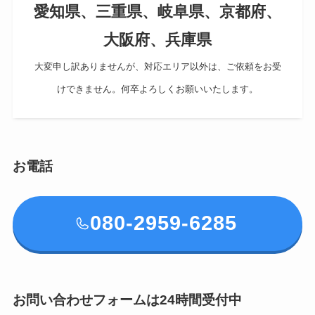
愛知県、三重県、岐阜県、京都府、
大阪府、兵庫県
大変申し訳ありませんが、対応エリア以外は、ご依頼をお受
けできません。何卒よろしくお願いいたします。
お電話
080-2959-6285
お問い合わせフォームは24時間受付中