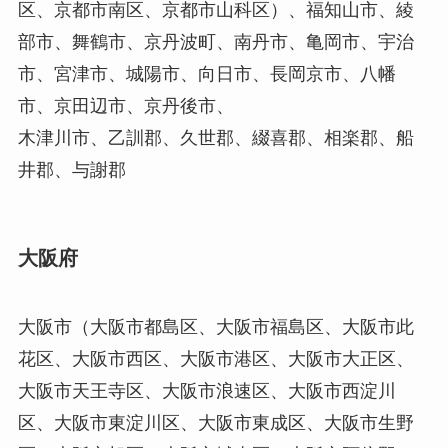
区、京都市南区、京都市山科区）、福知山市、綾
部市、舞鶴市、京丹波町、南丹市、亀岡市、宇治
市、宮津市、城陽市、向日市、長岡京市、八幡
市、京田辺市、京丹後市、
木津川市、乙訓郡、久世郡、綴喜郡、相楽郡、船
井郡、与謝郡
大阪府
大阪市（大阪市都島区、大阪市福島区、大阪市此
花区、大阪市西区、大阪市港区、大阪市大正区、
大阪市天王寺区、大阪市浪速区、大阪市西淀川
区、大阪市東淀川区、大阪市東成区、大阪市生野