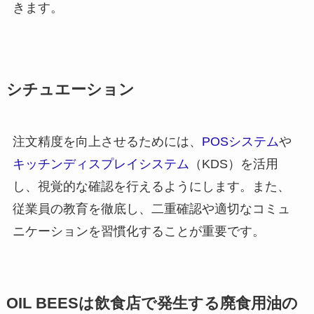
きます。
シチュエーション
注文精度を向上させるためには、
POSシステム
や
キッチンディスプレイシステム
（KDS）を活用
し、視覚的な確認を行えるようにします。また、
従業員の教育を徹底し、二重確認や適切なコミュ
ニケーションを習慣化することが重要です。
OIL BEES
は
飲食店で発生する廃食用油の