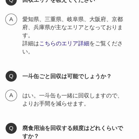
回収エリアを教えてください
愛知県、三重県、岐阜県、大阪府、京都
府、兵庫県が主なエリアとなっておりま
す。
詳細は
こちらのエリア詳細
をご覧くださ
い。
一斗缶ごと回収は可能でしょうか？
はい。一斗缶も一緒に回収しますので、
よりお手間を減らせます。
廃食用油を回収する頻度はどれくらいで
すか？