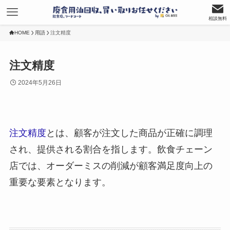
相談無料
HOME
用語
注文精度
注文精度
2024年5月26日
注文精度
とは、顧客が注文した商品が正確に調理
され、提供される割合を指します。飲食チェーン
店では、オーダーミスの削減が顧客満足度向上の
重要な要素となります。