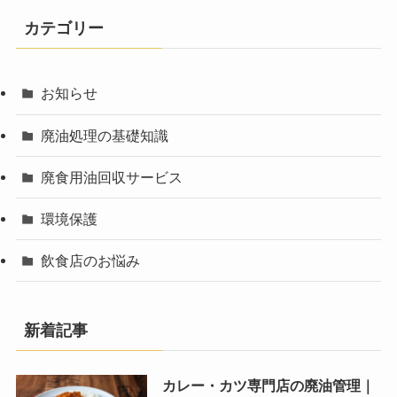
カテゴリー
お知らせ
廃油処理の基礎知識
廃食用油回収サービス
環境保護
飲食店のお悩み
新着記事
カレー・カツ専門店の廃油管理｜