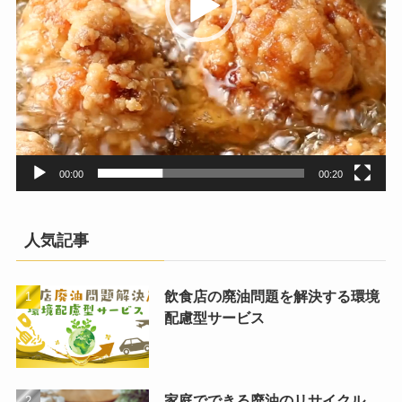
00:00
00:20
人気記事
飲食店の廃油問題を解決する環境
配慮型サービス
家庭でできる廃油のリサイクル