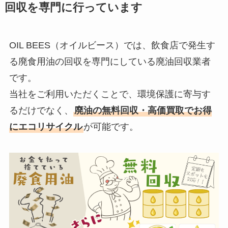
回収を
専門に行っています
OIL BEES（オイルビース）では、飲食店で発生す
る廃食用油の回収を専門にしている廃油回収業者
です。
当社をご利用いただくことで、環境保護に寄与す
るだけでなく、
廃油の無料回収・高価買取でお得
にエコリサイクル
が可能です。