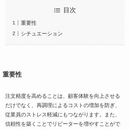
目次
重要性
シチュエーション
重要性
注文精度を高めることは、顧客体験を向上させる
だけでなく、再調理によるコストの増加を防ぎ、
従業員のストレス軽減にもつながります。また、
信頼性を築くことでリピーターを増やすことがで