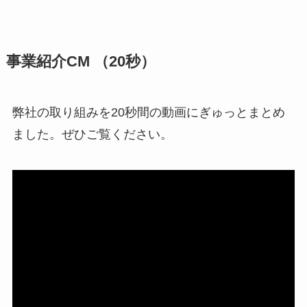
事業紹介CM （20秒）
弊社の取り組みを20秒間の動画にぎゅっとまとめ
ました。ぜひご覧ください。