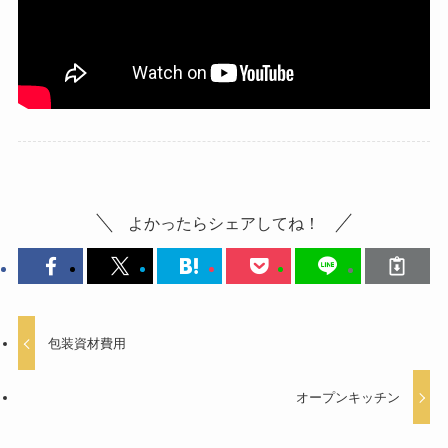
よかったらシェアしてね！
包装資材費用
オープンキッチン