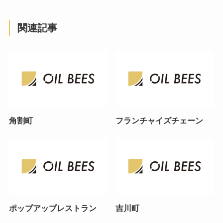
関連記事
角割町
フランチャイズチェーン
ポップアップレストラン
吉川町