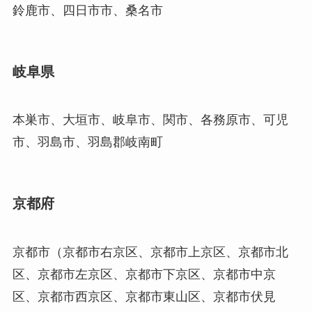
鈴鹿市、四日市市、桑名市
岐阜県
本巣市、大垣市、岐阜市、関市、各務原市、可児
市、羽島市、羽島郡岐南町
京都府
京都市（京都市右京区、京都市上京区、京都市北
区、京都市左京区、京都市下京区、京都市中京
区、京都市西京区、京都市東山区、京都市伏見