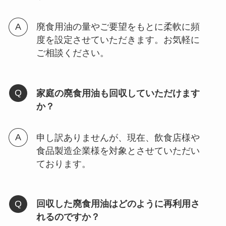
廃食用油の量やご要望をもとに柔軟に頻
度を設定させていただきます。お気軽に
ご相談ください。
家庭の廃食用油も回収していただけます
か？
申し訳ありませんが、現在、飲食店様や
食品製造企業様を対象とさせていただい
ております。
回収した廃食用油はどのように再利用さ
れるのですか？