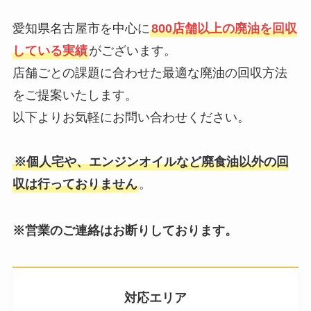
愛知県名古屋市を中心に
800店舗以上の廃油を回収
している実績
がございます。
店舗ごとの課題に合わせた最適な廃油の回収方法
をご提案いたします。
以下よりお気軽にお問い合わせください。
※個人宅や、エンジンオイルなど廃食油以外の回
収は行っておりません
。
※営業のご連絡はお断りしております。
対応エリア