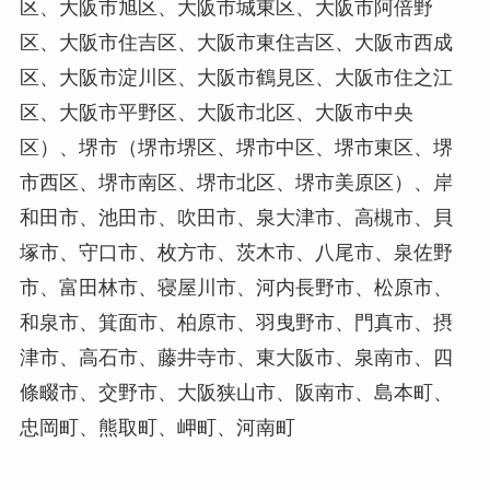
区、大阪市旭区、大阪市城東区、大阪市阿倍野
区、大阪市住吉区、大阪市東住吉区、大阪市西成
区、大阪市淀川区、大阪市鶴見区、大阪市住之江
区、大阪市平野区、大阪市北区、大阪市中央
区）、堺市（堺市堺区、堺市中区、堺市東区、堺
市西区、堺市南区、堺市北区、堺市美原区）、岸
和田市、池田市、吹田市、泉大津市、高槻市、貝
塚市、守口市、枚方市、茨木市、八尾市、泉佐野
市、富田林市、寝屋川市、河内長野市、松原市、
和泉市、箕面市、柏原市、羽曳野市、門真市、摂
津市、高石市、藤井寺市、東大阪市、泉南市、四
條畷市、交野市、大阪狭山市、阪南市、島本町、
忠岡町、熊取町、岬町、河南町