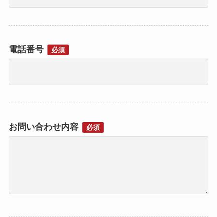
電話番号
必須
お問い合わせ内容
必須