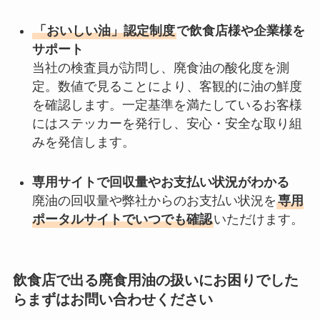
「おいしい油」認定制度
で飲食店様や企業様を
サポート
当社の検査員が訪問し、廃食油の酸化度を測
定。数値で見ることにより、客観的に油の鮮度
を確認します。一定基準を満たしているお客様
にはステッカーを発行し、安心・安全な取り組
みを発信します。
専用サイトで回収量やお支払い状況がわかる
廃油の回収量や弊社からのお支払い状況を
専用
ポータルサイトでいつでも確認
いただけます。
飲食店で出る廃食用油の扱いにお困りでした
らまずはお問い合わせください