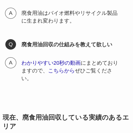
廃食用油はバイオ燃料やリサイクル製品
に生まれ変わります。
廃食用油回収の仕組みを教えて欲しい
わかりやすい20秒の動画
にまとめており
ますので、
こちらから
ぜひご覧くださ
い。
現在、廃食用油回収している実績のあるエ
リア