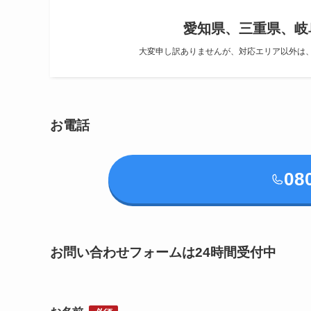
愛知県、三重県、岐
大変申し訳ありませんが、対応エリア以外は
お電話
08
お問い合わせフォームは24時間受付中