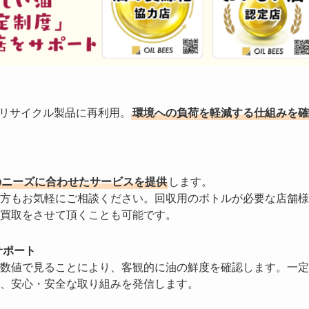
やリサイクル製品に再利用。
環境への負荷を軽減する仕組みを確
のニーズに合わせたサービスを提供
します。
方もお気軽にご相談ください。回収用のボトルが必要な店舗様
買取をさせて頂くことも可能です。
サポート
数値で見ることにより、客観的に油の鮮度を確認します。一定
、安心・安全な取り組みを発信します。