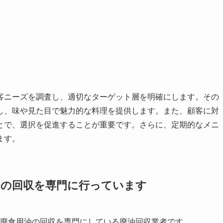
客ニーズを調査し、適切なターゲット層を明確にします。その
し、味や見た目で魅力的な料理を提供します。また、顧客に対
とで、選択を促進することが重要です。さらに、定期的なメニ
ます。
油の回収を
専門に行っています
する廃食用油の回収を専門にしている廃油回収業者です。