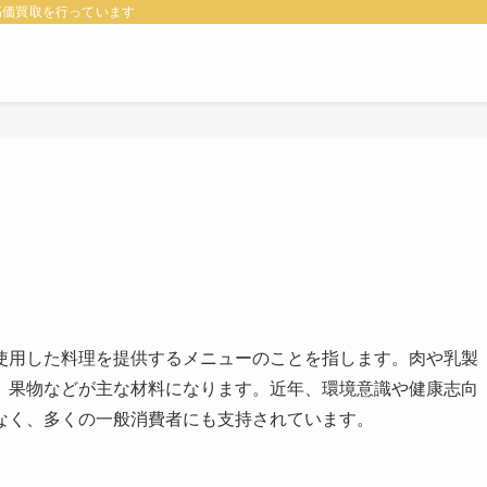
高価買取を行っています
使用した料理を提供するメニューのことを指します。肉や乳製
、果物などが主な材料になります。近年、環境意識や健康志向
なく、多くの一般消費者にも支持されています。