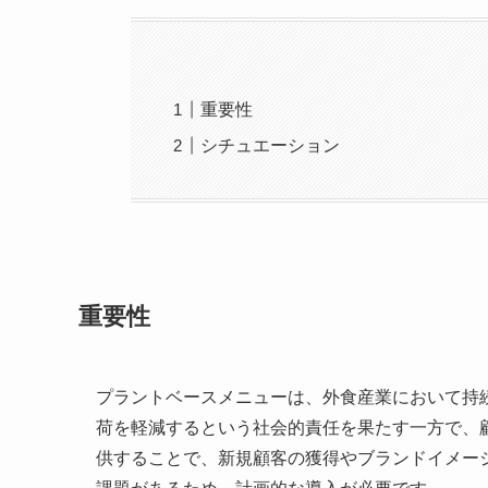
重要性
シチュエーション
重要性
プラントベースメニューは、外食産業において持
荷を軽減するという社会的責任を果たす一方で、
供することで、新規顧客の獲得やブランドイメー