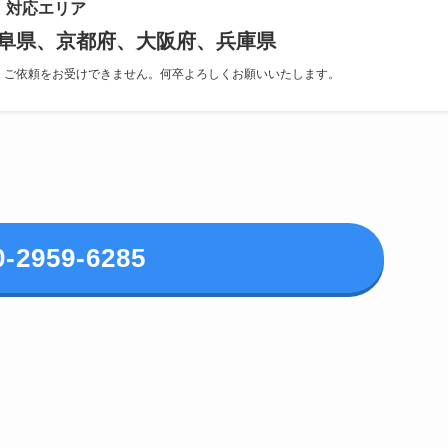
対応エリア
阜県、京都府、大阪府、兵庫県
、ご依頼をお受けできません。何卒よろしくお願いいたします。
0-2959-6285