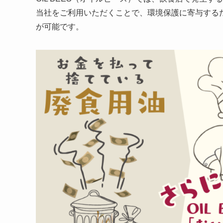
当社をご利用いただくことで、環境保護に寄与する
が可能です。