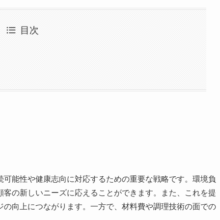
目次
続可能性や健康志向に対応するための重要な戦略です。環境負
顧客の新しいニーズに応えることができます。また、これを提
ジの向上につながります。一方で、材料費や調理技術の面での