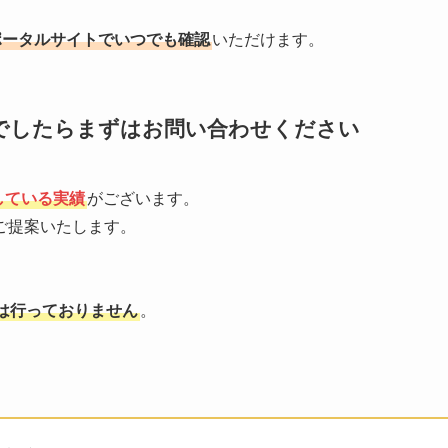
ポータルサイトでいつでも確認
いただけます。
でしたらまずはお問い合わせください
している実績
がございます。
ご提案いたします。
は行っておりません
。