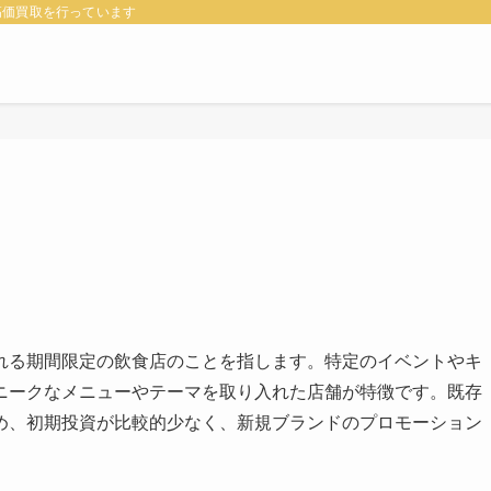
高価買取を行っています
れる期間限定の飲食店のことを指します。特定のイベントやキ
ニークなメニューやテーマを取り入れた店舗が特徴です。既存
め、初期投資が比較的少なく、新規ブランドのプロモーション