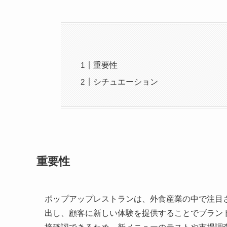
重要性
シチュエーション
重要性
ポップアップレストランは、外食産業の中で注目
出し、顧客に新しい体験を提供することでブラン