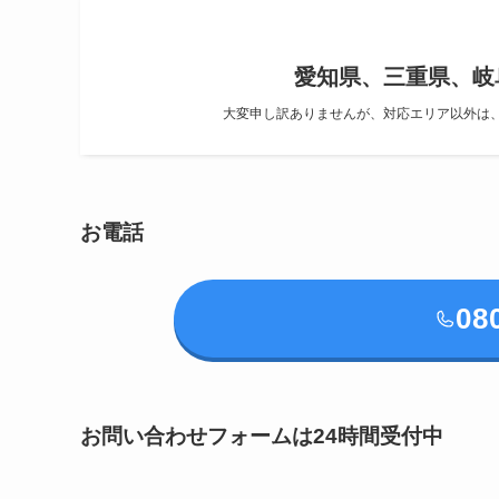
愛知県、三重県、岐
大変申し訳ありませんが、対応エリア以外は
お電話
08
お問い合わせフォームは24時間受付中