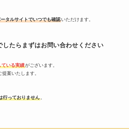
ポータルサイトでいつでも確認
いただけます。
でしたらまずはお問い合わせください
している実績
がございます。
ご提案いたします。
は行っておりません
。