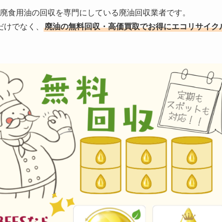
する廃食用油の回収を専門にしている廃油回収業者です。
だけでなく、
廃油の無料回収・高価買取でお得にエコリサイク