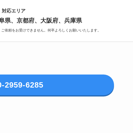
対応エリア
阜県、京都府、大阪府、兵庫県
、ご依頼をお受けできません。何卒よろしくお願いいたします。
0-2959-6285