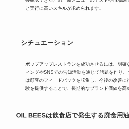
接確認できるため、新メニューのテストや市場調
と実行に高いスキルが求められます。
シチュエーション
ポップアップレストランを成功させるには、明確
ィングやSNSでの告知活動を通じて話題を作り
は顧客のフィードバックを収集し、今後の改善に
験を提供することで、長期的なブランド価値を高
OIL BEES
は
飲食店で発生する廃食用