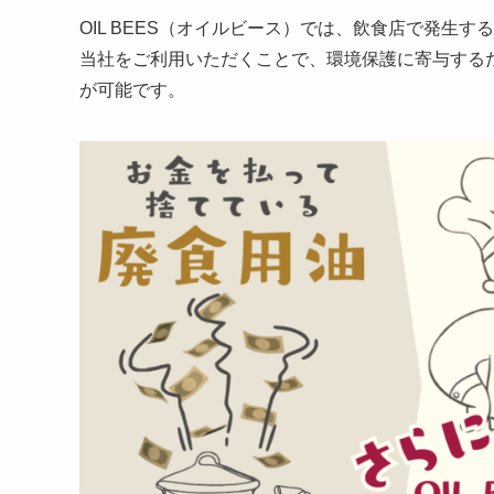
OIL BEES（オイルビース）では、飲食店で発生
当社をご利用いただくことで、環境保護に寄与する
が可能です。