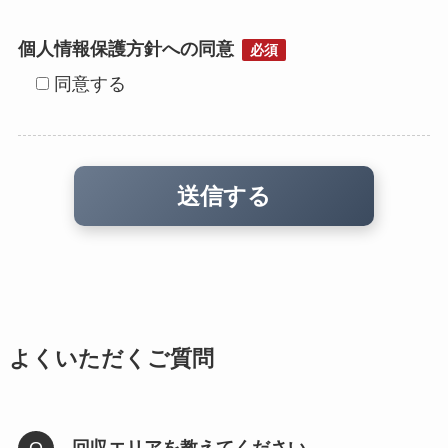
個人情報保護方針への同意
必須
同意する
よくいただくご質問