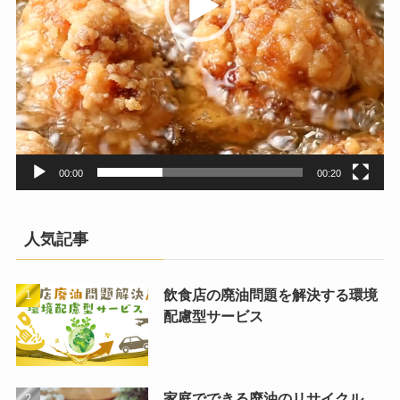
00:00
00:20
人気記事
飲食店の廃油問題を解決する環境
配慮型サービス
家庭でできる廃油のリサイクル