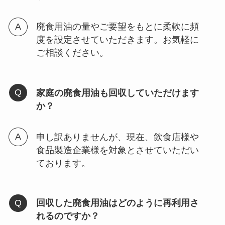
廃食用油の量やご要望をもとに柔軟に頻
度を設定させていただきます。お気軽に
ご相談ください。
家庭の廃食用油も回収していただけます
か？
申し訳ありませんが、現在、飲食店様や
食品製造企業様を対象とさせていただい
ております。
回収した廃食用油はどのように再利用さ
れるのですか？