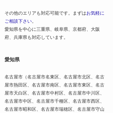
その他のエリアも対応可能です。まずは
お気軽に
ご相談下さい
。
愛知県を中心に三重県、岐阜県、京都府、大阪
府、兵庫県も対応しています。
愛知県
名古屋市（名古屋市名東区、名古屋市北区、名古
屋市熱田区、名古屋市南区、名古屋市東区、名古
屋市天白区、名古屋市中村区、名古屋市中川区、
名古屋市中区、名古屋市千種区、名古屋市西区、
名古屋市昭和区、名古屋市瑞穂区、名古屋市守山