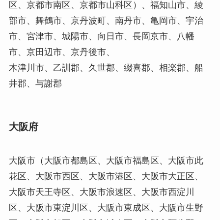
区、京都市南区、京都市山科区）、福知山市、綾
部市、舞鶴市、京丹波町、南丹市、亀岡市、宇治
市、宮津市、城陽市、向日市、長岡京市、八幡
市、京田辺市、京丹後市、
木津川市、乙訓郡、久世郡、綴喜郡、相楽郡、船
井郡、与謝郡
大阪府
大阪市（大阪市都島区、大阪市福島区、大阪市此
花区、大阪市西区、大阪市港区、大阪市大正区、
大阪市天王寺区、大阪市浪速区、大阪市西淀川
区、大阪市東淀川区、大阪市東成区、大阪市生野