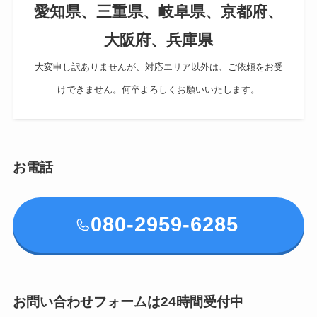
愛知県、三重県、岐阜県、京都府、
大阪府、兵庫県
大変申し訳ありませんが、対応エリア以外は、ご依頼をお受
けできません。何卒よろしくお願いいたします。
お電話
080-2959-6285
お問い合わせフォームは24時間受付中