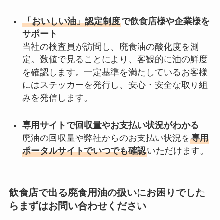
「おいしい油」認定制度
で飲食店様や企業様を
サポート
当社の検査員が訪問し、廃食油の酸化度を測
定。数値で見ることにより、客観的に油の鮮度
を確認します。一定基準を満たしているお客様
にはステッカーを発行し、安心・安全な取り組
みを発信します。
専用サイトで回収量やお支払い状況がわかる
廃油の回収量や弊社からのお支払い状況を
専用
ポータルサイトでいつでも確認
いただけます。
飲食店で出る廃食用油の扱いにお困りでした
らまずはお問い合わせください