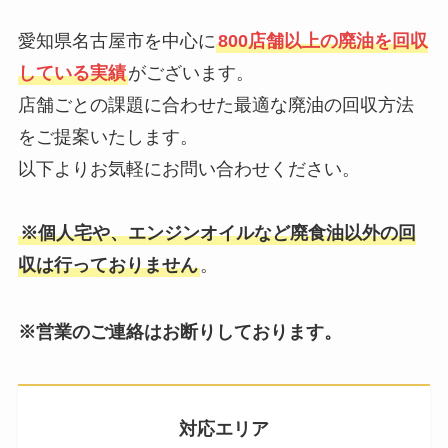
愛知県名古屋市を中心に
800店舗以上の廃油を回収
している実績
がございます。
店舗ごとの課題に合わせた最適な廃油の回収方法
をご提案いたします。
以下よりお気軽にお問い合わせください。
※個人宅や、エンジンオイルなど廃食油以外の回
収は行っておりません
。
※営業のご連絡はお断りしております。
対応エリア