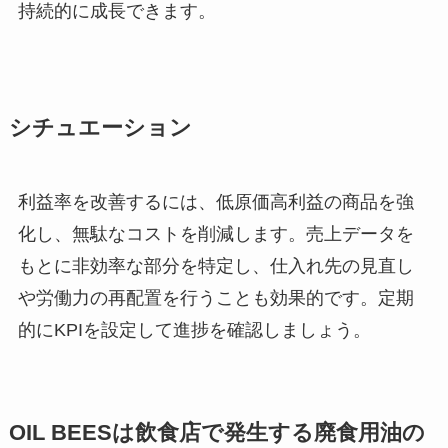
持続的に成長できます。
シチュエーション
利益率を改善するには、低原価高利益の商品を強
化し、無駄なコストを削減します。売上データを
もとに非効率な部分を特定し、仕入れ先の見直し
や労働力の再配置を行うことも効果的です。定期
的にKPIを設定して進捗を確認しましょう。
OIL BEES
は
飲食店で発生する廃食用油の