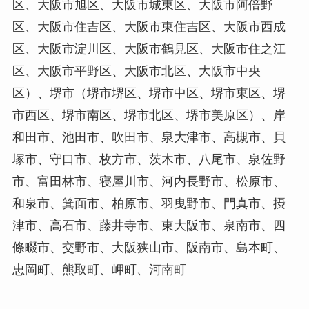
区、大阪市旭区、大阪市城東区、大阪市阿倍野
区、大阪市住吉区、大阪市東住吉区、大阪市西成
区、大阪市淀川区、大阪市鶴見区、大阪市住之江
区、大阪市平野区、大阪市北区、大阪市中央
区）、堺市（堺市堺区、堺市中区、堺市東区、堺
市西区、堺市南区、堺市北区、堺市美原区）、岸
和田市、池田市、吹田市、泉大津市、高槻市、貝
塚市、守口市、枚方市、茨木市、八尾市、泉佐野
市、富田林市、寝屋川市、河内長野市、松原市、
和泉市、箕面市、柏原市、羽曳野市、門真市、摂
津市、高石市、藤井寺市、東大阪市、泉南市、四
條畷市、交野市、大阪狭山市、阪南市、島本町、
忠岡町、熊取町、岬町、河南町