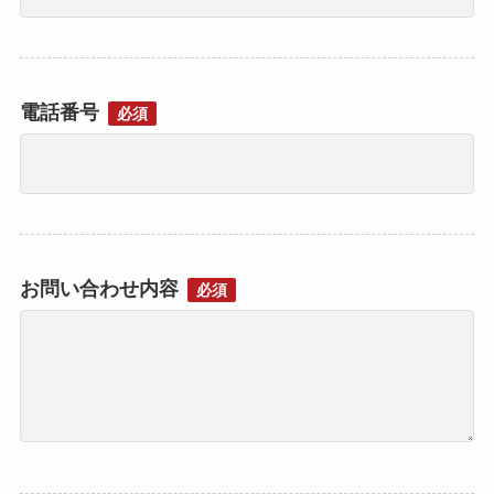
電話番号
必須
お問い合わせ内容
必須