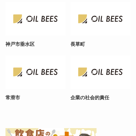
神戸市垂水区
長草町
常滑市
企業の社会的責任