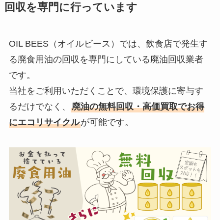
回収を
専門に行っています
OIL BEES（オイルビース）では、飲食店で発生す
る廃食用油の回収を専門にしている廃油回収業者
です。
当社をご利用いただくことで、環境保護に寄与す
るだけでなく、
廃油の無料回収・高価買取でお得
にエコリサイクル
が可能です。