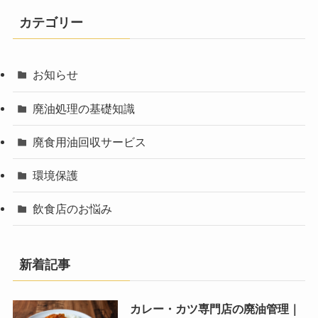
カテゴリー
お知らせ
廃油処理の基礎知識
廃食用油回収サービス
環境保護
飲食店のお悩み
新着記事
カレー・カツ専門店の廃油管理｜