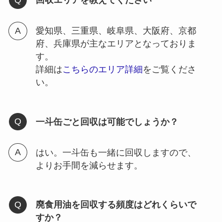
回収エリアを教えてください
愛知県、三重県、岐阜県、大阪府、京都
府、兵庫県が主なエリアとなっておりま
す。
詳細は
こちらのエリア詳細
をご覧くださ
い。
一斗缶ごと回収は可能でしょうか？
はい。一斗缶も一緒に回収しますので、
よりお手間を減らせます。
廃食用油を回収する頻度はどれくらいで
すか？