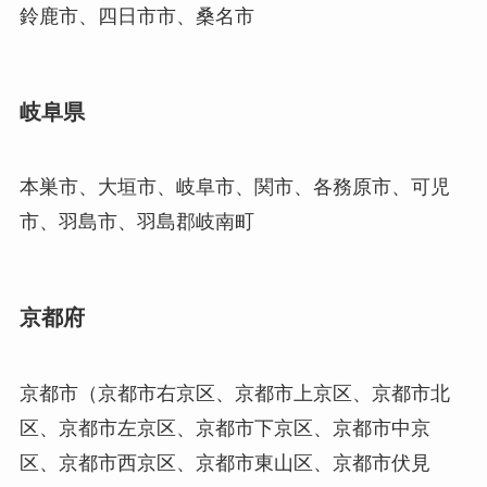
鈴鹿市、四日市市、桑名市
岐阜県
本巣市、大垣市、岐阜市、関市、各務原市、可児
市、羽島市、羽島郡岐南町
京都府
京都市（京都市右京区、京都市上京区、京都市北
区、京都市左京区、京都市下京区、京都市中京
区、京都市西京区、京都市東山区、京都市伏見