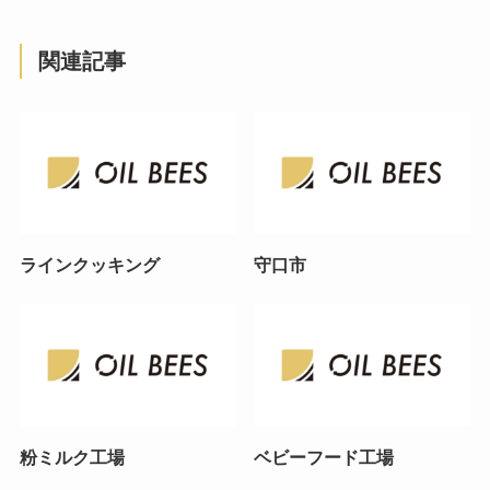
関連記事
ラインクッキング
守口市
粉ミルク工場
ベビーフード工場