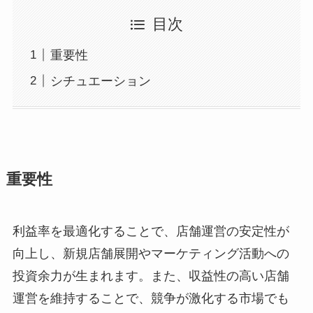
目次
重要性
シチュエーション
重要性
利益率を最適化することで、店舗運営の安定性が
向上し、新規店舗展開やマーケティング活動への
投資余力が生まれます。また、収益性の高い店舗
運営を維持することで、競争が激化する市場でも