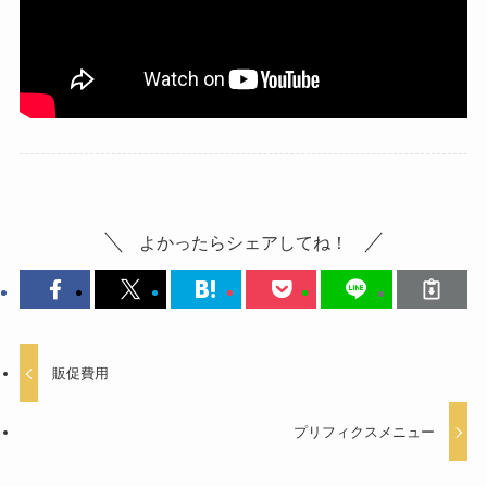
よかったらシェアしてね！
販促費用
プリフィクスメニュー