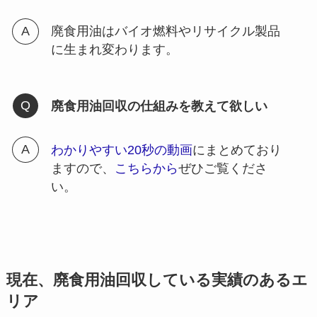
廃食用油はバイオ燃料やリサイクル製品
に生まれ変わります。
廃食用油回収の仕組みを教えて欲しい
わかりやすい20秒の動画
にまとめており
ますので、
こちらから
ぜひご覧くださ
い。
現在、廃食用油回収している実績のあるエ
リア