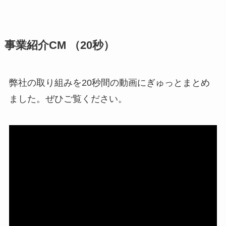
事業紹介CM （20秒）
弊社の取り組みを20秒間の動画にぎゅっとまとめ
ました。ぜひご覧ください。