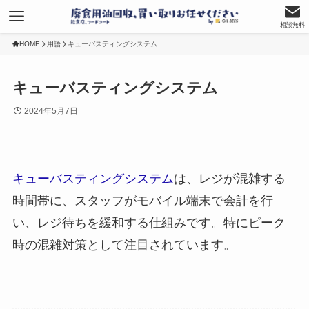
相談無料
HOME
用語
キューバスティングシステム
キューバスティングシステム
2024年5月7日
キューバスティングシステム
は、レジが混雑する
時間帯に、スタッフがモバイル端末で会計を行
い、レジ待ちを緩和する仕組みです。特にピーク
時の混雑対策として注目されています。