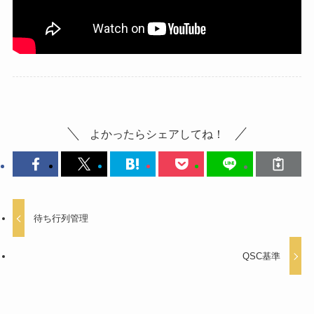
よかったらシェアしてね！
待ち行列管理
QSC基準