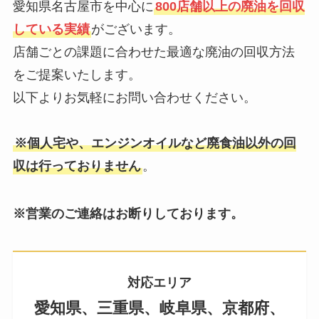
愛知県名古屋市を中心に
800店舗以上の廃油を回収
している実績
がございます。
店舗ごとの課題に合わせた最適な廃油の回収方法
をご提案いたします。
以下よりお気軽にお問い合わせください。
※個人宅や、エンジンオイルなど廃食油以外の回
収は行っておりません
。
※営業のご連絡はお断りしております。
対応エリア
愛知県、三重県、岐阜県、京都府、