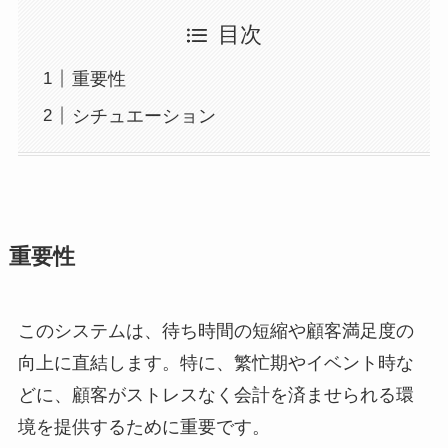
目次
重要性
シチュエーション
重要性
このシステムは、待ち時間の短縮や顧客満足度の
向上に直結します。特に、繁忙期やイベント時な
どに、顧客がストレスなく会計を済ませられる環
境を提供するために重要です。