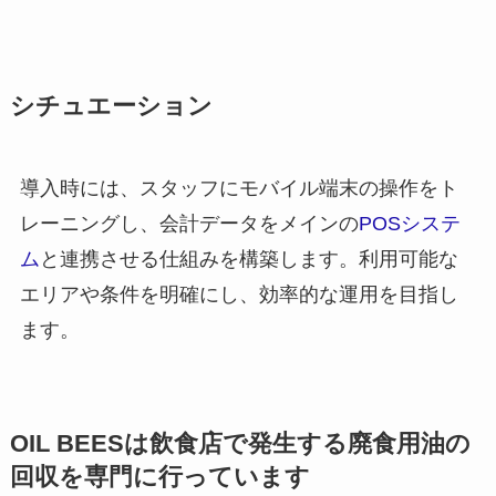
シチュエーション
導入時には、スタッフにモバイル端末の操作をト
レーニングし、会計データをメインの
POSシステ
ム
と連携させる仕組みを構築します。利用可能な
エリアや条件を明確にし、効率的な運用を目指し
ます。
OIL BEES
は
飲食店で発生する廃食用油の
回収を
専門に行っています