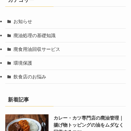
カテゴリー
お知らせ
廃油処理の基礎知識
廃食用油回収サービス
環境保護
飲食店のお悩み
新着記事
カレー・カツ専門店の廃油管理｜
揚げ物トッピングの油をムダなく