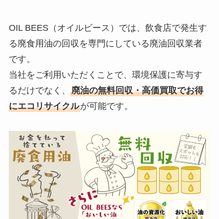
OIL BEES（オイルビース）では、飲食店で発生す
る廃食用油の回収を専門にしている廃油回収業者
です。
当社をご利用いただくことで、環境保護に寄与す
るだけでなく、
廃油の無料回収・高価買取でお得
にエコリサイクル
が可能です。