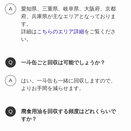
愛知県、三重県、岐阜県、大阪府、京都
府、兵庫県が主なエリアとなっておりま
す。
詳細は
こちらのエリア詳細
をご覧くださ
い。
一斗缶ごと回収は可能でしょうか？
はい。一斗缶も一緒に回収しますので、
よりお手間を減らせます。
廃食用油を回収する頻度はどれくらいで
すか？