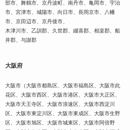
部市、舞鶴市、京丹波町、南丹市、亀岡市、宇治
市、宮津市、城陽市、向日市、長岡京市、八幡
市、京田辺市、京丹後市、
木津川市、乙訓郡、久世郡、綴喜郡、相楽郡、船
井郡、与謝郡
大阪府
大阪市（大阪市都島区、大阪市福島区、大阪市此
花区、大阪市西区、大阪市港区、大阪市大正区、
大阪市天王寺区、大阪市浪速区、大阪市西淀川
区、大阪市東淀川区、大阪市東成区、大阪市生野
区、大阪市旭区、大阪市城東区、大阪市阿倍野