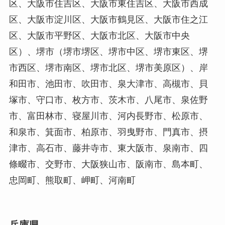
区、大阪市住吉区、大阪市東住吉区、大阪市西成
区、大阪市淀川区、大阪市鶴見区、大阪市住之江
区、大阪市平野区、大阪市北区、大阪市中央
区）、堺市（堺市堺区、堺市中区、堺市東区、堺
市西区、堺市南区、堺市北区、堺市美原区）、岸
和田市、池田市、吹田市、泉大津市、高槻市、貝
塚市、守口市、枚方市、茨木市、八尾市、泉佐野
市、富田林市、寝屋川市、河内長野市、松原市、
和泉市、箕面市、柏原市、羽曳野市、門真市、摂
津市、高石市、藤井寺市、東大阪市、泉南市、四
條畷市、交野市、大阪狭山市、阪南市、島本町、
忠岡町、熊取町、岬町、河南町
兵庫県