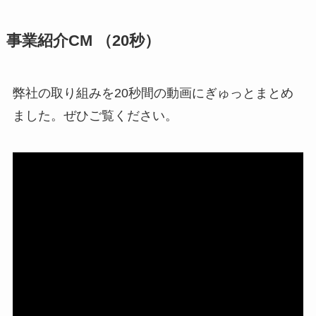
事業紹介CM （20秒）
弊社の取り組みを20秒間の動画にぎゅっとまとめ
ました。ぜひご覧ください。