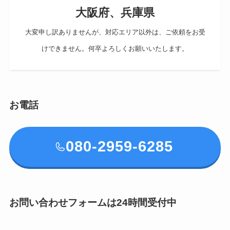
大阪府、兵庫県
大変申し訳ありませんが、対応エリア以外は、ご依頼をお受
けできません。何卒よろしくお願いいたします。
お電話
080-2959-6285
お問い合わせフォームは24時間受付中