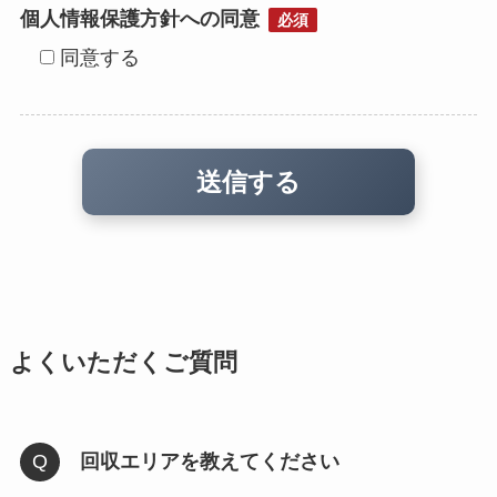
個人情報保護方針への同意
必須
同意する
よくいただくご質問
回収エリアを教えてください