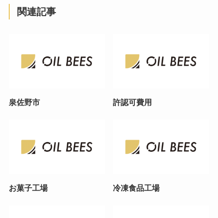
関連記事
泉佐野市
許認可費用
お菓子工場
冷凍食品工場