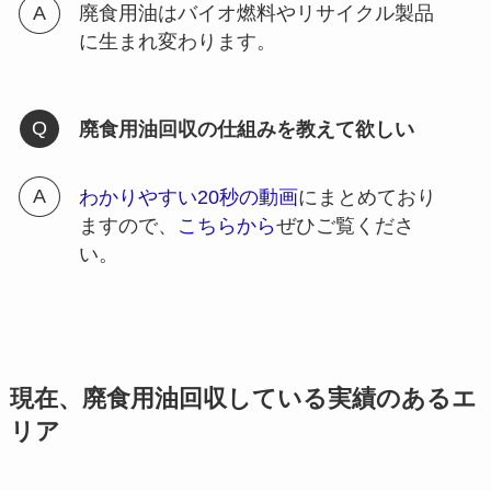
廃食用油はバイオ燃料やリサイクル製品
に生まれ変わります。
廃食用油回収の仕組みを教えて欲しい
わかりやすい20秒の動画
にまとめており
ますので、
こちらから
ぜひご覧くださ
い。
現在、廃食用油回収している実績のあるエ
リア