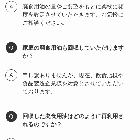
廃食用油の量やご要望をもとに柔軟に頻
度を設定させていただきます。お気軽に
ご相談ください。
家庭の廃食用油も回収していただけます
か？
申し訳ありませんが、現在、飲食店様や
食品製造企業様を対象とさせていただい
ております。
回収した廃食用油はどのように再利用さ
れるのですか？