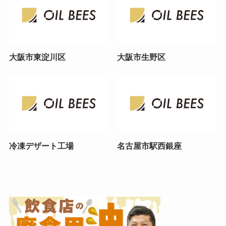
大阪市東淀川区
大阪市生野区
冷凍デザート工場
名古屋市駅西銀座