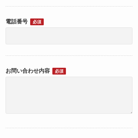
電話番号
必須
お問い合わせ内容
必須