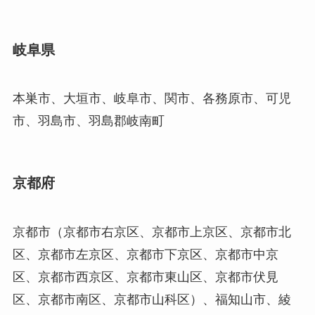
岐阜県
本巣市、大垣市、岐阜市、関市、各務原市、可児
市、羽島市、羽島郡岐南町
京都府
京都市（京都市右京区、京都市上京区、京都市北
区、京都市左京区、京都市下京区、京都市中京
区、京都市西京区、京都市東山区、京都市伏見
区、京都市南区、京都市山科区）、福知山市、綾