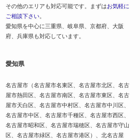
その他のエリアも対応可能です。まずは
お気軽に
ご相談下さい
。
愛知県を中心に三重県、岐阜県、京都府、大阪
府、兵庫県も対応しています。
愛知県
名古屋市（名古屋市名東区、名古屋市北区、名古
屋市熱田区、名古屋市南区、名古屋市東区、名古
屋市天白区、名古屋市中村区、名古屋市中川区、
名古屋市中区、名古屋市千種区、名古屋市西区、
名古屋市昭和区、名古屋市瑞穂区、名古屋市守山
区、名古屋市緑区、名古屋市港区）、北名古屋