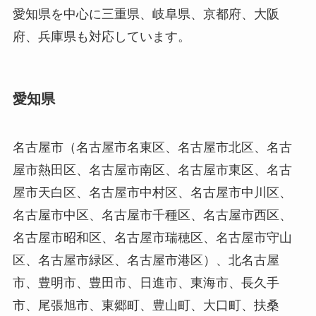
愛知県を中心に三重県、岐阜県、京都府、大阪
府、兵庫県も対応しています。
愛知県
名古屋市（名古屋市名東区、名古屋市北区、名古
屋市熱田区、名古屋市南区、名古屋市東区、名古
屋市天白区、名古屋市中村区、名古屋市中川区、
名古屋市中区、名古屋市千種区、名古屋市西区、
名古屋市昭和区、名古屋市瑞穂区、名古屋市守山
区、名古屋市緑区、名古屋市港区）、北名古屋
市、豊明市、豊田市、日進市、東海市、長久手
市、尾張旭市、東郷町、豊山町、大口町、扶桑