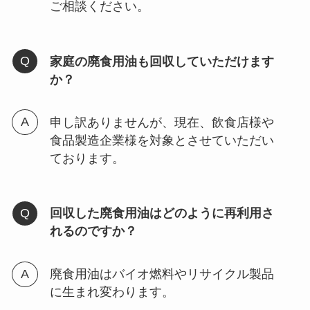
ご相談ください。
家庭の廃食用油も回収していただけます
か？
申し訳ありませんが、現在、飲食店様や
食品製造企業様を対象とさせていただい
ております。
回収した廃食用油はどのように再利用さ
れるのですか？
廃食用油はバイオ燃料やリサイクル製品
に生まれ変わります。