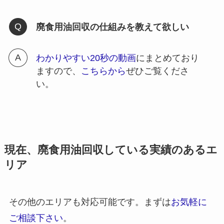
廃食用油回収の仕組みを教えて欲しい
わかりやすい20秒の動画
にまとめており
ますので、
こちらから
ぜひご覧くださ
い。
現在、廃食用油回収している実績のあるエ
リア
その他のエリアも対応可能です。まずは
お気軽に
ご相談下さい
。