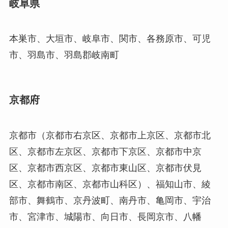
岐阜県
本巣市、大垣市、岐阜市、関市、各務原市、可児
市、羽島市、羽島郡岐南町
京都府
京都市（京都市右京区、京都市上京区、京都市北
区、京都市左京区、京都市下京区、京都市中京
区、京都市西京区、京都市東山区、京都市伏見
区、京都市南区、京都市山科区）、福知山市、綾
部市、舞鶴市、京丹波町、南丹市、亀岡市、宇治
市、宮津市、城陽市、向日市、長岡京市、八幡