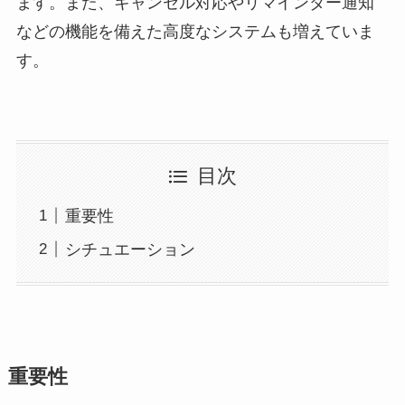
ます。また、キャンセル対応やリマインダー通知
などの機能を備えた高度なシステムも増えていま
す。
目次
重要性
シチュエーション
重要性