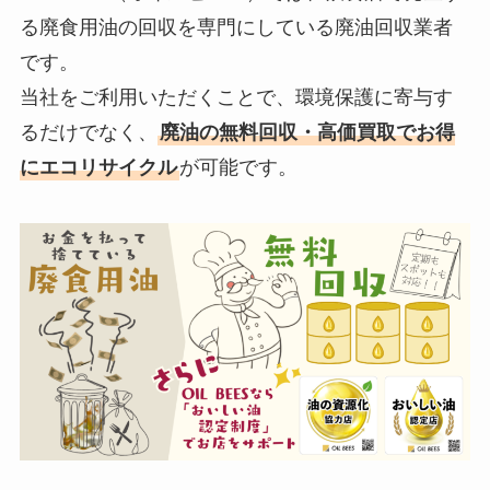
る廃食用油の回収を専門にしている廃油回収業者
です。
当社をご利用いただくことで、環境保護に寄与す
るだけでなく、
廃油の無料回収・高価買取でお得
にエコリサイクル
が可能です。