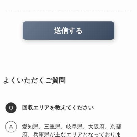
よくいただくご質問
回収エリアを教えてください
愛知県、三重県、岐阜県、大阪府、京都
府、兵庫県が主なエリアとなっておりま