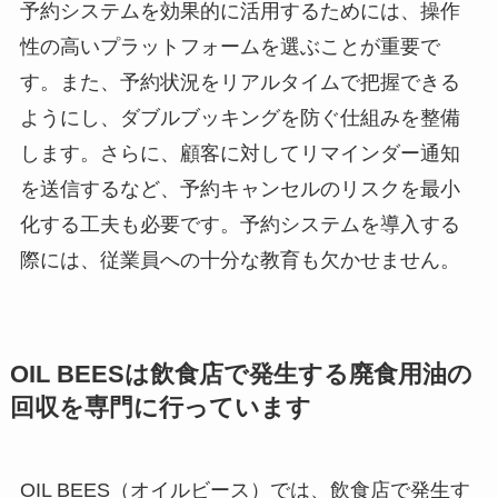
予約システムを効果的に活用するためには、操作
性の高いプラットフォームを選ぶことが重要で
す。また、予約状況をリアルタイムで把握できる
ようにし、ダブルブッキングを防ぐ仕組みを整備
します。さらに、顧客に対してリマインダー通知
を送信するなど、予約キャンセルのリスクを最小
化する工夫も必要です。予約システムを導入する
際には、従業員への十分な教育も欠かせません。
OIL BEES
は
飲食店で発生する廃食用油の
回収を
専門に行っています
OIL BEES（オイルビース）では、飲食店で発生す