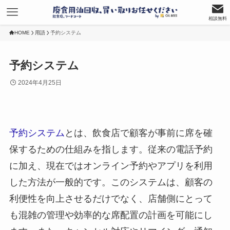
相談無料
HOME
用語
予約システム
予約システム
2024年4月25日
予約システム
とは、飲食店で顧客が事前に席を確
保するための仕組みを指します。従来の電話予約
に加え、現在ではオンライン予約やアプリを利用
した方法が一般的です。このシステムは、顧客の
利便性を向上させるだけでなく、店舗側にとって
も混雑の管理や効率的な席配置の計画を可能にし