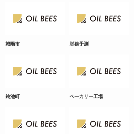
城陽市
財務予測
鈍池町
ベーカリー工場