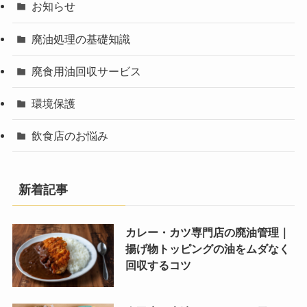
お知らせ
廃油処理の基礎知識
廃食用油回収サービス
環境保護
飲食店のお悩み
新着記事
カレー・カツ専門店の廃油管理｜
揚げ物トッピングの油をムダなく
回収するコツ