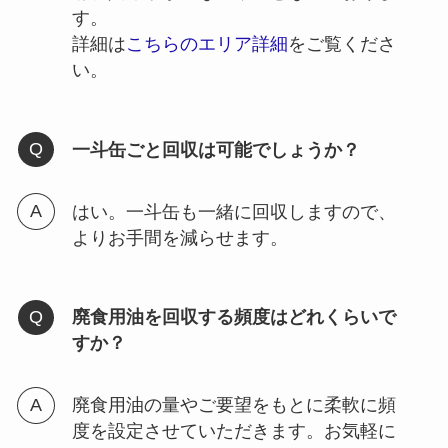
す。
詳細は
こちらのエリア詳細
をご覧くださ
い。
一斗缶ごと回収は可能でしょうか？
はい。一斗缶も一緒に回収しますので、
よりお手間を減らせます。
廃食用油を回収する頻度はどれくらいで
すか？
廃食用油の量やご要望をもとに柔軟に頻
度を設定させていただきます。お気軽に