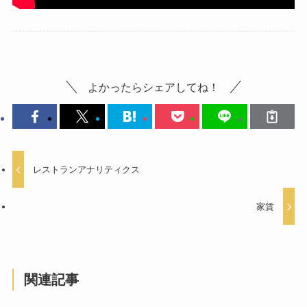
よかったらシェアしてね！
レストランアナリティクス
家賃
関連記事