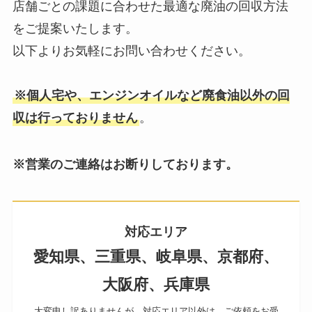
店舗ごとの課題に合わせた最適な廃油の回収方法
をご提案いたします。
以下よりお気軽にお問い合わせください。
※個人宅や、エンジンオイルなど廃食油以外の回
収は行っておりません
。
※営業のご連絡はお断りしております。
対応エリア
愛知県、三重県、岐阜県、京都府、
大阪府、兵庫県
大変申し訳ありませんが、対応エリア以外は、ご依頼をお受