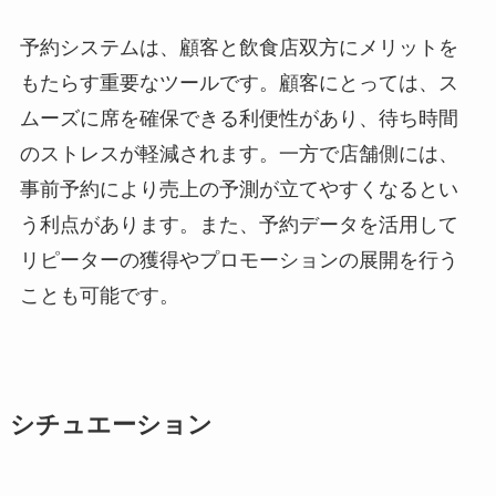
予約システムは、顧客と飲食店双方にメリットを
もたらす重要なツールです。顧客にとっては、ス
ムーズに席を確保できる利便性があり、待ち時間
のストレスが軽減されます。一方で店舗側には、
事前予約により売上の予測が立てやすくなるとい
う利点があります。また、予約データを活用して
リピーターの獲得やプロモーションの展開を行う
ことも可能です。
シチュエーション