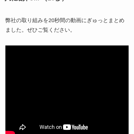
弊社の取り組みを20秒間の動画にぎゅっとまとめ
ました。ぜひご覧ください。