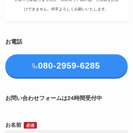
けできません。何卒よろしくお願いいたします。
お電話
080-2959-6285
お問い合わせフォームは24時間受付中
お名前
必須