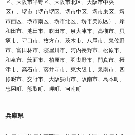
区、大阪市平野区、大阪市北区、大阪市中央
区）、堺市（堺市堺区、堺市中区、堺市東区、堺
市西区、堺市南区、堺市北区、堺市美原区）、岸
和田市、池田市、吹田市、泉大津市、高槻市、貝
塚市、守口市、枚方市、茨木市、八尾市、泉佐野
市、富田林市、寝屋川市、河内長野市、松原市、
和泉市、箕面市、柏原市、羽曳野市、門真市、摂
津市、高石市、藤井寺市、東大阪市、泉南市、四
條畷市、交野市、大阪狭山市、阪南市、島本町、
忠岡町、熊取町、岬町、河南町
兵庫県