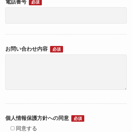
電話番号
必須
お問い合わせ内容
必須
個人情報保護方針への同意
必須
同意する