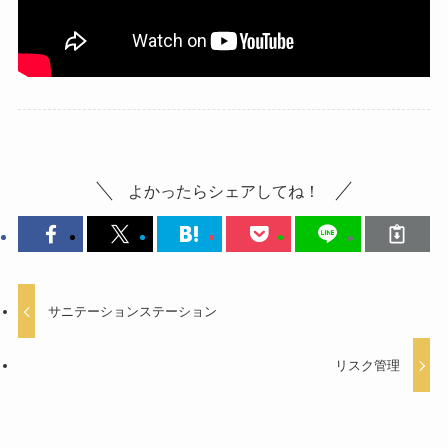
よかったらシェアしてね！
サニテーションステーション
リスク管理