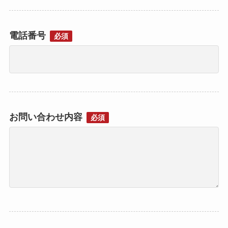
電話番号
必須
お問い合わせ内容
必須