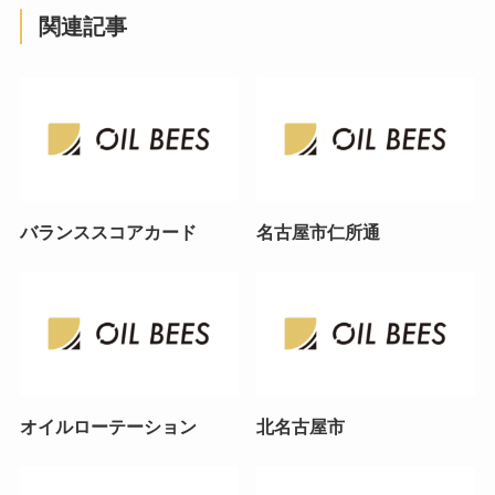
関連記事
バランススコアカード
名古屋市仁所通
オイルローテーション
北名古屋市