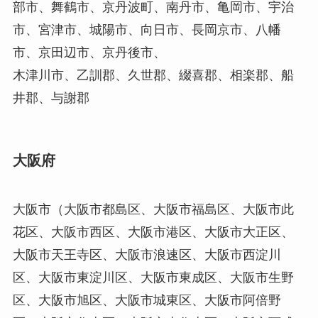
部市、舞鶴市、京丹波町、南丹市、亀岡市、宇治
市、宮津市、城陽市、向日市、長岡京市、八幡
市、京田辺市、京丹後市、
木津川市、乙訓郡、久世郡、綴喜郡、相楽郡、船
井郡、与謝郡
大阪府
大阪市（大阪市都島区、大阪市福島区、大阪市此
花区、大阪市西区、大阪市港区、大阪市大正区、
大阪市天王寺区、大阪市浪速区、大阪市西淀川
区、大阪市東淀川区、大阪市東成区、大阪市生野
区、大阪市旭区、大阪市城東区、大阪市阿倍野