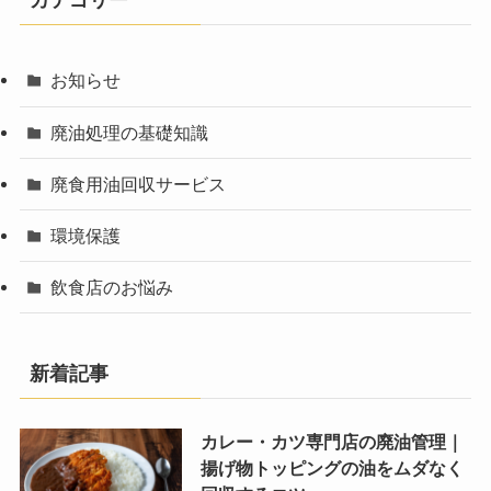
カテゴリー
お知らせ
廃油処理の基礎知識
廃食用油回収サービス
環境保護
飲食店のお悩み
新着記事
カレー・カツ専門店の廃油管理｜
揚げ物トッピングの油をムダなく