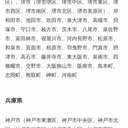
区）、堺市（堺市堺区、堺市中区、堺市東区、堺
市西区、堺市南区、堺市北区、堺市美原区）、岸
和田市、池田市、吹田市、泉大津市、高槻市、貝
塚市、守口市、枚方市、茨木市、八尾市、泉佐野
市、富田林市、寝屋川市、河内長野市、松原市、
和泉市、箕面市、柏原市、羽曳野市、門真市、摂
津市、高石市、藤井寺市、東大阪市、泉南市、四
條畷市、交野市、大阪狭山市、阪南市、島本町、
忠岡町、熊取町、岬町、河南町
兵庫県
神戸市（神戸市東灘区、神戸市中央区、神戸市北