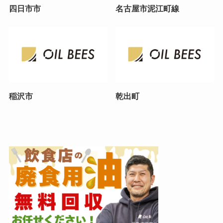
四日市市
名古屋市泥江町線
稲沢市
乾出町