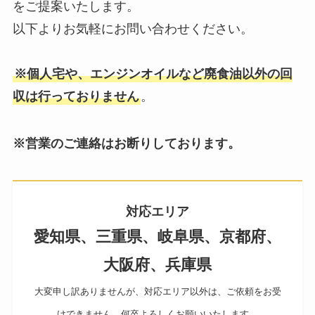
をご提案いたします。
以下よりお気軽にお問い合わせください。
※個人宅や、エンジンオイルなど廃食油以外の回
収は行っておりません
。
※営業のご連絡はお断りしております。
対応エリア
愛知県、三重県、岐阜県、京都府、
大阪府、兵庫県
大変申し訳ありませんが、対応エリア以外は、ご依頼をお受
けできません。何卒よろしくお願いいたします。