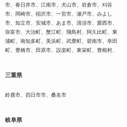
市、春日井市、江南市、犬山市、岩倉市、刈谷
市、岡崎市、稲沢市、一宮市、瀬戸市、みよし
市、知立市、安城市、あま市、清須市、愛西市、
弥富市、大治町、蟹江町、飛島村、阿久比町、東
浦町、南知多町、美浜町、武豊町、碧南市、幸田
町、豊橋市、田原市、設楽町、東栄町、豊根村、
三重県
鈴鹿市、四日市市、桑名市
岐阜県