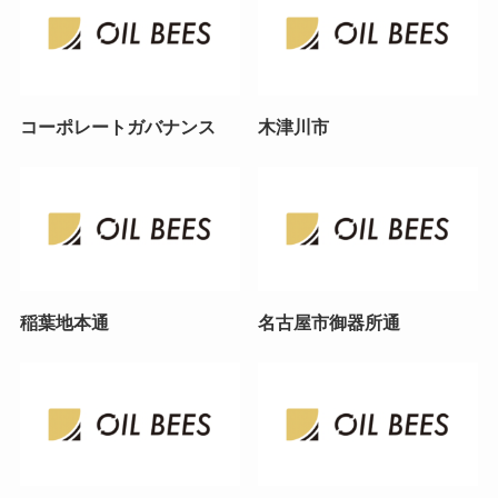
コーポレートガバナンス
木津川市
稲葉地本通
名古屋市御器所通