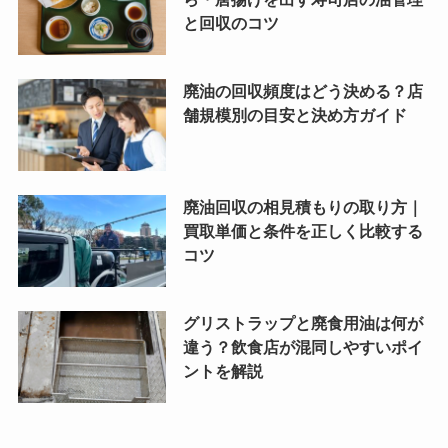
と回収のコツ
廃油の回収頻度はどう決める？店
舗規模別の目安と決め方ガイド
廃油回収の相見積もりの取り方｜
買取単価と条件を正しく比較する
コツ
グリストラップと廃食用油は何が
違う？飲食店が混同しやすいポイ
ントを解説