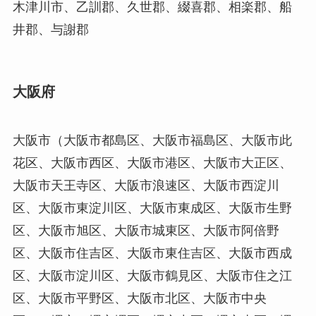
木津川市、乙訓郡、久世郡、綴喜郡、相楽郡、船
井郡、与謝郡
大阪府
大阪市（大阪市都島区、大阪市福島区、大阪市此
花区、大阪市西区、大阪市港区、大阪市大正区、
大阪市天王寺区、大阪市浪速区、大阪市西淀川
区、大阪市東淀川区、大阪市東成区、大阪市生野
区、大阪市旭区、大阪市城東区、大阪市阿倍野
区、大阪市住吉区、大阪市東住吉区、大阪市西成
区、大阪市淀川区、大阪市鶴見区、大阪市住之江
区、大阪市平野区、大阪市北区、大阪市中央