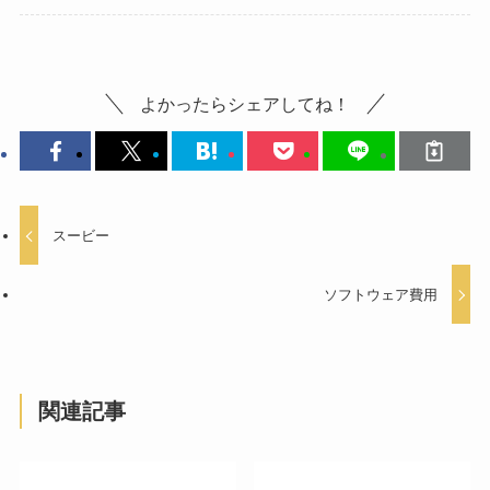
よかったらシェアしてね！
スービー
ソフトウェア費用
関連記事