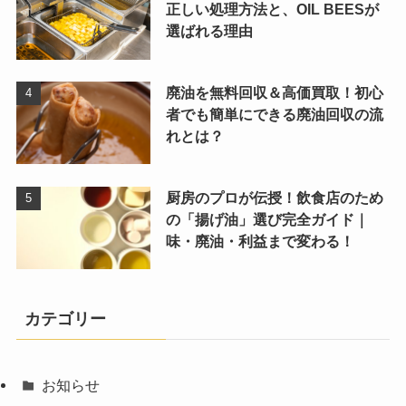
正しい処理方法と、OIL BEESが
選ばれる理由
廃油を無料回収＆高価買取！初心
者でも簡単にできる廃油回収の流
れとは？
厨房のプロが伝授！飲食店のため
の「揚げ油」選び完全ガイド｜
味・廃油・利益まで変わる！
カテゴリー
お知らせ