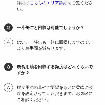
詳細は
こちらのエリア詳細
をご覧くださ
い。
一斗缶ごと回収は可能でしょうか？
はい。一斗缶も一緒に回収しますので、
よりお手間を減らせます。
廃食用油を回収する頻度はどれくらいで
すか？
廃食用油の量やご要望をもとに柔軟に頻
度を設定させていただきます。お気軽に
ご相談ください。