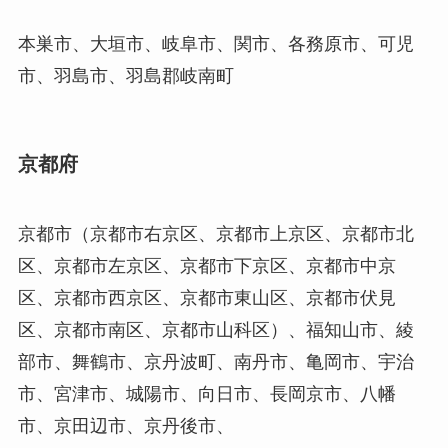
本巣市、大垣市、岐阜市、関市、各務原市、可児
市、羽島市、羽島郡岐南町
京都府
京都市（京都市右京区、京都市上京区、京都市北
区、京都市左京区、京都市下京区、京都市中京
区、京都市西京区、京都市東山区、京都市伏見
区、京都市南区、京都市山科区）、福知山市、綾
部市、舞鶴市、京丹波町、南丹市、亀岡市、宇治
市、宮津市、城陽市、向日市、長岡京市、八幡
市、京田辺市、京丹後市、