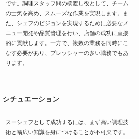
です。調理スタッフ間の橋渡し役として、チーム
の士気を高め、スムーズな作業を実現します。ま
た、シェフのビジョンを実現するために必要なメ
ニュー開発や品質管理を行い、店舗の成功に直接
的に貢献します。一方で、複数の業務を同時にこ
なす必要があり、プレッシャーの多い職務でもあ
ります。
シチュエーション
スーシェフとして成功するには、まず高い調理技
術と幅広い知識を身につけることが不可欠です。