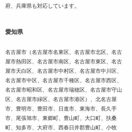
府、兵庫県も対応しています。
愛知県
名古屋市（名古屋市名東区、名古屋市北区、名古
屋市熱田区、名古屋市南区、名古屋市東区、名古
屋市天白区、名古屋市中村区、名古屋市中川区、
名古屋市中区、名古屋市千種区、名古屋市西区、
名古屋市昭和区、名古屋市瑞穂区、名古屋市守山
区、名古屋市緑区、名古屋市港区）、北名古屋
市、豊明市、豊田市、日進市、東海市、長久手
市、尾張旭市、東郷町、豊山町、大口町、扶桑
町、知多市、大府市、西春日井郡豊山町、小牧