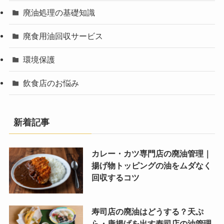
廃油処理の基礎知識
廃食用油回収サービス
環境保護
飲食店のお悩み
新着記事
カレー・カツ専門店の廃油管理｜
揚げ物トッピングの油をムダなく
回収するコツ
寿司店の廃油はどうする？天ぷ
ら・唐揚げを出す寿司店の油管理