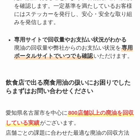
を確認します。一定基準を満たしているお客様
にはステッカーを発行し、安心・安全な取り組
みを発信します。
専用サイトで回収量やお支払い状況がわかる
廃油の回収量や弊社からのお支払い状況を
専用
ポータルサイトでいつでも確認
いただけます。
飲食店で出る廃食用油の扱いにお困りでした
らまずはお問い合わせください
愛知県名古屋市を中心に
800店舗以上の廃油を回収
している実績
がございます。
店舗ごとの課題に合わせた最適な廃油の回収方法