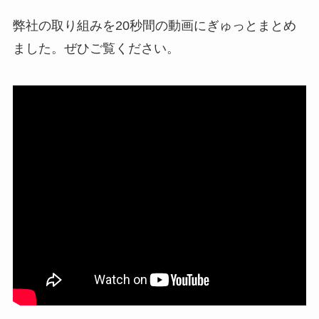
弊社の取り組みを20秒間の動画にぎゅっとまとめ
ました。ぜひご覧ください。