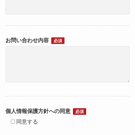
お問い合わせ内容
必須
個人情報保護方針への同意
必須
同意する