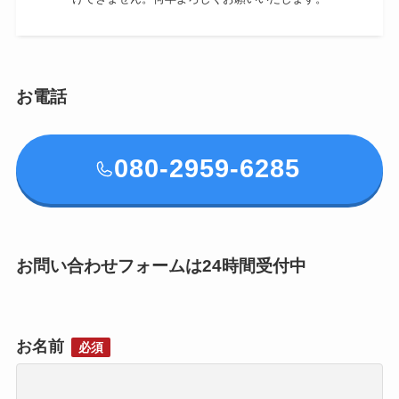
お電話
080-2959-6285
お問い合わせフォームは24時間受付中
お名前
必須