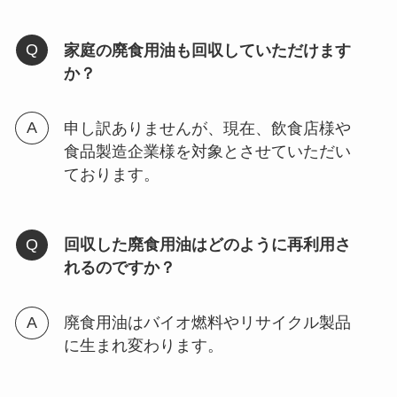
家庭の廃食用油も回収していただけます
か？
申し訳ありませんが、現在、飲食店様や
食品製造企業様を対象とさせていただい
ております。
回収した廃食用油はどのように再利用さ
れるのですか？
廃食用油はバイオ燃料やリサイクル製品
に生まれ変わります。