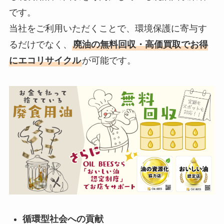
です。
当社をご利用いただくことで、環境保護に寄与す
るだけでなく、
廃油の無料回収・高価買取でお得
にエコリサイクル
が可能です。
循環型社会への貢献