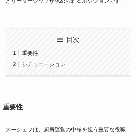
とリーダーシップが求められるポジションです。
目次
重要性
シチュエーション
重要性
スーシェフは、厨房運営の中核を担う重要な役職