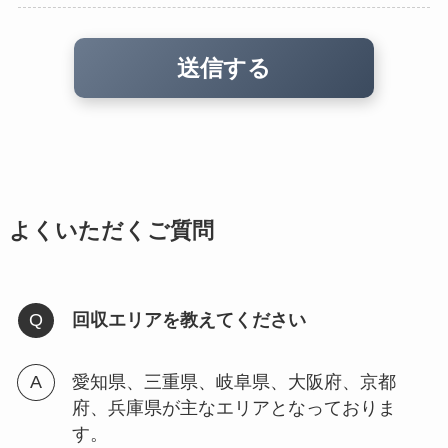
よくいただくご質問
回収エリアを教えてください
愛知県、三重県、岐阜県、大阪府、京都
府、兵庫県が主なエリアとなっておりま
す。