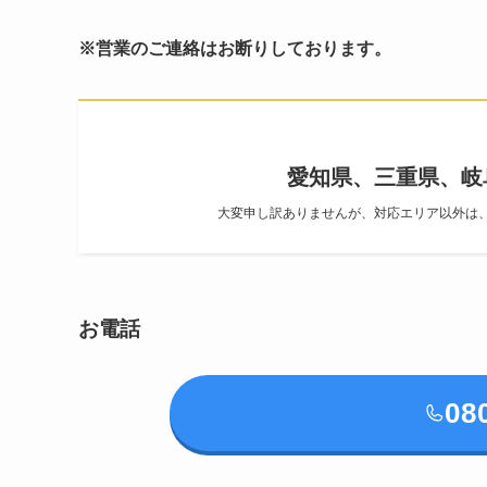
※営業のご連絡はお断りしております。
愛知県、三重県、岐
大変申し訳ありませんが、対応エリア以外は
お電話
08