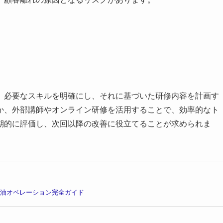
、必要なスキルを明確にし、それに基づいた研修内容を計画す
か、外部講師やオンライン研修を活用することで、効率的なト
期的に評価し、次回以降の改善に役立てることが求められま
の油オペレーション完全ガイド