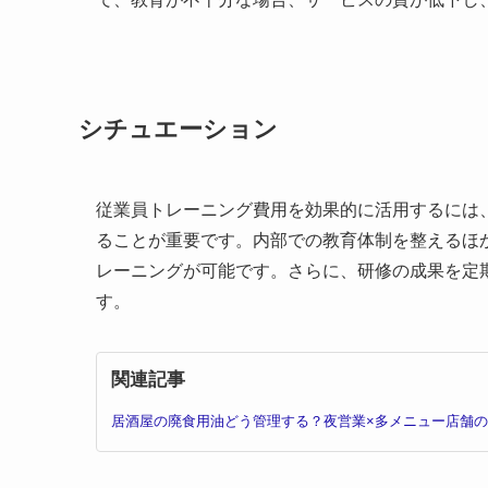
シチュエーション
従業員トレーニング費用を効果的に活用するには
ることが重要です。内部での教育体制を整えるほ
レーニングが可能です。さらに、研修の成果を定
す。
関連記事
居酒屋の廃食用油どう管理する？夜営業×多メニュー店舗