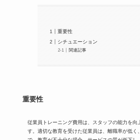
重要性
シチュエーション
関連記事
重要性
従業員トレーニング費用は、スタッフの能力を向
す。適切な教育を受けた従業員は、離職率が低く
で、教育が不十分な場合、サービスの質が低下し