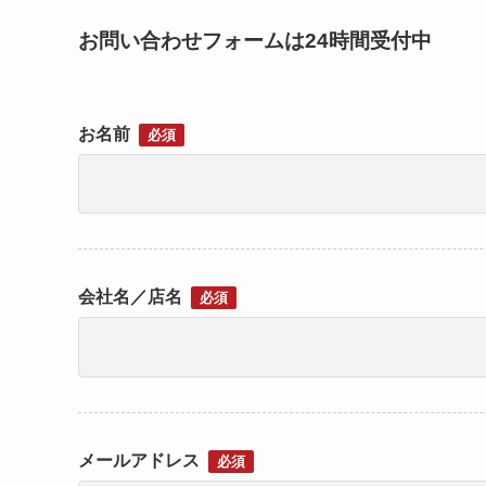
お問い合わせフォームは24時間受付中
お名前
必須
会社名／店名
必須
メールアドレス
必須