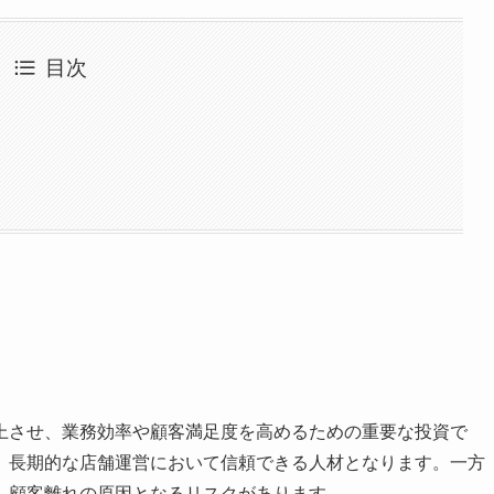
目次
上させ、業務効率や顧客満足度を高めるための重要な投資で
、長期的な店舗運営において信頼できる人材となります。一方
、顧客離れの原因となるリスクがあります。