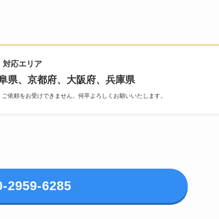
対応エリア
阜県、京都府、大阪府、兵庫県
、ご依頼をお受けできません。何卒よろしくお願いいたします。
0-2959-6285