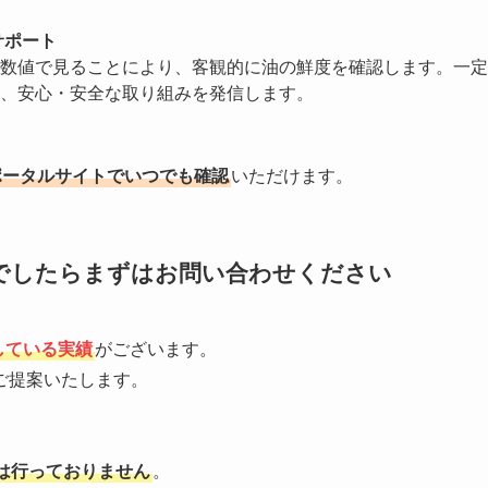
サポート
数値で見ることにより、客観的に油の鮮度を確認します。一定
、安心・安全な取り組みを発信します。
ポータルサイトでいつでも確認
いただけます。
でしたらまずはお問い合わせください
している実績
がございます。
ご提案いたします。
は行っておりません
。