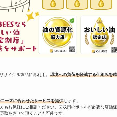
やリサイクル製品に再利用。
環境への負荷を軽減する仕組みを確
のニーズに合わせたサービスを提供
します。
方もお気軽にご相談ください。回収用のボトルが必要な店舗様
買取をさせて頂くことも可能です。