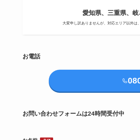
愛知県、三重県、岐
大変申し訳ありませんが、対応エリア以外は
お電話
08
お問い合わせフォームは24時間受付中