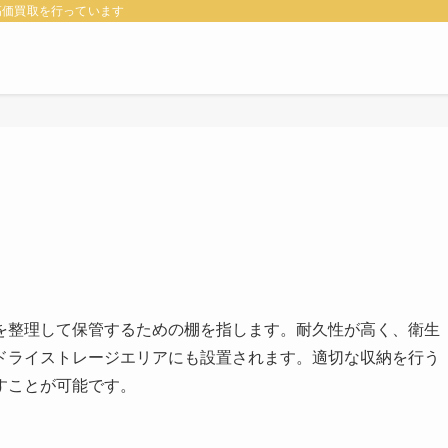
高価買取を行っています
を整理して保管するための棚を指します。耐久性が高く、衛生
ドライストレージエリアにも設置されます。適切な収納を行う
すことが可能です。