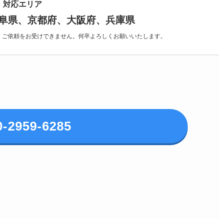
対応エリア
阜県、京都府、大阪府、兵庫県
、ご依頼をお受けできません。何卒よろしくお願いいたします。
0-2959-6285