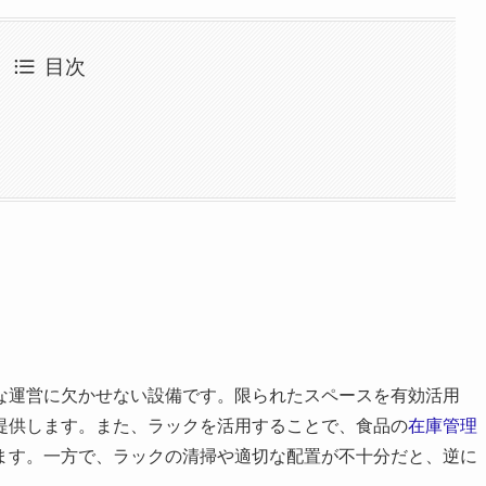
目次
な運営に欠かせない設備です。限られたスペースを有効活用
提供します。また、ラックを活用することで、食品の
在庫管理
ます。一方で、ラックの清掃や適切な配置が不十分だと、逆に