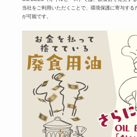
当社をご利用いただくことで、環境保護に寄与する
が可能です。