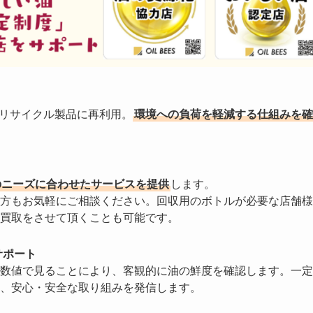
やリサイクル製品に再利用。
環境への負荷を軽減する仕組みを確
のニーズに合わせたサービスを提供
します。
方もお気軽にご相談ください。回収用のボトルが必要な店舗様
買取をさせて頂くことも可能です。
サポート
数値で見ることにより、客観的に油の鮮度を確認します。一定
、安心・安全な取り組みを発信します。