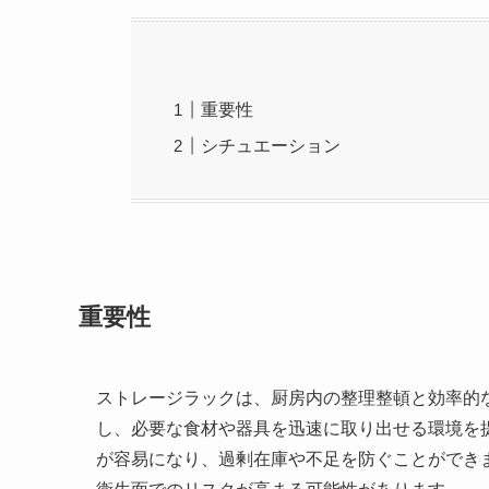
重要性
シチュエーション
重要性
ストレージラックは、厨房内の整理整頓と効率的
し、必要な食材や器具を迅速に取り出せる環境を
が容易になり、過剰在庫や不足を防ぐことができ