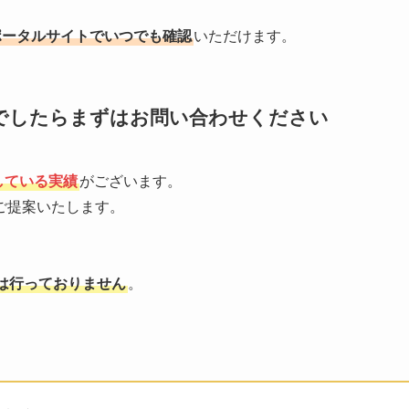
ポータルサイトでいつでも確認
いただけます。
でしたらまずはお問い合わせください
している実績
がございます。
ご提案いたします。
は行っておりません
。