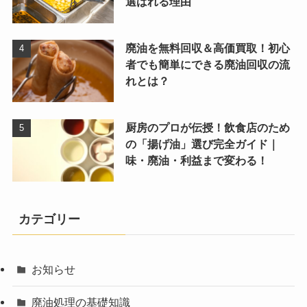
選ばれる理由
廃油を無料回収＆高価買取！初心
者でも簡単にできる廃油回収の流
れとは？
厨房のプロが伝授！飲食店のため
の「揚げ油」選び完全ガイド｜
味・廃油・利益まで変わる！
カテゴリー
お知らせ
廃油処理の基礎知識