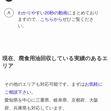
わかりやすい20秒の動画
にまとめており
ますので、
こちらから
ぜひご覧くださ
い。
現在、廃食用油回収している実績のあるエ
リア
その他のエリアも対応可能です。まずは
お気軽に
ご相談下さい
。
愛知県を中心に三重県、岐阜県、京都府、大阪
府、兵庫県も対応しています。