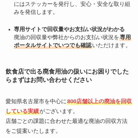
にはステッカーを発行し、安心・安全な取り組
みを発信します。
専用サイトで回収量やお支払い状況がわかる
廃油の回収量や弊社からのお支払い状況を
専用
ポータルサイトでいつでも確認
いただけます。
飲食店で出る廃食用油の扱いにお困りでした
らまずはお問い合わせください
愛知県名古屋市を中心に
800店舗以上の廃油を回収
している実績
がございます。
店舗ごとの課題に合わせた最適な廃油の回収方法
をご提案いたします。