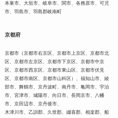
本巣市、大垣市、岐阜市、関市、各務原市、可児
市、羽島市、羽島郡岐南町
京都府
京都市（京都市右京区、京都市上京区、京都市北
区、京都市左京区、京都市下京区、京都市中京
区、京都市西京区、京都市東山区、京都市伏見
区、京都市南区、京都市山科区）、福知山市、綾
部市、舞鶴市、京丹波町、南丹市、亀岡市、宇治
市、宮津市、城陽市、向日市、長岡京市、八幡
市、京田辺市、京丹後市、
木津川市、乙訓郡、久世郡、綴喜郡、相楽郡、船