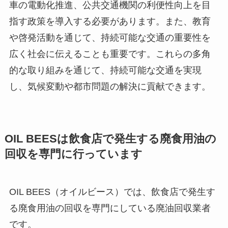
車の電動化推進、公共交通機関の利便性向上を目
指す政策を導入する必要があります。また、教育
や啓発活動を通じて、持続可能な交通の重要性を
広く社会に伝えることも重要です。これらの多角
的な取り組みを通じて、持続可能な交通を実現
し、気候変動や都市問題の解決に貢献できます。
OIL BEES
は
飲食店で発生する廃食用油の
回収を
専門に行っています
OIL BEES（オイルビース）では、飲食店で発生す
る廃食用油の回収を専門にしている廃油回収業者
です。