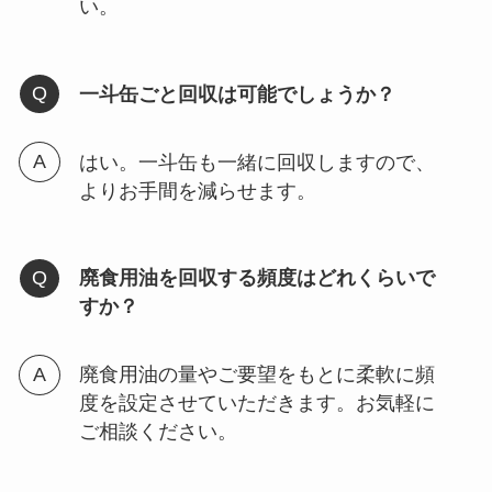
い。
一斗缶ごと回収は可能でしょうか？
はい。一斗缶も一緒に回収しますので、
よりお手間を減らせます。
廃食用油を回収する頻度はどれくらいで
すか？
廃食用油の量やご要望をもとに柔軟に頻
度を設定させていただきます。お気軽に
ご相談ください。