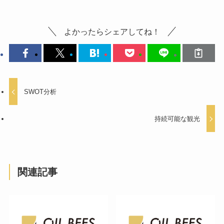
よかったらシェアしてね！
SWOT分析
持続可能な観光
関連記事