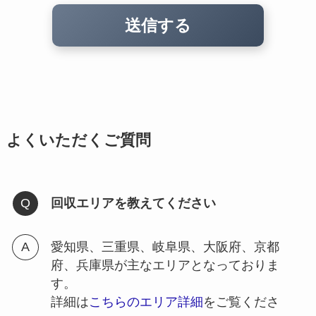
よくいただくご質問
回収エリアを教えてください
愛知県、三重県、岐阜県、大阪府、京都
府、兵庫県が主なエリアとなっておりま
す。
詳細は
こちらのエリア詳細
をご覧くださ