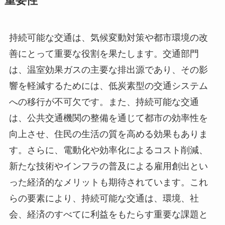
重要性
持続可能な交通は、気候変動対策や都市環境の改
善にとって重要な役割を果たします。交通部門
は、温室効果ガスの主要な排出源であり、その影
響を軽減するためには、低炭素型の交通システム
への移行が不可欠です。また、持続可能な交通
は、公共交通機関の整備を通じて都市の効率性を
向上させ、住民の生活の質を高める効果もありま
す。さらに、電動化や効率化によるコスト削減、
新たな技術やインフラの普及による雇用創出とい
った経済的なメリットも期待されています。これ
らの要素により、持続可能な交通は、環境、社
会、経済のすべてに利益をもたらす重要な課題と