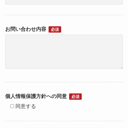
お問い合わせ内容
必須
個人情報保護方針への同意
必須
同意する