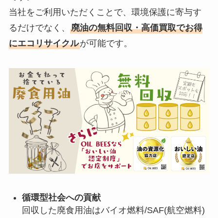
当社をご利用いただくことで、環境保護に寄与す
るだけでなく、
廃油の無料回収・高価買取でお得
にエコリサイクル
が可能です。
循環型社会への貢献
回収した廃食用油はバイオ燃料/SAF(航空燃料)