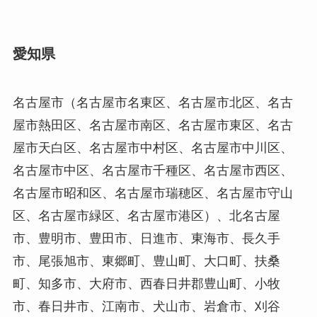
愛知県
名古屋市（名古屋市名東区、名古屋市北区、名古
屋市熱田区、名古屋市南区、名古屋市東区、名古
屋市天白区、名古屋市中村区、名古屋市中川区、
名古屋市中区、名古屋市千種区、名古屋市西区、
名古屋市昭和区、名古屋市瑞穂区、名古屋市守山
区、名古屋市緑区、名古屋市港区）、北名古屋
市、豊明市、豊田市、日進市、東海市、長久手
市、尾張旭市、東郷町、豊山町、大口町、扶桑
町、知多市、大府市、西春日井郡豊山町、小牧
市、春日井市、江南市、犬山市、岩倉市、刈谷