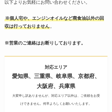
以下よりお気軽にお問い合わせください。
※個人宅や、エンジンオイルなど廃食油以外の回
収は行っておりません
。
※営業のご連絡はお断りしております。
対応エリア
愛知県、三重県、岐阜県、京都府、
大阪府、兵庫県
大変申し訳ありませんが、対応エリア以外は、ご依頼をお受
けできません。何卒よろしくお願いいたします。