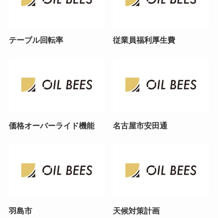
テーブル回転率
従業員福利厚生費
価格オーバーライド機能
名古屋市安田通
羽島市
天候対策計画