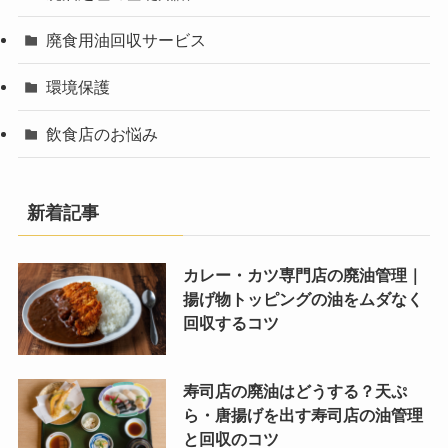
廃食用油回収サービス
環境保護
飲食店のお悩み
新着記事
カレー・カツ専門店の廃油管理｜
揚げ物トッピングの油をムダなく
回収するコツ
寿司店の廃油はどうする？天ぷ
ら・唐揚げを出す寿司店の油管理
と回収のコツ