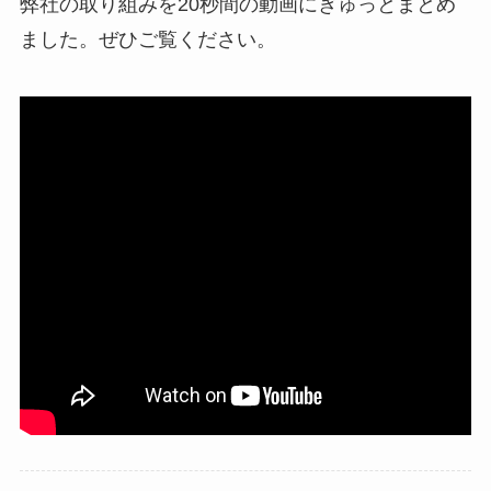
弊社の取り組みを20秒間の動画にぎゅっとまとめ
ました。ぜひご覧ください。