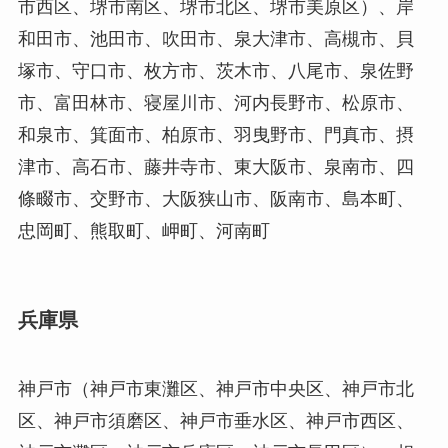
市西区、堺市南区、堺市北区、堺市美原区）、岸
和田市、池田市、吹田市、泉大津市、高槻市、貝
塚市、守口市、枚方市、茨木市、八尾市、泉佐野
市、富田林市、寝屋川市、河内長野市、松原市、
和泉市、箕面市、柏原市、羽曳野市、門真市、摂
津市、高石市、藤井寺市、東大阪市、泉南市、四
條畷市、交野市、大阪狭山市、阪南市、島本町、
忠岡町、熊取町、岬町、河南町
兵庫県
神戸市（神戸市東灘区、神戸市中央区、神戸市北
区、神戸市須磨区、神戸市垂水区、神戸市西区、