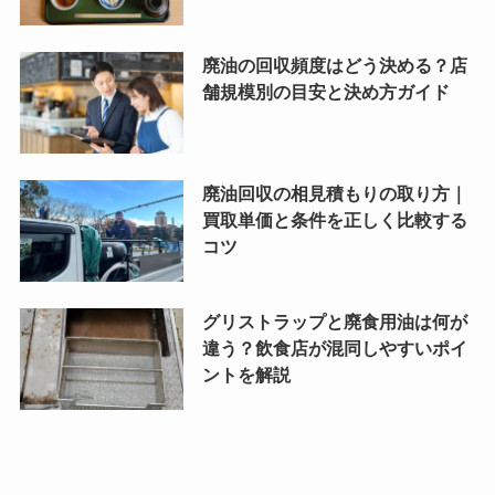
廃油の回収頻度はどう決める？店
舗規模別の目安と決め方ガイド
廃油回収の相見積もりの取り方｜
買取単価と条件を正しく比較する
コツ
グリストラップと廃食用油は何が
違う？飲食店が混同しやすいポイ
ントを解説