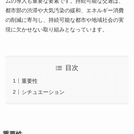
ムの導入も重要な要素です。持続可能な交通は、
都市部の渋滞や大気汚染の緩和、エネルギー消費
の削減に寄与し、持続可能な都市や地域社会の実
現に欠かせない取り組みとなっています。
目次
重要性
シチュエーション