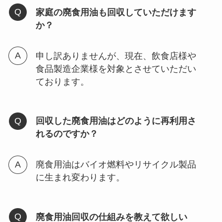
家庭の廃食用油も回収していただけます
か？
申し訳ありませんが、現在、飲食店様や
食品製造企業様を対象とさせていただい
ております。
回収した廃食用油はどのように再利用さ
れるのですか？
廃食用油はバイオ燃料やリサイクル製品
に生まれ変わります。
廃食用油回収の仕組みを教えて欲しい