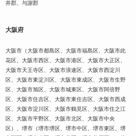
井郡、与謝郡
大阪府
大阪市（大阪市都島区、大阪市福島区、大阪市此
花区、大阪市西区、大阪市港区、大阪市大正区、
大阪市天王寺区、大阪市浪速区、大阪市西淀川
区、大阪市東淀川区、大阪市東成区、大阪市生野
区、大阪市旭区、大阪市城東区、大阪市阿倍野
区、大阪市住吉区、大阪市東住吉区、大阪市西成
区、大阪市淀川区、大阪市鶴見区、大阪市住之江
区、大阪市平野区、大阪市北区、大阪市中央
区）、堺市（堺市堺区、堺市中区、堺市東区、堺