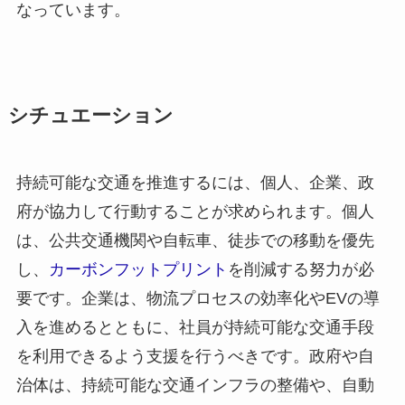
なっています。
シチュエーション
持続可能な交通を推進するには、個人、企業、政
府が協力して行動することが求められます。個人
は、公共交通機関や自転車、徒歩での移動を優先
し、
カーボンフットプリント
を削減する努力が必
要です。企業は、物流プロセスの効率化やEVの導
入を進めるとともに、社員が持続可能な交通手段
を利用できるよう支援を行うべきです。政府や自
治体は、持続可能な交通インフラの整備や、自動