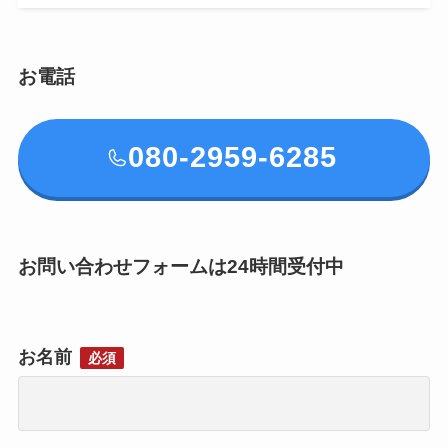
お電話
080-2959-6285
お問い合わせフォームは24時間受付中
お名前
必須