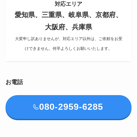
対応エリア
愛知県、三重県、岐阜県、京都府、
大阪府、兵庫県
大変申し訳ありませんが、対応エリア以外は、ご依頼をお受
けできません。何卒よろしくお願いいたします。
お電話
080-2959-6285