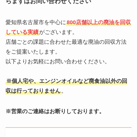
らまずはお問い合わせください
愛知県名古屋市を中心に
800店舗以上の廃油を回収
している実績
がございます。
店舗ごとの課題に合わせた最適な廃油の回収方法
をご提案いたします。
以下よりお気軽にお問い合わせください。
※個人宅や、エンジンオイルなど廃食油以外の回
収は行っておりません
。
※営業のご連絡はお断りしております。