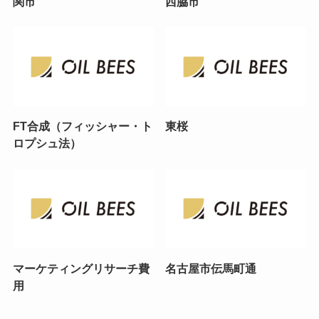
関市
西脇市
FT合成（フィッシャー・ト
東桜
ロプシュ法）
マーケティングリサーチ費
名古屋市伝馬町通
用