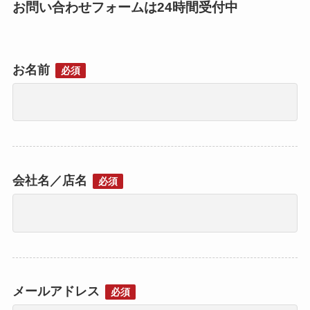
お問い合わせフォームは24時間受付中
お名前
必須
会社名／店名
必須
メールアドレス
必須