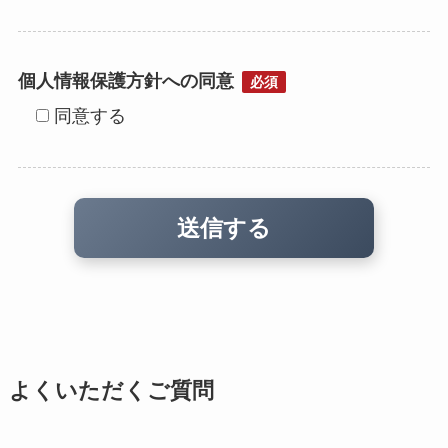
個人情報保護方針への同意
必須
同意する
よくいただくご質問