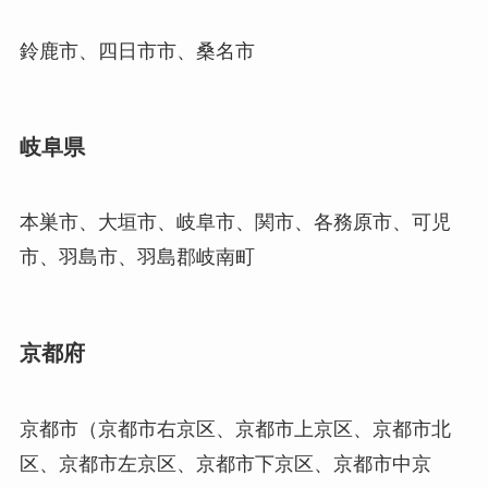
鈴鹿市、四日市市、桑名市
岐阜県
本巣市、大垣市、岐阜市、関市、各務原市、可児
市、羽島市、羽島郡岐南町
京都府
京都市（京都市右京区、京都市上京区、京都市北
区、京都市左京区、京都市下京区、京都市中京