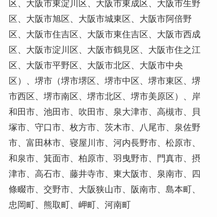
区、大阪市東淀川区、大阪市東成区、大阪市生野
区、大阪市旭区、大阪市城東区、大阪市阿倍野
区、大阪市住吉区、大阪市東住吉区、大阪市西成
区、大阪市淀川区、大阪市鶴見区、大阪市住之江
区、大阪市平野区、大阪市北区、大阪市中央
区）、堺市（堺市堺区、堺市中区、堺市東区、堺
市西区、堺市南区、堺市北区、堺市美原区）、岸
和田市、池田市、吹田市、泉大津市、高槻市、貝
塚市、守口市、枚方市、茨木市、八尾市、泉佐野
市、富田林市、寝屋川市、河内長野市、松原市、
和泉市、箕面市、柏原市、羽曳野市、門真市、摂
津市、高石市、藤井寺市、東大阪市、泉南市、四
條畷市、交野市、大阪狭山市、阪南市、島本町、
忠岡町、熊取町、岬町、河南町