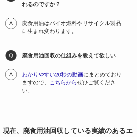
れるのですか？
廃食用油はバイオ燃料やリサイクル製品
に生まれ変わります。
廃食用油回収の仕組みを教えて欲しい
わかりやすい20秒の動画
にまとめており
ますので、
こちらから
ぜひご覧くださ
い。
現在、廃食用油回収している実績のあるエ