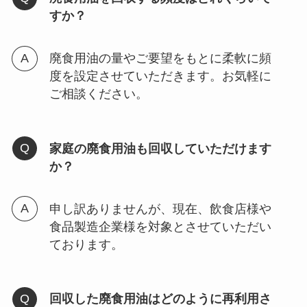
すか？
廃食用油の量やご要望をもとに柔軟に頻
度を設定させていただきます。お気軽に
ご相談ください。
家庭の廃食用油も回収していただけます
か？
申し訳ありませんが、現在、飲食店様や
食品製造企業様を対象とさせていただい
ております。
回収した廃食用油はどのように再利用さ