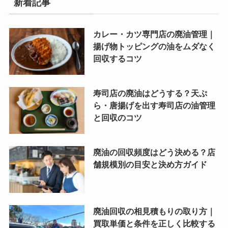
新着記事
カレー・カツ専門店の廃油管理｜
揚げ物トッピングの油をムダなく
回収するコツ
寿司店の廃油はどうする？天ぷ
ら・唐揚げを出す寿司店の油管理
と回収のコツ
廃油の回収頻度はどう決める？店
舗規模別の目安と決め方ガイド
廃油回収の相見積もりの取り方｜
買取単価と条件を正しく比較する