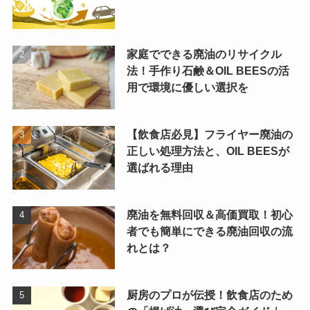
家庭でできる廃油のリサイクル
法！手作り石鹸＆OIL BEESの活
用で環境に優しい選択を
【飲食店必見】フライヤー廃油の
正しい処理方法と、OIL BEESが
選ばれる理由
廃油を無料回収＆高価買取！初心
者でも簡単にできる廃油回収の流
れとは？
厨房のプロが伝授！飲食店のため