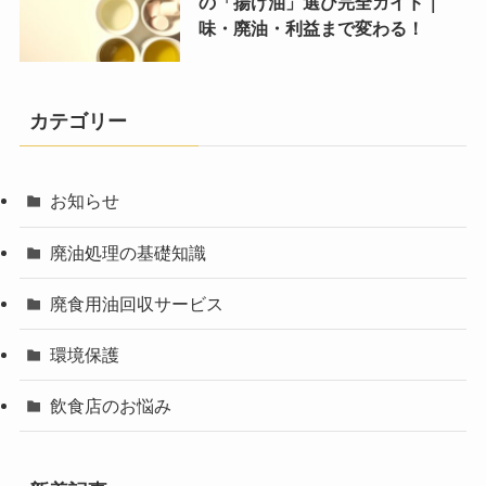
の「揚げ油」選び完全ガイド｜
味・廃油・利益まで変わる！
カテゴリー
お知らせ
廃油処理の基礎知識
廃食用油回収サービス
環境保護
飲食店のお悩み