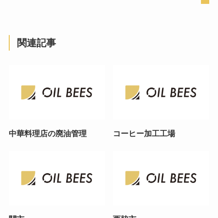
関連記事
中華料理店の廃油管理
コーヒー加工工場