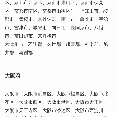
区、京都市西京区、京都市東山区、京都市伏見
区、京都市南区、京都市山科区）、福知山市、綾
部市、舞鶴市、京丹波町、南丹市、亀岡市、宇治
市、宮津市、城陽市、向日市、長岡京市、八幡
市、京田辺市、京丹後市、
木津川市、乙訓郡、久世郡、綴喜郡、相楽郡、船
井郡、与謝郡
大阪府
大阪市（大阪市都島区、大阪市福島区、大阪市此
花区、大阪市西区、大阪市港区、大阪市大正区、
大阪市天王寺区、大阪市浪速区、大阪市西淀川