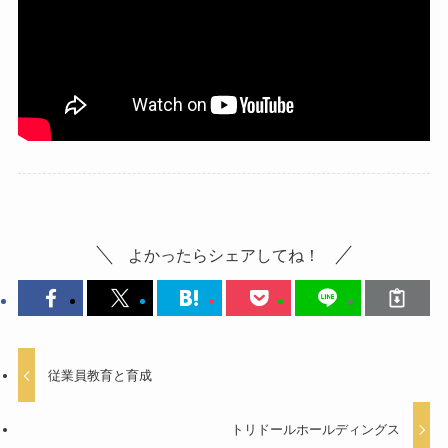
よかったらシェアしてね！
従業員教育と育成
トリドールホールディングス