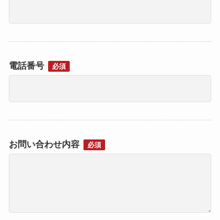
電話番号
必須
お問い合わせ内容
必須