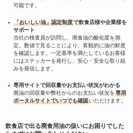
可能です。
「おいしい油」認定制度
で飲食店様や企業様を
サポート
当社の検査員が訪問し、廃食油の酸化度を測
定。数値で見ることにより、客観的に油の鮮度
を確認します。一定基準を満たしているお客様
にはステッカーを発行し、安心・安全な取り組
みを発信します。
専用サイトで回収量やお支払い状況がわかる
廃油の回収量や弊社からのお支払い状況を
専用
ポータルサイトでいつでも確認
いただけます。
飲食店で出る廃食用油の扱いにお困りでした