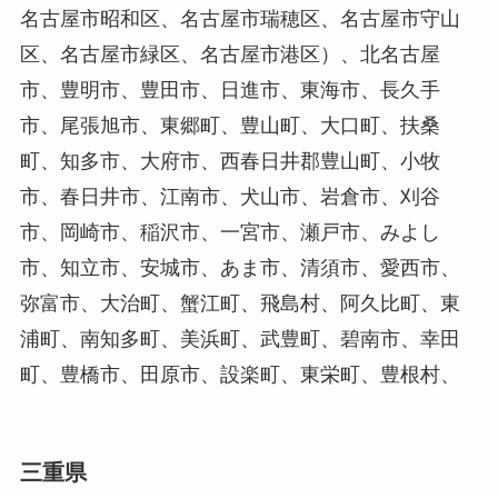
名古屋市昭和区、名古屋市瑞穂区、名古屋市守山
区、名古屋市緑区、名古屋市港区）、北名古屋
市、豊明市、豊田市、日進市、東海市、長久手
市、尾張旭市、東郷町、豊山町、大口町、扶桑
町、知多市、大府市、西春日井郡豊山町、小牧
市、春日井市、江南市、犬山市、岩倉市、刈谷
市、岡崎市、稲沢市、一宮市、瀬戸市、みよし
市、知立市、安城市、あま市、清須市、愛西市、
弥富市、大治町、蟹江町、飛島村、阿久比町、東
浦町、南知多町、美浜町、武豊町、碧南市、幸田
町、豊橋市、田原市、設楽町、東栄町、豊根村、
三重県