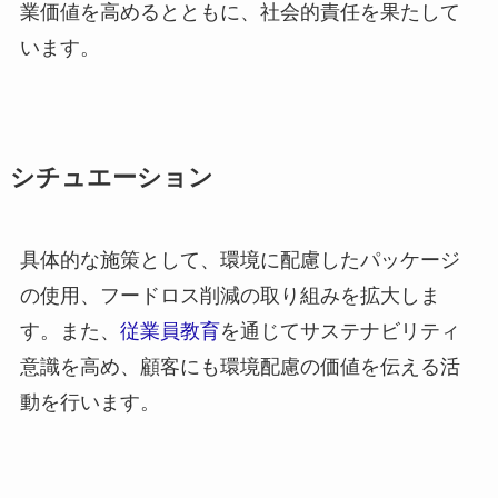
業価値を高めるとともに、社会的責任を果たして
います。
シチュエーション
具体的な施策として、環境に配慮したパッケージ
の使用、フードロス削減の取り組みを拡大しま
す。また、
従業員教育
を通じてサステナビリティ
意識を高め、顧客にも環境配慮の価値を伝える活
動を行います。