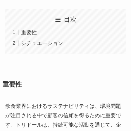
目次
重要性
シチュエーション
重要性
飲食業界におけるサステナビリティは、環境問題
が注目される中で顧客の信頼を得るために重要で
す。トリドールは、持続可能な活動を通じて、企