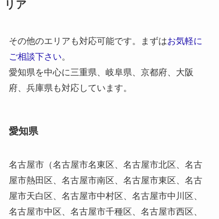
リア
その他のエリアも対応可能です。まずは
お気軽に
ご相談下さい
。
愛知県を中心に三重県、岐阜県、京都府、大阪
府、兵庫県も対応しています。
愛知県
名古屋市（名古屋市名東区、名古屋市北区、名古
屋市熱田区、名古屋市南区、名古屋市東区、名古
屋市天白区、名古屋市中村区、名古屋市中川区、
名古屋市中区、名古屋市千種区、名古屋市西区、