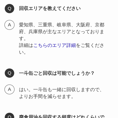
回収エリアを教えてください
愛知県、三重県、岐阜県、大阪府、京都
府、兵庫県が主なエリアとなっておりま
す。
詳細は
こちらのエリア詳細
をご覧くださ
い。
一斗缶ごと回収は可能でしょうか？
はい。一斗缶も一緒に回収しますので、
よりお手間を減らせます。
廃食用油を回収する頻度はどれくらいで