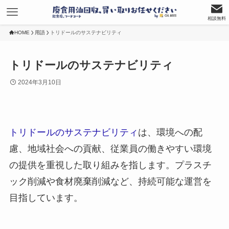
相談無料
HOME
用語
トリドールのサステナビリティ
トリドールのサステナビリティ
2024年3月10日
トリドールのサステナビリティ
は、環境への配
慮、地域社会への貢献、従業員の働きやすい環境
の提供を重視した取り組みを指します。プラスチ
ック削減や食材廃棄削減など、持続可能な運営を
目指しています。