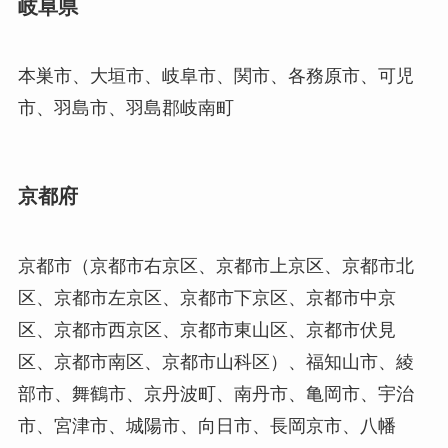
岐阜県
本巣市、大垣市、岐阜市、関市、各務原市、可児
市、羽島市、羽島郡岐南町
京都府
京都市（京都市右京区、京都市上京区、京都市北
区、京都市左京区、京都市下京区、京都市中京
区、京都市西京区、京都市東山区、京都市伏見
区、京都市南区、京都市山科区）、福知山市、綾
部市、舞鶴市、京丹波町、南丹市、亀岡市、宇治
市、宮津市、城陽市、向日市、長岡京市、八幡