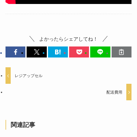
よかったらシェアしてね！
レジアップセル
配送費用
関連記事