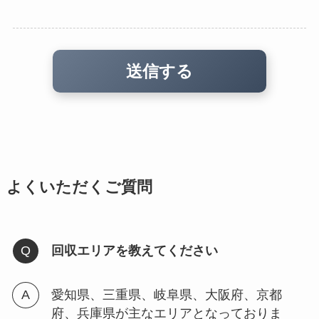
よくいただくご質問
回収エリアを教えてください
愛知県、三重県、岐阜県、大阪府、京都
府、兵庫県が主なエリアとなっておりま