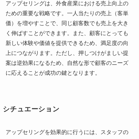
アップセリングは、外食産業における売上向上の
ための重要な戦略です。一人当たりの売上（客単
価）を増やすことで、同じ顧客数でも売上を大き
く伸ばすことができます。また、顧客にとっても
新しい体験や価値を提供できるため、満足度の向
上につながります。ただし、押しつけがましい提
案は逆効果になるため、自然な形で顧客のニーズ
に応えることが成功の鍵となります。
シチュエーション
アップセリングを効果的に行うには、スタッフの