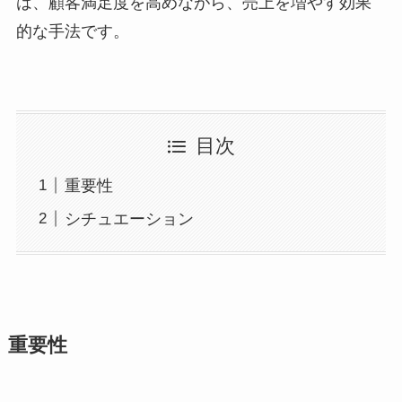
は、顧客満足度を高めながら、売上を増やす効果
的な手法です。
目次
重要性
シチュエーション
重要性