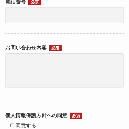
電話番号
必須
お問い合わせ内容
必須
個人情報保護方針への同意
必須
同意する