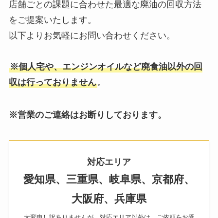
店舗ごとの課題に合わせた最適な廃油の回収方法
をご提案いたします。
以下よりお気軽にお問い合わせください。
※個人宅や、エンジンオイルなど廃食油以外の回
収は行っておりません
。
※営業のご連絡はお断りしております。
対応エリア
愛知県、三重県、岐阜県、京都府、
大阪府、兵庫県
大変申し訳ありませんが、対応エリア以外は、ご依頼をお受