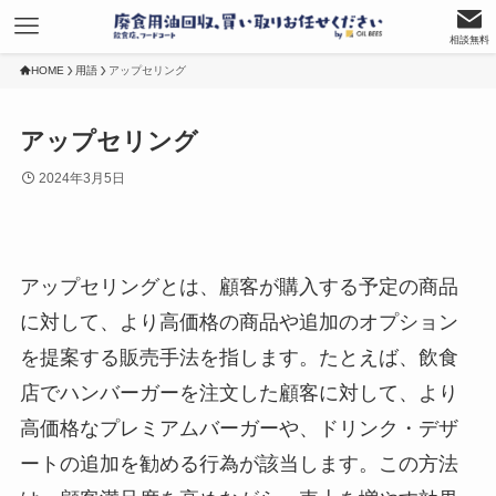
相談無料
HOME
用語
アップセリング
アップセリング
2024年3月5日
アップセリングとは、顧客が購入する予定の商品
に対して、より高価格の商品や追加のオプション
を提案する販売手法を指します。たとえば、飲食
店でハンバーガーを注文した顧客に対して、より
高価格なプレミアムバーガーや、ドリンク・デザ
ートの追加を勧める行為が該当します。この方法