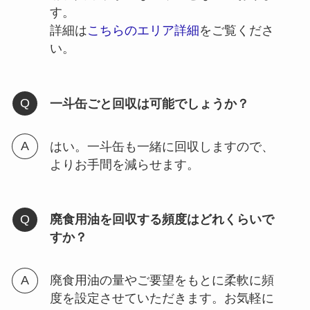
す。
詳細は
こちらのエリア詳細
をご覧くださ
い。
一斗缶ごと回収は可能でしょうか？
はい。一斗缶も一緒に回収しますので、
よりお手間を減らせます。
廃食用油を回収する頻度はどれくらいで
すか？
廃食用油の量やご要望をもとに柔軟に頻
度を設定させていただきます。お気軽に