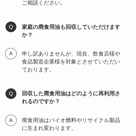
ご相談ください。
家庭の廃食用油も回収していただけます
か？
申し訳ありませんが、現在、飲食店様や
食品製造企業様を対象とさせていただい
ております。
回収した廃食用油はどのように再利用さ
れるのですか？
廃食用油はバイオ燃料やリサイクル製品
に生まれ変わります。