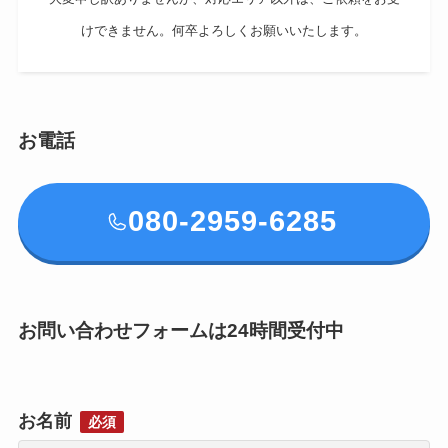
けできません。何卒よろしくお願いいたします。
お電話
080-2959-6285
お問い合わせフォームは24時間受付中
お名前
必須