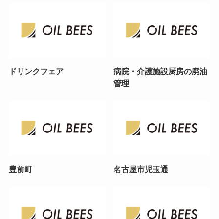
ドリンクフェア
病院・介護施設厨房の廃油
管理
豊前町
名古屋市児玉通