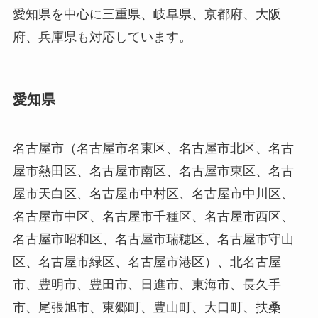
愛知県を中心に三重県、岐阜県、京都府、大阪
府、兵庫県も対応しています。
愛知県
名古屋市（名古屋市名東区、名古屋市北区、名古
屋市熱田区、名古屋市南区、名古屋市東区、名古
屋市天白区、名古屋市中村区、名古屋市中川区、
名古屋市中区、名古屋市千種区、名古屋市西区、
名古屋市昭和区、名古屋市瑞穂区、名古屋市守山
区、名古屋市緑区、名古屋市港区）、北名古屋
市、豊明市、豊田市、日進市、東海市、長久手
市、尾張旭市、東郷町、豊山町、大口町、扶桑