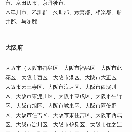
市、京田辺市、京丹後市、
木津川市、乙訓郡、久世郡、綴喜郡、相楽郡、船
井郡、与謝郡
大阪府
大阪市（大阪市都島区、大阪市福島区、大阪市此
花区、大阪市西区、大阪市港区、大阪市大正区、
大阪市天王寺区、大阪市浪速区、大阪市西淀川
区、大阪市東淀川区、大阪市東成区、大阪市生野
区、大阪市旭区、大阪市城東区、大阪市阿倍野
区、大阪市住吉区、大阪市東住吉区、大阪市西成
区、大阪市淀川区、大阪市鶴見区、大阪市住之江