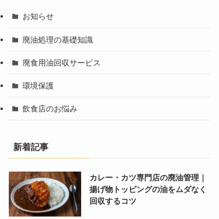
お知らせ
廃油処理の基礎知識
廃食用油回収サービス
環境保護
飲食店のお悩み
新着記事
カレー・カツ専門店の廃油管理｜
揚げ物トッピングの油をムダなく
回収するコツ