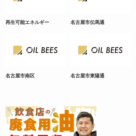
再生可能エネルギー
名古屋市伝馬通
名古屋市南区
名古屋市東陽通