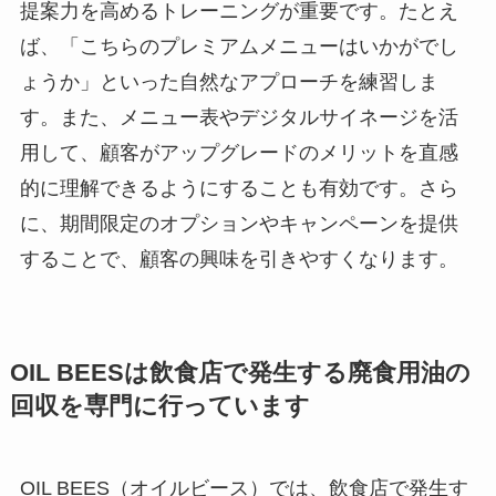
提案力を高めるトレーニングが重要です。たとえ
ば、「こちらのプレミアムメニューはいかがでし
ょうか」といった自然なアプローチを練習しま
す。また、メニュー表やデジタルサイネージを活
用して、顧客がアップグレードのメリットを直感
的に理解できるようにすることも有効です。さら
に、期間限定のオプションやキャンペーンを提供
することで、顧客の興味を引きやすくなります。
OIL BEES
は
飲食店で発生する廃食用油の
回収を
専門に行っています
OIL BEES（オイルビース）では、飲食店で発生す