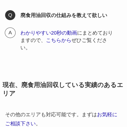
廃食用油回収の仕組みを教えて欲しい
わかりやすい20秒の動画
にまとめており
ますので、
こちらから
ぜひご覧くださ
い。
現在、廃食用油回収している実績のあるエ
リア
その他のエリアも対応可能です。まずは
お気軽に
ご相談下さい
。