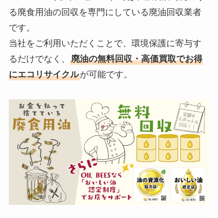
る廃食用油の回収を専門にしている廃油回収業者
です。
当社をご利用いただくことで、環境保護に寄与す
るだけでなく、
廃油の無料回収・高価買取でお得
にエコリサイクル
が可能です。