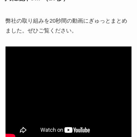
弊社の取り組みを20秒間の動画にぎゅっとまとめ
ました。ぜひご覧ください。