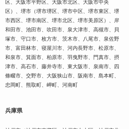
区、大阪市平野区、大阪市北区、大阪市中央
区）、堺市（堺市堺区、堺市中区、堺市東区、堺
市西区、堺市南区、堺市北区、堺市美原区）、岸
和田市、池田市、吹田市、泉大津市、高槻市、貝
塚市、守口市、枚方市、茨木市、八尾市、泉佐野
市、富田林市、寝屋川市、河内長野市、松原市、
和泉市、箕面市、柏原市、羽曳野市、門真市、摂
津市、高石市、藤井寺市、東大阪市、泉南市、四
條畷市、交野市、大阪狭山市、阪南市、島本町、
忠岡町、熊取町、岬町、河南町
兵庫県