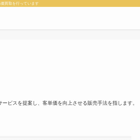
高価買取を行っています
サービスを提案し、客単価を向上させる販売手法を指します。