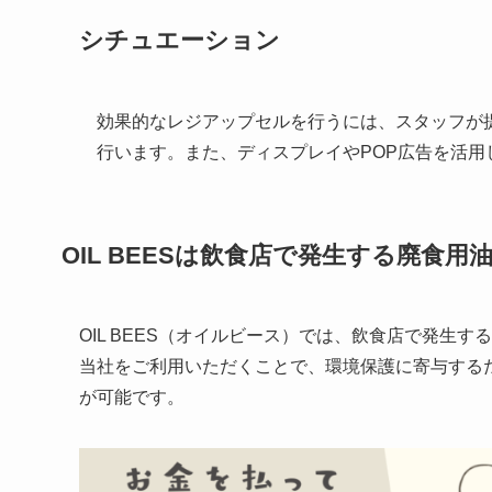
シチュエーション
効果的なレジアップセルを行うには、スタッフが
行います。また、ディスプレイやPOP広告を活
OIL BEES
は
飲食店で発生する廃食用
OIL BEES（オイルビース）では、飲食店で発生
当社をご利用いただくことで、環境保護に寄与する
が可能です。