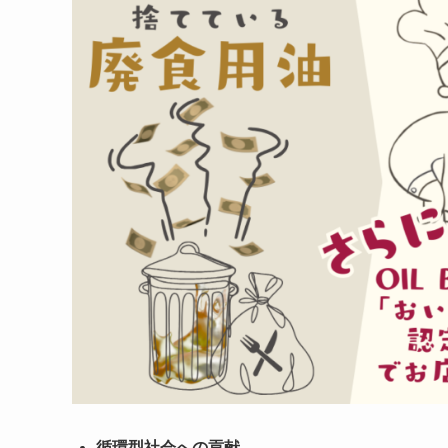
循環型社会への貢献