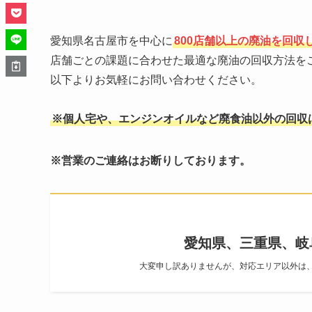
愛知県名古屋市を中心に
800店舗以上の廃油を回収
店舗ごとの課題に合わせた最適な廃油の回収方法を
以下よりお気軽にお問い合わせください。
※個人宅や、エンジンオイルなど廃食油以外の回収
※営業のご連絡はお断りしております。
愛知県、三重県、岐
大変申し訳ありませんが、対応エリア以外は