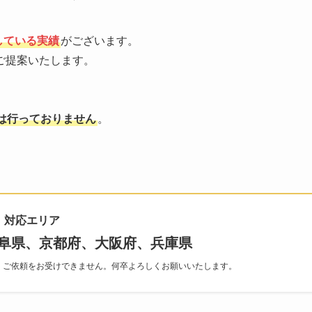
している実績
がございます。
ご提案いたします。
は行っておりません
。
対応エリア
阜県、京都府、大阪府、兵庫県
、ご依頼をお受けできません。何卒よろしくお願いいたします。