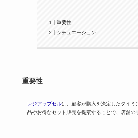
重要性
シチュエーション
重要性
レジアップセル
は、顧客が購入を決定したタイミ
品やお得なセット販売を提案することで、店舗の