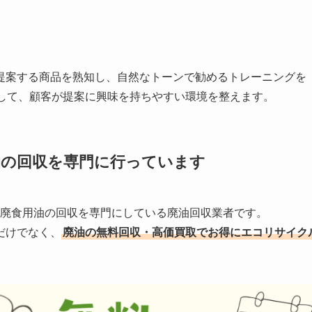
提案する商品を熟知し、自然なトーンで勧めるトレーニングを
用して、顧客が提案に興味を持ちやすい環境を整えます。
油の回収を
専門に行っています
する廃食用油の回収を専門にしている廃油回収業者です。
だけでなく、
廃油の無料回収・高価買取でお得にエコリサイク