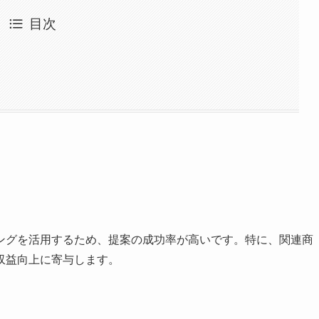
目次
ングを活用するため、提案の成功率が高いです。特に、関連商
収益向上に寄与します。