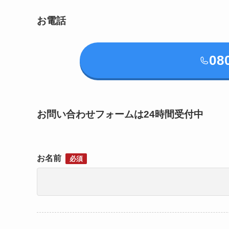
お電話
08
お問い合わせフォームは24時間受付中
お名前
必須