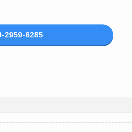
0-2959-6285