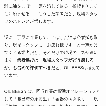
雑に油をこぼす、床を汚して帰る、挨拶もそこそ
こに済ませる——こうした業者だと、現場スタッ
フのストレスが増します。
逆に、丁寧に作業して、こぼした油は必ず拭き取
り、現場スタッフに「お疲れ様です」と一声かけ
てくれる業者だと、それだけで現場の士気が違い
ます。
業者選びは「現場スタッフがどう感じる
か」も含めて評価すべき
だと、OIL BEESは考えて
います。
OIL BEESでは、回収作業の標準オペレーションと
して「搬出時の床養生」「容器の拭き取り」「現