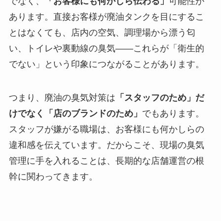
でなく、
「お客様にも何かしら伝わる」
可能性が
あります。直接お客様が廃油タンクを目にするこ
とはなくても、店内の空気、調理場から漂う匂
い、トイレや裏動線の臭気——これらが「衛生的
でない」という印象につながることがあります。
つまり、廃油の臭気対策は
「スタッフのため」だ
けでなく「店のブランドのため」
でもあります。
スタッフが嫌がる職場は、お客様にも何かしらの
違和感を伝えています。だからこそ、現場の臭気
管理に手を入れることは、長期的な店舗運営の根
幹に関わってきます。