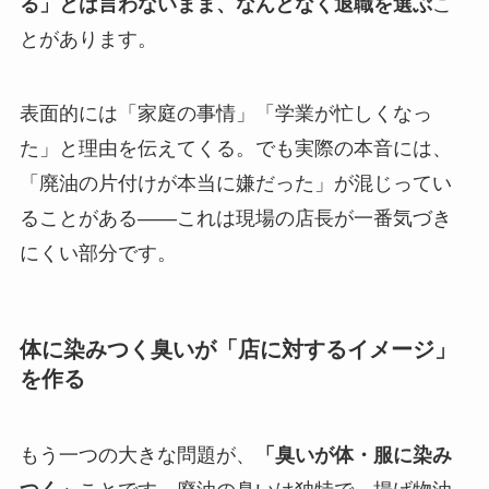
る」とは言わないまま、なんとなく退職を選ぶ
こ
とがあります。
表面的には「家庭の事情」「学業が忙しくなっ
た」と理由を伝えてくる。でも実際の本音には、
「廃油の片付けが本当に嫌だった」が混じってい
ることがある——これは現場の店長が一番気づき
にくい部分です。
体に染みつく臭いが「店に対するイメージ」
を作る
もう一つの大きな問題が、
「臭いが体・服に染み