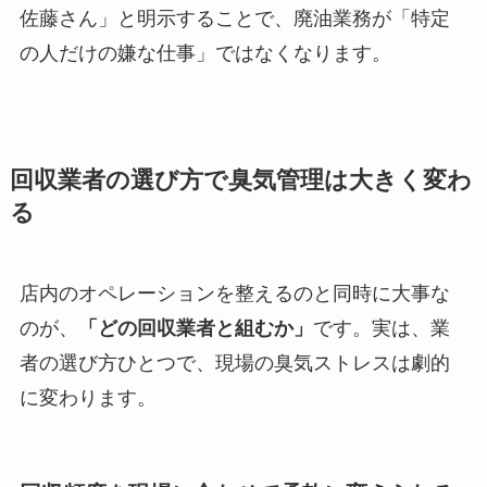
佐藤さん」と明示することで、廃油業務が「特定
の人だけの嫌な仕事」ではなくなります。
回収業者の選び方で臭気管理は大きく変わ
る
店内のオペレーションを整えるのと同時に大事な
のが、
「どの回収業者と組むか」
です。実は、業
者の選び方ひとつで、現場の臭気ストレスは劇的
に変わります。