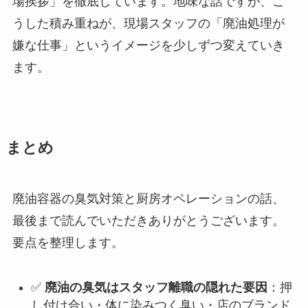
場挨拶」を徹底しています。地味な話ですが、こ
うした積み重ねが、現場スタッフの「廃油処理が
嫌な仕事」というイメージを少しずつ変えていき
ます。
まとめ
廃油容器の臭気対策と厨房オペレーションの話、
最後まで読んでいただきありがとうございます。
要点を整理します。
✅
廃油の臭気はスタッフ離職の隠れた要因
：押
し付け合い・体に染みつく臭い・店のブランド