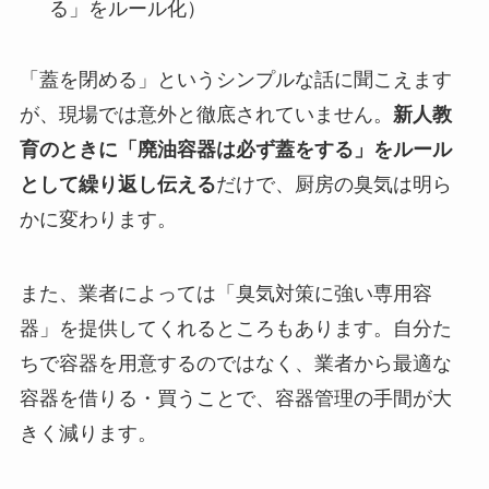
る」をルール化）
「蓋を閉める」というシンプルな話に聞こえます
が、現場では意外と徹底されていません。
新人教
育のときに「廃油容器は必ず蓋をする」をルール
として繰り返し伝える
だけで、厨房の臭気は明ら
かに変わります。
また、業者によっては「臭気対策に強い専用容
器」を提供してくれるところもあります。自分た
ちで容器を用意するのではなく、業者から最適な
容器を借りる・買うことで、容器管理の手間が大
きく減ります。