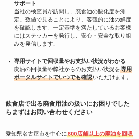
サポート
当社の検査員が訪問し、廃食油の酸化度を測
定。数値で見ることにより、客観的に油の鮮度
を確認します。一定基準を満たしているお客様
にはステッカーを発行し、安心・安全な取り組
みを発信します。
専用サイトで回収量やお支払い状況がわかる
廃油の回収量や弊社からのお支払い状況を
専用
ポータルサイトでいつでも確認
いただけます。
飲食店で出る廃食用油の扱いにお困りでした
らまずはお問い合わせください
愛知県名古屋市を中心に
800店舗以上の廃油を回収