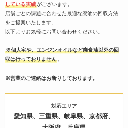
している実績
がございます。
店舗ごとの課題に合わせた最適な廃油の回収方法
をご提案いたします。
以下よりお気軽にお問い合わせください。
※個人宅や、エンジンオイルなど廃食油以外の回
収は行っておりません
。
※営業のご連絡はお断りしております。
対応エリア
愛知県、三重県、岐阜県、京都府、
大阪府、兵庫県