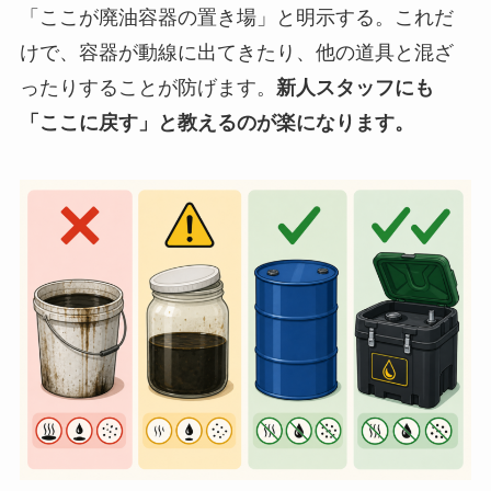
「ここが廃油容器の置き場」と明示する。これだ
けで、容器が動線に出てきたり、他の道具と混ざ
ったりすることが防げます。
新人スタッフにも
「ここに戻す」と教えるのが楽になります。