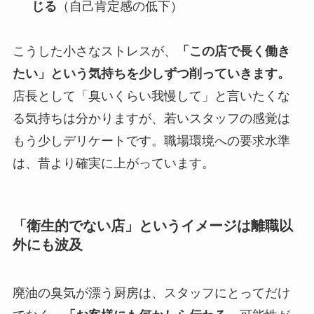
じる
（自己肯定感の低下）
こうした小さなストレスが、
「この店で長く働き
たい」という気持ちを少しずつ削っていきます。
店長として「臭いくらい我慢して」と言いたくな
る気持ちは分かりますが、若いスタッフの感覚は
もう少しデリケートです。職場環境への要求水準
は、昔より確実に上がっています。
「衛生的でない店」というイメージは離職以
外にも波及
廃油の臭気が漂う厨房は、スタッフにとってだけ