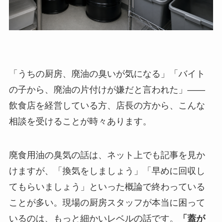
「うちの厨房、廃油の臭いが気になる」「バイト
の子から、廃油の片付けが嫌だと言われた」——
飲食店を経営している方、店長の方から、こんな
相談を受けることが時々あります。
廃食用油の臭気の話は、ネット上でも記事を見か
けますが、「換気をしましょう」「早めに回収し
てもらいましょう」といった概論で終わっている
ことが多い。現場の厨房スタッフが本当に困って
いるのは、もっと細かいレベルの話です。
「蓋が