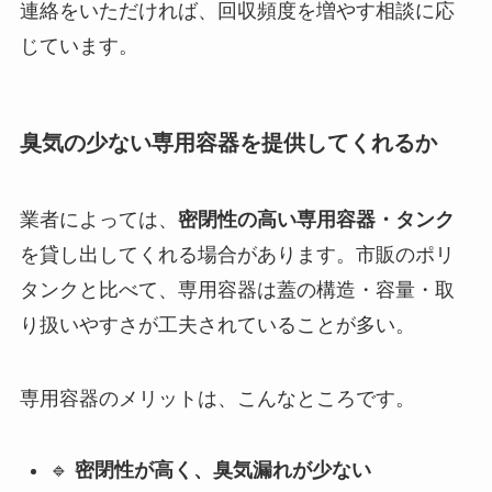
連絡をいただければ、回収頻度を増やす相談に応
じています。
臭気の少ない専用容器を提供してくれるか
業者によっては、
密閉性の高い専用容器・タンク
を貸し出してくれる場合があります。市販のポリ
タンクと比べて、専用容器は蓋の構造・容量・取
り扱いやすさが工夫されていることが多い。
専用容器のメリットは、こんなところです。
🔹
密閉性が高く、臭気漏れが少ない