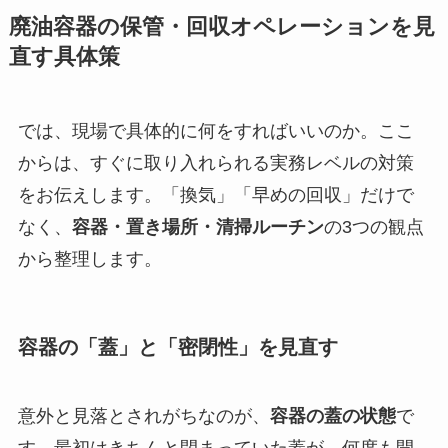
廃油容器の保管・回収オペレーションを見
直す具体策
では、現場で具体的に何をすればいいのか。ここ
からは、すぐに取り入れられる実務レベルの対策
をお伝えします。「換気」「早めの回収」だけで
なく、
容器・置き場所・清掃ルーチン
の3つの観点
から整理します。
容器の「蓋」と「密閉性」を見直す
意外と見落とされがちなのが、
容器の蓋の状態
で