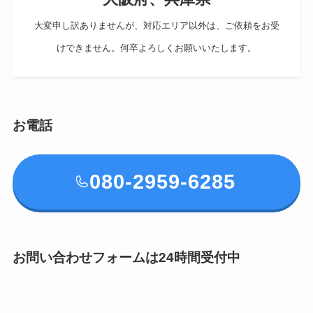
大変申し訳ありませんが、対応エリア以外は、ご依頼をお受
けできません。何卒よろしくお願いいたします。
お電話
080-2959-6285
お問い合わせフォームは24時間受付中