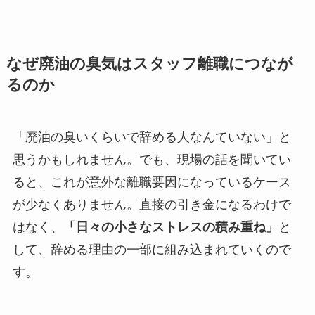
なぜ廃油の臭気はスタッフ離職につなが
るのか
「廃油の臭いくらいで辞める人なんていない」と
思うかもしれません。でも、現場の話を聞いてい
ると、これが意外な離職要因になっているケース
が少なくありません。直接の引き金になるわけで
はなく、
「日々の小さなストレスの積み重ね」
と
して、辞める理由の一部に組み込まれていくので
す。