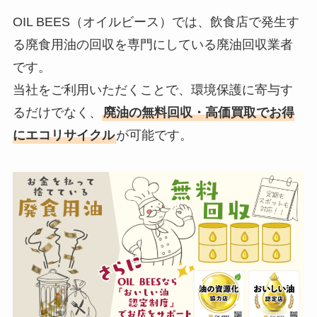
OIL BEES（オイルビース）では、飲食店で発生す
る廃食用油の回収を専門にしている廃油回収業者
です。
当社をご利用いただくことで、環境保護に寄与す
るだけでなく、
廃油の無料回収・高価買取でお得
にエコリサイクル
が可能です。