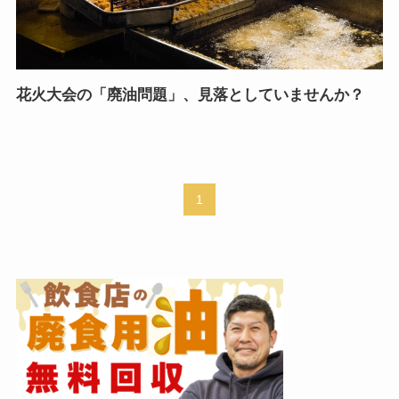
花火大会の「廃油問題」、見落としていませんか？
1