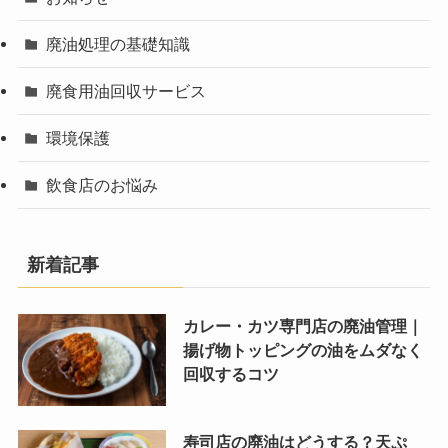
廃油処理の基礎知識
廃食用油回収サービス
環境保護
飲食店のお悩み
新着記事
カレー・カツ専門店の廃油管理｜
揚げ物トッピングの油をムダなく
回収するコツ
寿司店の廃油はどうする？天ぷ