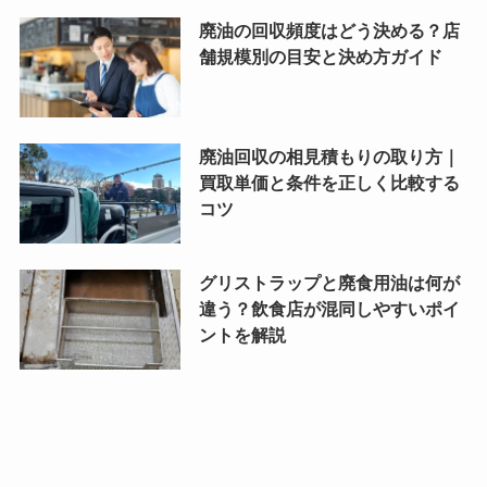
廃油の回収頻度はどう決める？店
舗規模別の目安と決め方ガイド
廃油回収の相見積もりの取り方｜
買取単価と条件を正しく比較する
コツ
グリストラップと廃食用油は何が
違う？飲食店が混同しやすいポイ
ントを解説