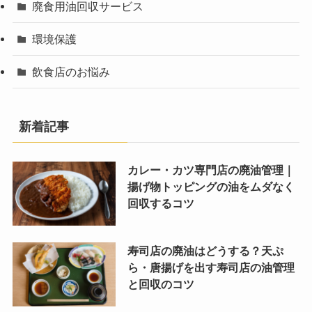
廃食用油回収サービス
環境保護
飲食店のお悩み
新着記事
カレー・カツ専門店の廃油管理｜
揚げ物トッピングの油をムダなく
回収するコツ
寿司店の廃油はどうする？天ぷ
ら・唐揚げを出す寿司店の油管理
と回収のコツ