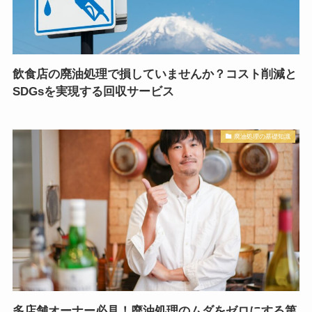
飲食店の廃油処理で損していませんか？コスト削減と
SDGsを実現する回収サービス
廃油処理の基礎知識
多店舗オーナー必見！廃油処理のムダをゼロにする第