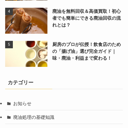
廃油を無料回収＆高価買取！初心
者でも簡単にできる廃油回収の流
れとは？
厨房のプロが伝授！飲食店のため
の「揚げ油」選び完全ガイド｜
味・廃油・利益まで変わる！
カテゴリー
お知らせ
廃油処理の基礎知識