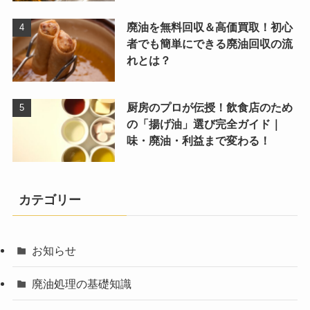
廃油を無料回収＆高価買取！初心
者でも簡単にできる廃油回収の流
れとは？
厨房のプロが伝授！飲食店のため
の「揚げ油」選び完全ガイド｜
味・廃油・利益まで変わる！
カテゴリー
お知らせ
廃油処理の基礎知識