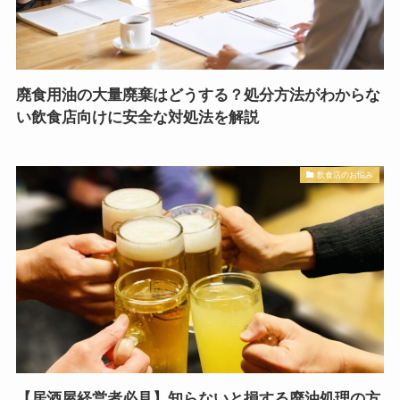
廃食用油の大量廃棄はどうする？処分方法がわからな
い飲食店向けに安全な対処法を解説
飲食店のお悩み
【居酒屋経営者必見】知らないと損する廃油処理の方