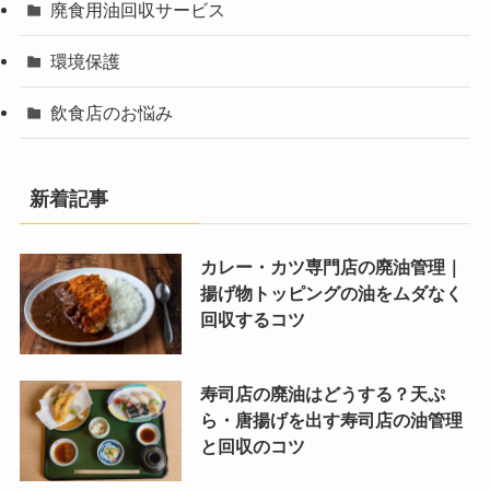
廃食用油回収サービス
環境保護
飲食店のお悩み
新着記事
カレー・カツ専門店の廃油管理｜
揚げ物トッピングの油をムダなく
回収するコツ
寿司店の廃油はどうする？天ぷ
ら・唐揚げを出す寿司店の油管理
と回収のコツ