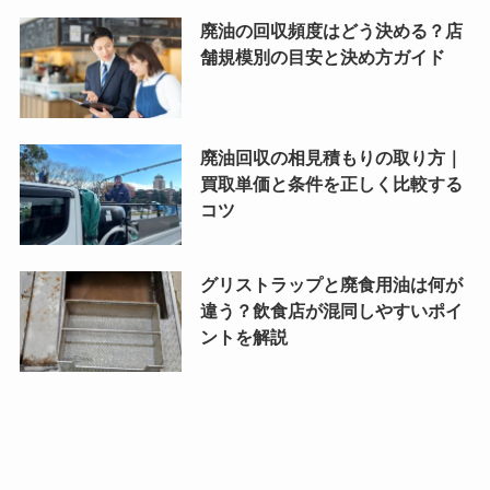
廃油の回収頻度はどう決める？店
舗規模別の目安と決め方ガイド
廃油回収の相見積もりの取り方｜
買取単価と条件を正しく比較する
コツ
グリストラップと廃食用油は何が
違う？飲食店が混同しやすいポイ
ントを解説